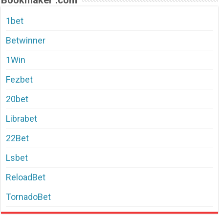
1bet
Betwinner
1Win
Fezbet
20bet
Librabet
22Bet
Lsbet
ReloadBet
TornadoBet