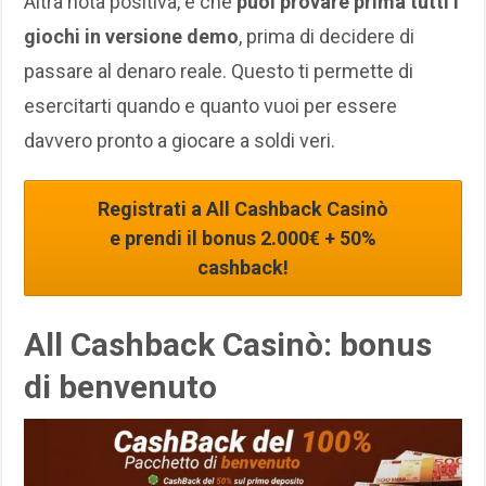
Altra nota positiva, è che
puoi provare prima tutti i
giochi in versione demo
, prima di decidere di
passare al denaro reale. Questo ti permette di
esercitarti quando e quanto vuoi per essere
davvero pronto a giocare a soldi veri.
Registrati a All Cashback Casinò
e prendi il bonus 2.000€ + 50%
cashback!
All Cashback Casinò: bonus
di benvenuto