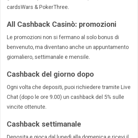
cardsWars & PokerThree.
All Cashback Casinò: promozioni
Le promozioni non si fermano al solo bonus di
benvenuto, ma diventano anche un appuntamento
giornaliero, settimanale e mensile.
Cashback del giorno dopo
Ogni volta che depositi, puoi richiedere tramite Live
Chat (dopo le ore 9.00) un cashback del 5% sulle
vincite ottenute.
Cashback settimanale
Deposita e gioca dal lunedì alla domenica e ricevi il