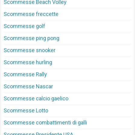
Scommesse Beach Volley
Scommesse freccette
Scommesse golf
Scommesse ping pong
Scommesse snooker
Scommesse hurling
Scommesse Rally
Scommesse Nascar
Scommesse calcio gaelico
Scommesse Lotto
Scommesse combattimenti di galli
Scommesse Presidente USA