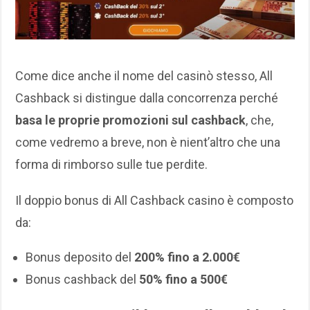
Come dice anche il nome del casinò stesso, All
Cashback si distingue dalla concorrenza perché
basa le proprie promozioni sul cashback
, che,
come vedremo a breve, non è nient’altro che una
forma di rimborso sulle tue perdite.
Il doppio bonus di All Cashback casino è composto
da:
Bonus deposito del
200% fino a 2.000€
Bonus cashback del
50% fino a 500€