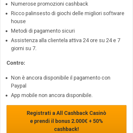
Numerose promozioni cashback
Ricco palinsesto di giochi delle migliori software
house
Metodi di pagamento sicuri
Assistenza alla clientela attiva 24 ore su 24 e 7
giorni su 7.
Contro:
Non è ancora disponibile il pagamento con
Paypal
App mobile non ancora disponibile.
Registrati a All Cashback Casinò
e prendi il bonus 2.000€ + 50%
cashback!