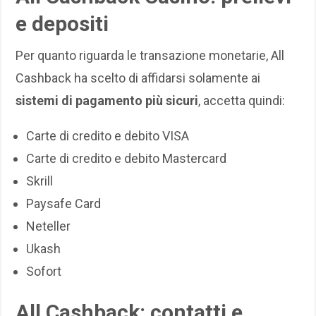
e depositi
Per quanto riguarda le transazione monetarie, All
Cashback ha scelto di affidarsi solamente ai
sistemi di pagamento più sicuri
, accetta quindi:
Carte di credito e debito VISA
Carte di credito e debito Mastercard
Skrill
Paysafe Card
Neteller
Ukash
Sofort
All Cashback: contatti e