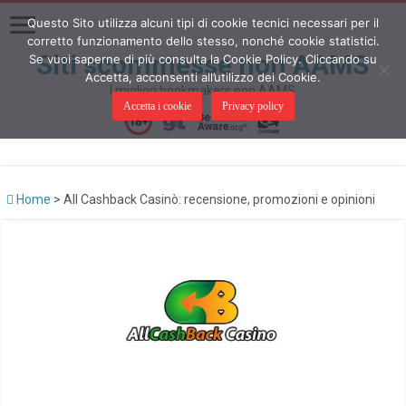
Questo Sito utilizza alcuni tipi di cookie tecnici necessari per il
corretto funzionamento dello stesso, nonché cookie statistici.
Siti scommesse non AAMS
Se vuoi saperne di più consulta la Cookie Policy. Cliccando su
Accetta, acconsenti all’utilizzo dei Cookie.
I migliori bookmakers non AAMS
Accetta i cookie
Privacy policy
Home
>
All Cashback Casinò: recensione, promozioni e opinioni