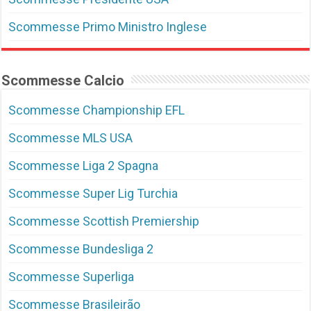
Scommesse Primo Ministro Inglese
Scommesse Calcio
Scommesse Championship EFL
Scommesse MLS USA
Scommesse Liga 2 Spagna
Scommesse Super Lig Turchia
Scommesse Scottish Premiership
Scommesse Bundesliga 2
Scommesse Superliga
Scommesse Brasileirão