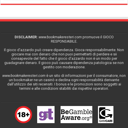
DISCLAIMER:
www.bookmakeresteri.com
promuove il GIOCO
RESPONSABILE.
Il gioco d'azzardo può creare dipendenza. Gioca responsabilmente. Non
giocare mai con denaro che non puoi permetterti di perdere e sii
consapevole del fatto che il gioco d'azzardo non è un modo per
guadagnare denaro. Il gioco può causare dipendenza patologica se non
gestito con moderazione.
www.bookmakeresteri.com
è un sito di informazioni per il consumatore, non
un bookmaker ne un casinò e declina ogni responsabilità derivante
dall'utilizzo dei siti recensiti. I bonus e le promozioni sono soggetti ai
termini e alle condizioni stabiliti dai rispettivi operatori.