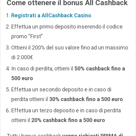
Come ottenere il bonus All Cashback
Registrati a AllCashback Casino
Effettua un primo deposito inserendo il codice
promo “First”
Ottieni il 200% del suo valore fino ad un massimo
di 2.000€
In caso di perdita, ottieni il
50% cashback fino a
500 euro
Effettua un secondo deposito e in caso di
perdita ottieni il
30% cashback fino a 500 euro
Effettua un terzo deposito e in caso di perdita
ottieni il
20% cashback fino a 500 euro
Tutti i bonus cashback
vanno richiesti PRIMA di