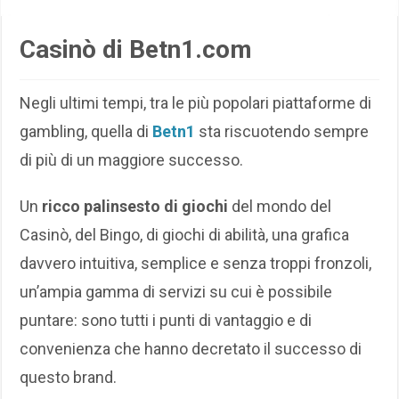
Casinò di Betn1.com
Negli ultimi tempi, tra le più popolari piattaforme di
gambling, quella di
Betn1
sta riscuotendo sempre
di più di un maggiore successo.
Un
ricco palinsesto di giochi
del mondo del
Casinò, del Bingo, di giochi di abilità, una grafica
davvero intuitiva, semplice e senza troppi fronzoli,
un’ampia gamma di servizi su cui è possibile
puntare: sono tutti i punti di vantaggio e di
convenienza che hanno decretato il successo di
questo brand.