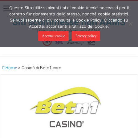
Questo Sito utilizza alcuni tipi di cookie tecnici necessari per il
corretto funzionamento dello stesso, nonché cookie statistici.
Siti scommesse non AAMS
Se vuoi saperne di più consulta la Cookie Policy. Cliccando su
Accetta, acconsenti all’utilizzo dei Cookie.
I migliori bookmakers non AAMS
Accetta i cookie
Privacy policy
Home
>
Casinò di Betn1.com