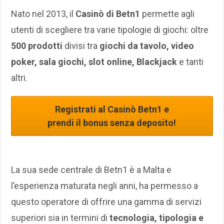
Nato nel 2013, il
Casinò di Betn1
permette agli
utenti di scegliere tra varie tipologie di giochi: oltre
500 prodotti
divisi tra
giochi da tavolo, video
poker, sala giochi, slot online, Blackjack
e tanti
altri.
Registrati al Casinò Betn1 e
prendi il bonus senza deposito!
La sua sede centrale di Betn1 è a Malta e
l’esperienza maturata negli anni, ha permesso a
questo operatore di offrire una gamma di servizi
superiori sia in termini di
tecnologia, tipologia e