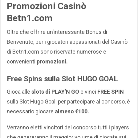
Promozioni Casinò
Betn1.com
Oltre che offrire un’interessante Bonus di
Benvenuto, per i giocatori appassionati del Casinò
di Betn1.com sono riservate numerose e
convenienti
promozioni.
Free Spins sulla Slot HUGO GOAL
Gioca alle
slots di PLAY’N GO
e vinci
FREE SPIN
sulla Slot Hugo Goal: per partecipare al concorso, è
necessario giocare
almeno €100.
Verranno eletti vincitori del concorso tutti i players
che genereranno il maggior volume di giocate sui