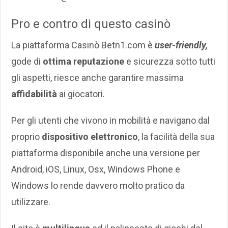
Pro e contro di questo casinò
La piattaforma Casinò Betn1.com è
user-friendly,
gode di
ottima reputazione
e sicurezza sotto tutti
gli aspetti, riesce anche garantire massima
affidabilità
ai giocatori.
Per gli utenti che vivono in mobilità e navigano dal
proprio
dispositivo elettronico
, la facilità della sua
piattaforma disponibile anche una versione per
Android, iOS, Linux, Osx, Windows Phone e
Windows lo rende davvero molto pratico da
utilizzare.