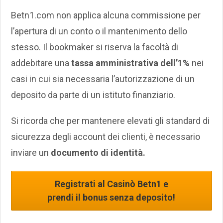
Betn1.com non applica alcuna commissione per
l’apertura di un conto o il mantenimento dello
stesso. Il bookmaker si riserva la facoltà di
addebitare una
tassa amministrativa dell’1%
nei
casi in cui sia necessaria l’autorizzazione di un
deposito da parte di un istituto finanziario.
Si ricorda che per mantenere elevati gli standard di
sicurezza degli account dei clienti, è necessario
inviare un
documento di identità.
Registrati al Casinò Betn1 e
prendi il bonus senza deposito!