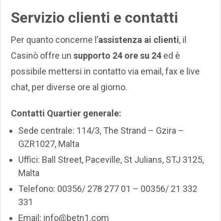
Servizio clienti e contatti
Per quanto concerne l’
assistenza ai clienti
, il
Casinò offre un
supporto 24 ore su 24
ed è
possibile mettersi in contatto via email, fax e live
chat, per diverse ore al giorno.
Contatti Quartier generale:
Sede centrale: 114/3, The Strand – Gzira –
GZR1027, Malta
Uffici: Ball Street, Paceville, St Julians, STJ 3125,
Malta
Telefono: 00356/ 278 277 01 – 00356/ 21 332
331
Email: info@betn1.com