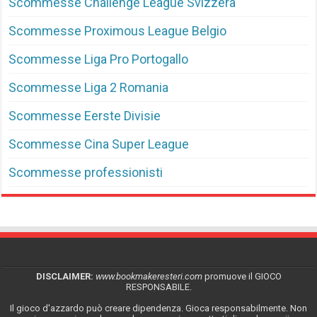
Scommesse Challenge League Svizzera
Scommesse Proximous League Belgio
Scommesse Liga Pro Portogallo
Scommesse Liga 2 Romania
Scommesse Eerste Divisie
Scommesse Cina Super League
Scommesse professionisti
DISCLAIMER:
www.bookmakeresteri.com
promuove il GIOCO
RESPONSABILE.
Il gioco d'azzardo può creare dipendenza. Gioca responsabilmente. Non