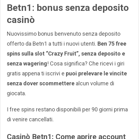
Betn1: bonus senza deposito
casinò
Nuovissimo bonus benvenuto senza deposito
offerto da Betn1 a tutti i nuovi utenti.
Ben 75 free
spins sulla slot “Crazy Fruit”, senza deposito e
senza wagering
! Cosa significa? Che ricevi i giri
gratis appena ti iscrivi e
puoi prelevare le vincite
senza dover scommettere
alcun volume di
giocata.
I free spins restano disponibili per 90 giorni prima
di venire cancellati.
Casinò Betn1: Come aprire account