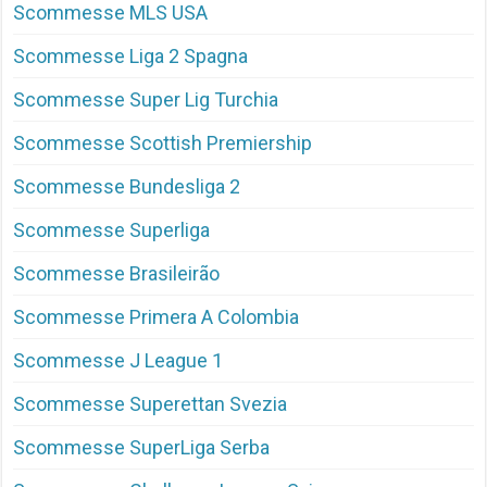
Scommesse MLS USA
Scommesse Liga 2 Spagna
Scommesse Super Lig Turchia
Scommesse Scottish Premiership
Scommesse Bundesliga 2
Scommesse Superliga
Scommesse Brasileirão
Scommesse Primera A Colombia
Scommesse J League 1
Scommesse Superettan Svezia
Scommesse SuperLiga Serba