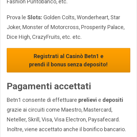
Fashion Puntobanco, etc.
Prova le
Slots:
Golden Colts, Wonderheart, Star
Joker, Monster of Motorcross, Prosperity Palace,
Dice High, CrazyFruits, etc. etc.
Registrati al Casinò Betn1 e
prendi il bonus senza deposito!
Pagamenti accettati
Betn1 consente di effettuare
prelievi
e
depositi
grazie ai circuiti come Maestro, Mastercard,
Neteller, Skrill, Visa, Visa Electron, Paysafecard.
Inoltre, viene accettato anche il bonifico bancario.