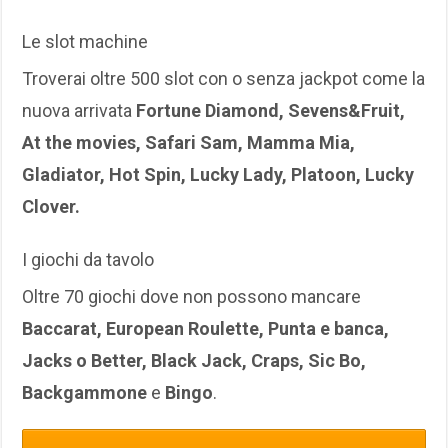
Le slot machine
Troverai oltre 500 slot con o senza jackpot come la
nuova arrivata
Fortune Diamond, Sevens&Fruit,
At the movies, Safari Sam, Mamma Mia,
Gladiator, Hot Spin, Lucky Lady, Platoon, Lucky
Clover.
I giochi da tavolo
Oltre 70 giochi dove non possono mancare
Baccarat, European Roulette, Punta e banca,
Jacks o Better, Black Jack, Craps, Sic Bo,
Backgammone
e
Bingo
.