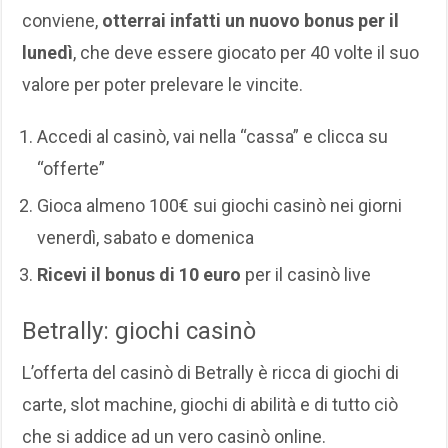
conviene,
otterrai infatti un nuovo bonus per il
lunedì
, che deve essere giocato per 40 volte il suo
valore per poter prelevare le vincite.
Accedi al casinò, vai nella “cassa” e clicca su
“offerte”
Gioca almeno 100€ sui giochi casinò nei giorni
venerdì, sabato e domenica
Ricevi il bonus di 10 euro
per il casinò live
Betrally: giochi casinò
L’offerta del casinò di Betrally è ricca di giochi di
carte, slot machine, giochi di abilità e di tutto ciò
che si addice ad un vero casinò online.