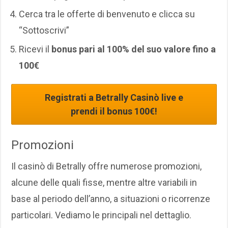
Cerca tra le offerte di benvenuto e clicca su
“Sottoscrivi”
Ricevi il
bonus pari al 100% del suo valore fino a
100€
Registrati a Betrally Casinò live e
prendi il bonus 100€!
Promozioni
Il casinò di Betrally offre numerose promozioni,
alcune delle quali fisse, mentre altre variabili in
base al periodo dell’anno, a situazioni o ricorrenze
particolari. Vediamo le principali nel dettaglio.