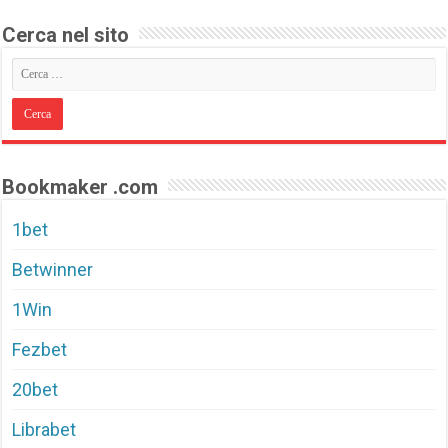
Cerca nel sito
Bookmaker .com
1bet
Betwinner
1Win
Fezbet
20bet
Librabet