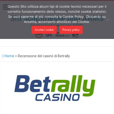
Questo Sito utilizza alcuni tipi di cookie tecnici necessari per il
corretto funzionamento dello stesso, nonché cookie statistici.
Siti scommesse non AAMS
Se vuoi saperne di più consulta la Cookie Policy. Cliccando su
Accetta, acconsenti all’utilizzo dei Cookie.
I migliori bookmakers non AAMS
Accetta i cookie
Privacy policy
Home
>
Recensione del casinò di Betrally