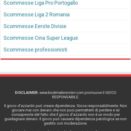
Scommesse Liga Pro Portogallo
Scommesse Liga 2 Romania
Scommesse Eerste Divisie
Scommesse Cina Super League
Scommesse professionisti
DISCLAIMER:
www.bookmakeresteri.com
promuove il GIOCO
RESPONSABILE.
Il gioco d'azzardo può creare dipendenza. Gioca responsabilmente. Non
giocare mai con denaro che non puoi permetterti di perdere e sii
consapevole del fatto che il gioco d'azzardo non è un modo per
guadagnare denaro. Il gioco può causare dipendenza patologica se non
gestito con moderazione.