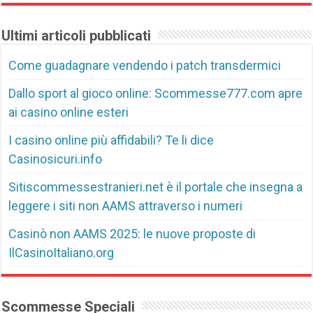
Ultimi articoli pubblicati
Come guadagnare vendendo i patch transdermici
Dallo sport al gioco online: Scommesse777.com apre
ai casino online esteri
I casino online più affidabili? Te li dice
Casinosicuri.info
Sitiscommessestranieri.net è il portale che insegna a
leggere i siti non AAMS attraverso i numeri
Casinò non AAMS 2025: le nuove proposte di
IlCasinoItaliano.org
Scommesse Speciali