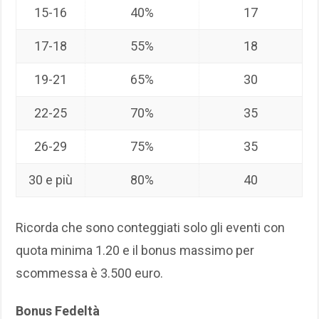
15-16
40%
17
17-18
55%
18
19-21
65%
30
22-25
70%
35
26-29
75%
35
30 e più
80%
40
Ricorda che sono conteggiati solo gli eventi con
quota minima 1.20 e il bonus massimo per
scommessa è 3.500 euro.
Bonus Fedeltà