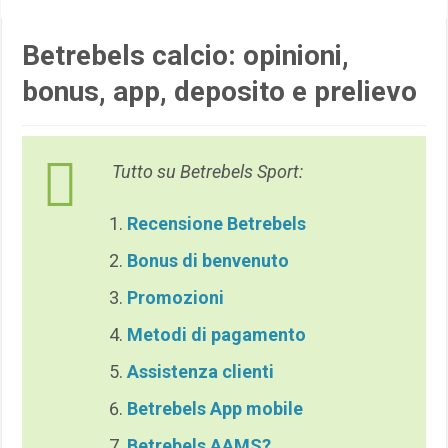
Betrebels calcio: opinioni,
bonus, app, deposito e prelievo
Tutto su Betrebels Sport:
Recensione Betrebels
Bonus di benvenuto
Promozioni
Metodi di pagamento
Assistenza clienti
Betrebels App mobile
Betrebels AAMS?