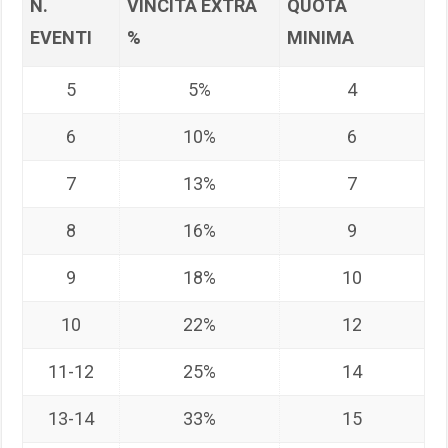
N.
VINCITA EXTRA
QUOTA
EVENTI
%
MINIMA
5
5%
4
6
10%
6
7
13%
7
8
16%
9
9
18%
10
10
22%
12
11-12
25%
14
13-14
33%
15