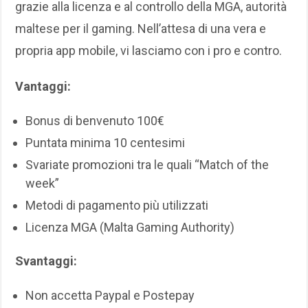
grazie alla licenza e al controllo della MGA, autorità
maltese per il gaming. Nell’attesa di una vera e
propria app mobile, vi lasciamo con i pro e contro.
Vantaggi:
Bonus di benvenuto 100€
Puntata minima 10 centesimi
Svariate promozioni tra le quali “Match of the
week”
Metodi di pagamento più utilizzati
Licenza MGA (Malta Gaming Authority)
Svantaggi:
Non accetta Paypal e Postepay