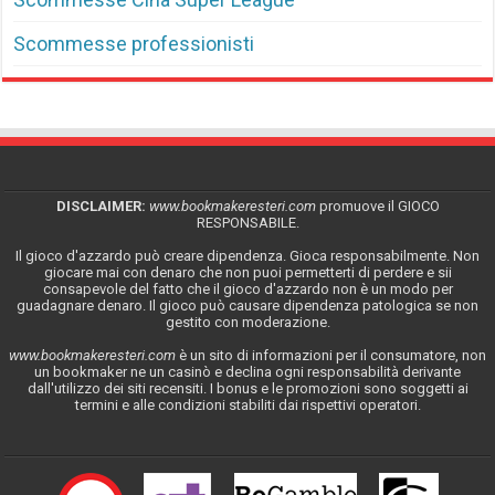
Scommesse professionisti
DISCLAIMER:
www.bookmakeresteri.com
promuove il GIOCO
RESPONSABILE.
Il gioco d'azzardo può creare dipendenza. Gioca responsabilmente. Non
giocare mai con denaro che non puoi permetterti di perdere e sii
consapevole del fatto che il gioco d'azzardo non è un modo per
guadagnare denaro. Il gioco può causare dipendenza patologica se non
gestito con moderazione.
www.bookmakeresteri.com
è un sito di informazioni per il consumatore, non
un bookmaker ne un casinò e declina ogni responsabilità derivante
dall'utilizzo dei siti recensiti. I bonus e le promozioni sono soggetti ai
termini e alle condizioni stabiliti dai rispettivi operatori.