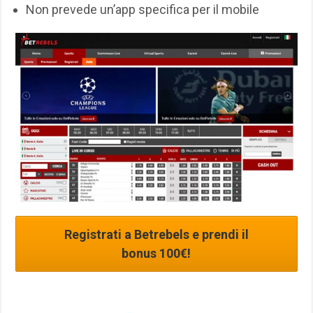
Non prevede un’app specifica per il mobile
Registrati a Betrebels e prendi il
bonus 100€!