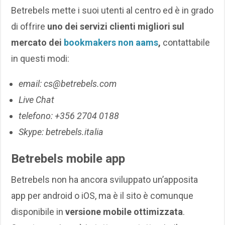
Betrebels mette i suoi utenti al centro ed è in grado
di offrire
uno dei servizi clienti migliori sul
mercato dei
bookmakers non aams
,
contattabile
in questi modi:
email: cs@betrebels.com
Live Chat
telefono: +356 2704 0188
Skype: betrebels.italia
Betrebels mobile app
Betrebels non ha ancora sviluppato un’apposita
app per android o iOS, ma è il sito è comunque
disponibile in
versione mobile ottimizzata
.