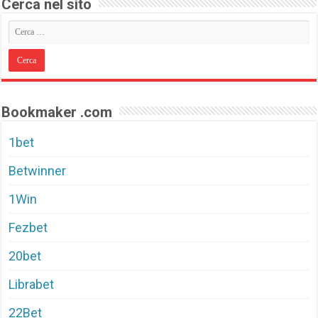
Cerca nel sito
Bookmaker .com
1bet
Betwinner
1Win
Fezbet
20bet
Librabet
22Bet