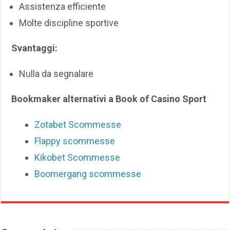
Assistenza efficiente
Molte discipline sportive
Svantaggi:
Nulla da segnalare
Bookmaker alternativi a
Book of Casino
Sport
Zotabet Scommesse
Flappy scommesse
Kikobet Scommesse
Boomergang scommesse