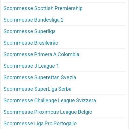
Scommesse Scottish Premiership
Scommesse Bundesliga 2
Scommesse Superliga
Scommesse Brasileirão
Scommesse Primera A Colombia
Scommesse J League 1
Scommesse Superettan Svezia
Scommesse SuperLiga Serba
Scommesse Challenge League Svizzera
Scommesse Proximous League Belgio
Scommesse Liga Pro Portogallo