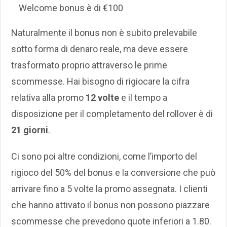
Welcome bonus è di €100
Naturalmente il bonus non è subito prelevabile
sotto forma di denaro reale, ma deve essere
trasformato proprio attraverso le prime
scommesse. Hai bisogno di rigiocare la cifra
relativa alla promo
12 volte
e il tempo a
disposizione per il completamento del rollover è di
21 giorni
.
Ci sono poi altre condizioni, come l’importo del
rigioco del 50% del bonus e la conversione che può
arrivare fino a 5 volte la promo assegnata. I clienti
che hanno attivato il bonus non possono piazzare
scommesse che prevedono quote inferiori a 1.80.