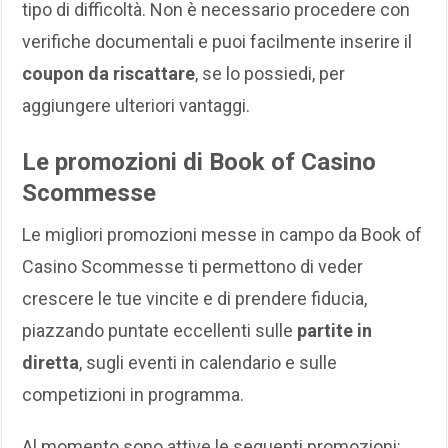
tipo di difficoltà. Non è necessario procedere con
verifiche documentali e puoi facilmente inserire il
coupon da riscattare
, se lo possiedi, per
aggiungere ulteriori vantaggi.
Le promozioni di Book of Casino
Scommesse
Le migliori promozioni messe in campo da Book of
Casino Scommesse ti permettono di veder
crescere le tue vincite e di prendere fiducia,
piazzando puntate eccellenti sulle
partite in
diretta
, sugli eventi in calendario e sulle
competizioni in programma.
Al momento sono attive le seguenti promozioni: