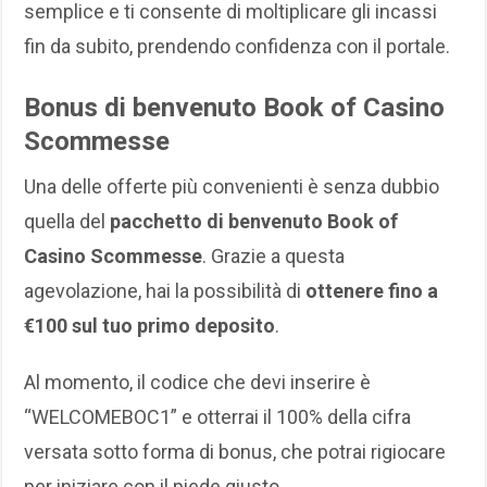
semplice e ti consente di moltiplicare gli incassi
fin da subito, prendendo confidenza con il portale.
Bonus di benvenuto Book of Casino
Scommesse
Una delle offerte più convenienti è senza dubbio
quella del
pacchetto di benvenuto Book of
Casino Scommesse
. Grazie a questa
agevolazione, hai la possibilità di
ottenere fino a
€100 sul tuo primo deposito
.
Al momento, il codice che devi inserire è
“WELCOMEBOC1” e otterrai il 100% della cifra
versata sotto forma di bonus, che potrai rigiocare
per iniziare con il piede giusto.