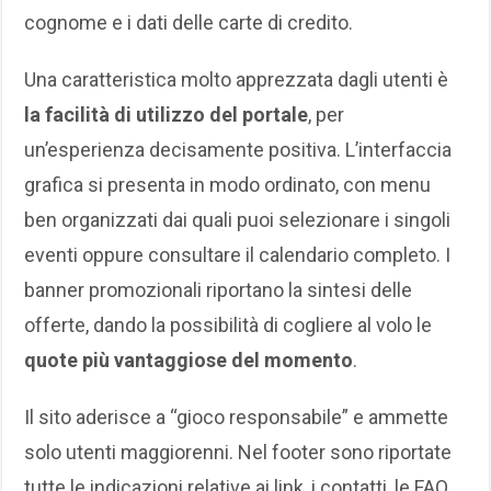
cognome e i dati delle carte di credito.
Una caratteristica molto apprezzata dagli utenti è
la facilità di utilizzo del portale
, per
un’esperienza decisamente positiva. L’interfaccia
grafica si presenta in modo ordinato, con menu
ben organizzati dai quali puoi selezionare i singoli
eventi oppure consultare il calendario completo. I
banner promozionali riportano la sintesi delle
offerte, dando la possibilità di cogliere al volo le
quote più vantaggiose del momento
.
Il sito aderisce a “gioco responsabile” e ammette
solo utenti maggiorenni. Nel footer sono riportate
tutte le indicazioni relative ai link, i contatti, le FAQ,