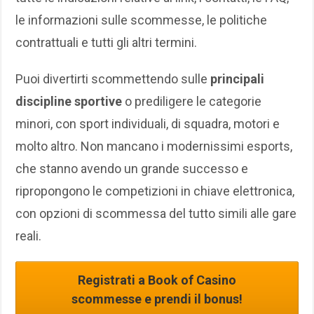
le informazioni sulle scommesse, le politiche
contrattuali e tutti gli altri termini.
Puoi divertirti scommettendo sulle
principali
discipline sportive
o prediligere le categorie
minori, con sport individuali, di squadra, motori e
molto altro. Non mancano i modernissimi esports,
che stanno avendo un grande successo e
ripropongono le competizioni in chiave elettronica,
con opzioni di scommessa del tutto simili alle gare
reali.
Registrati a Book of Casino
scommesse e prendi il bonus!