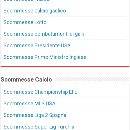
Scommesse calcio gaelico
Scommesse Lotto
Scommesse combattimenti di galli
Scommesse Presidente USA
Scommesse Primo Ministro Inglese
Scommesse Calcio
Scommesse Championship EFL
Scommesse MLS USA
Scommesse Liga 2 Spagna
Scommesse Super Lig Turchia