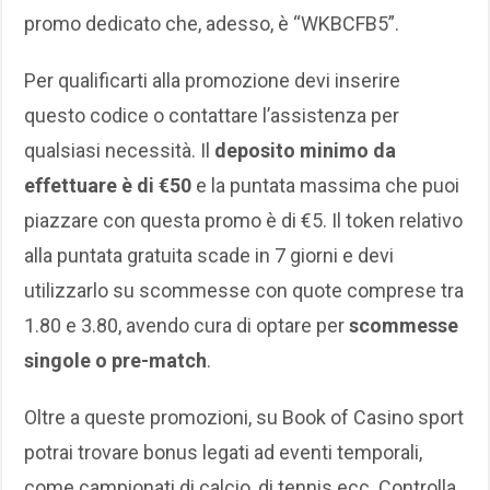
promo dedicato che, adesso, è “WKBCFB5”.
Per qualificarti alla promozione devi inserire
questo codice o contattare l’assistenza per
qualsiasi necessità. Il
deposito minimo da
effettuare è di €50
e la puntata massima che puoi
piazzare con questa promo è di €5. Il token relativo
alla puntata gratuita scade in 7 giorni e devi
utilizzarlo su scommesse con quote comprese tra
1.80 e 3.80, avendo cura di optare per
scommesse
singole o pre-match
.
Oltre a queste promozioni, su Book of Casino sport
potrai trovare bonus legati ad eventi temporali,
come campionati di calcio, di tennis ecc. Controlla