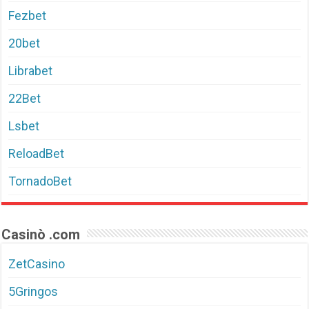
Fezbet
20bet
Librabet
22Bet
Lsbet
ReloadBet
TornadoBet
Casinò .com
ZetCasino
5Gringos