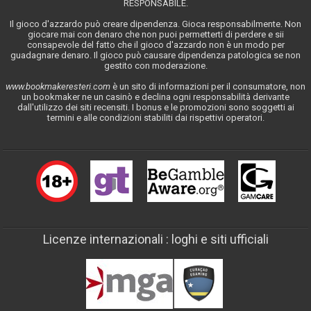
RESPONSABILE.
Il gioco d'azzardo può creare dipendenza. Gioca responsabilmente. Non
giocare mai con denaro che non puoi permetterti di perdere e sii
consapevole del fatto che il gioco d'azzardo non è un modo per
guadagnare denaro. Il gioco può causare dipendenza patologica se non
gestito con moderazione.
www.bookmakeresteri.com
è un sito di informazioni per il consumatore, non
un bookmaker ne un casinò e declina ogni responsabilità derivante
dall'utilizzo dei siti recensiti. I bonus e le promozioni sono soggetti ai
termini e alle condizioni stabiliti dai rispettivi operatori.
Licenze internazionali : loghi e siti ufficiali