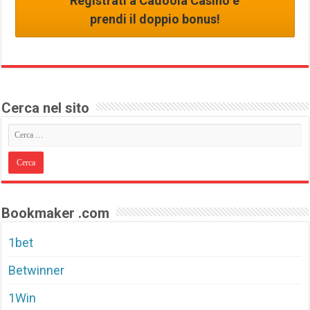
Registrati a Cadoola Casinò e
prendi il doppio bonus!
Cerca nel sito
Bookmaker .com
1bet
Betwinner
1Win