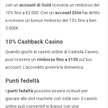
con un
account di Gold
riceverai un rimborso del
10% fino a €2.000. Con un
account Elite
hai diritto
a ricevere un bonus rimborso del 15% fino a ben
3.000€.
10% Cashback Casino
Quando giochi al casinò online di Cadoola Casino,
puoi ricevere un
rimborso fino a €150
sul tuo
account. L’accredito avverrà la domenica.
Punti fedeltà
I
punti fedeltà
possono essere ricevuti per
giocare alle slot machine con soldi veri. Il casinò
online può convertirli in bonus con una