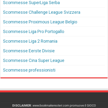
Scommesse SuperLiga Serba
Scommesse Challenge League Svizzera
Scommesse Proximous League Belgio
Scommesse Liga Pro Portogallo
Scommesse Liga 2 Romania
Scommesse Eerste Divisie
Scommesse Cina Super League
Scommesse professionisti
DISCLAIMER:
www.bookmakeresteri.com
promuove il GIOCO