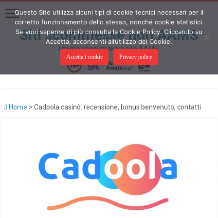
Questo Sito utilizza alcuni tipi di cookie tecnici necessari per il
corretto funzionamento dello stesso, nonché cookie statistici.
Siti scommesse non AAMS
Se vuoi saperne di più consulta la Cookie Policy. Cliccando su
Accetta, acconsenti all’utilizzo dei Cookie.
I migliori bookmakers non AAMS
Accetta i cookie
Privacy policy
Home
>
Cadoola casinò: recensione, bonus benvenuto, contatti