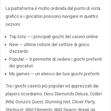
La piattaforma è molto ordinata dal punto di vista
grafico e i giocatori possono navigare in quattro
sezioni:
Top lists — i principali giochi del casinò online
New — ultime notizie del settore di gioco
d’azzardo
Popular — ti permette di vedere i giochi preferiti
dei giocatori
My games — un elenco dei tuoi giochi preferiti
Tra i giochi casinò più popolari ed apprezzati dai
players ricordiamo:
Deco Diamonds Deluxe, Colibri
Wild, Gonzo’s Quest, Stunning Hot, Clover Party,
Starburst, Wild Elements, Wild Swarm, Break da