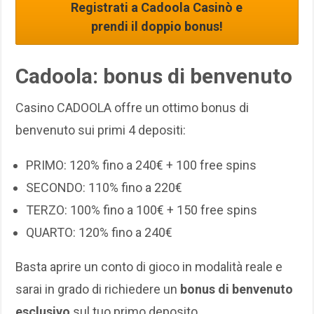
Registrati a Cadoola Casinò e
prendi il doppio bonus!
Cadoola: bonus di benvenuto
Casino CADOOLA offre un ottimo bonus di
benvenuto sui primi 4 depositi:
PRIMO: 120% fino a 240€ + 100 free spins
SECONDO: 110% fino a 220€
TERZO: 100% fino a 100€ + 150 free spins
QUARTO: 120% fino a 240€
Basta aprire un conto di gioco in modalità reale e
sarai in grado di richiedere un
bonus di benvenuto
esclusivo
sul tuo primo deposito.