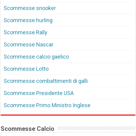
Scommesse snooker
Scommesse hurling
Scommesse Rally
Scommesse Nascar
Scommesse calcio gaelico
Scommesse Lotto
Scommesse combattimenti di galli
Scommesse Presidente USA
Scommesse Primo Ministro Inglese
Scommesse Calcio