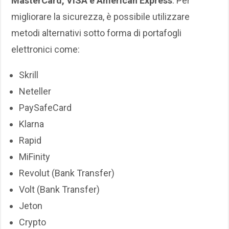
MasterCard, VISA e American Express
. Per
migliorare la sicurezza, è possibile utilizzare
metodi alternativi sotto forma di portafogli
elettronici come:
Skrill
Neteller
PaySafeCard
Klarna
Rapid
MiFinity
Revolut (Bank Transfer)
Volt (Bank Transfer)
Jeton
Crypto