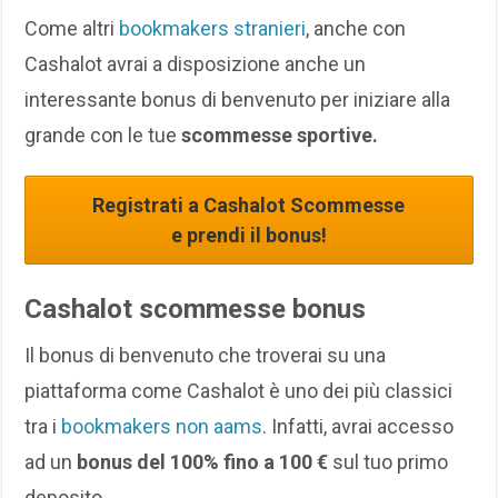
Come altri
bookmakers stranieri
, anche con
Cashalot avrai a disposizione anche un
interessante bonus di benvenuto per iniziare alla
grande con le tue
scommesse sportive.
Registrati a Cashalot Scommesse
e prendi il bonus!
Cashalot scommesse bonus
Il bonus di benvenuto che troverai su una
piattaforma come Cashalot è uno dei più classici
tra i
bookmakers non aams
. Infatti, avrai accesso
ad un
bonus del 100% fino a 100 €
sul tuo primo
deposito.