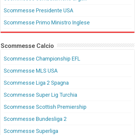
Scommesse Presidente USA
Scommesse Primo Ministro Inglese
Scommesse Calcio
Scommesse Championship EFL
Scommesse MLS USA
Scommesse Liga 2 Spagna
Scommesse Super Lig Turchia
Scommesse Scottish Premiership
Scommesse Bundesliga 2
Scommesse Superliga