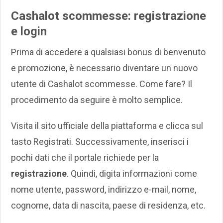
Cashalot scommesse: registrazione
e login
Prima di accedere a qualsiasi bonus di benvenuto
e promozione, è necessario diventare un nuovo
utente di Cashalot scommesse. Come fare? Il
procedimento da seguire è molto semplice.
Visita il sito ufficiale della piattaforma e clicca sul
tasto Registrati. Successivamente, inserisci i
pochi dati che il portale richiede per la
registrazione
. Quindi, digita informazioni come
nome utente, password, indirizzo e-mail, nome,
cognome, data di nascita, paese di residenza, etc.