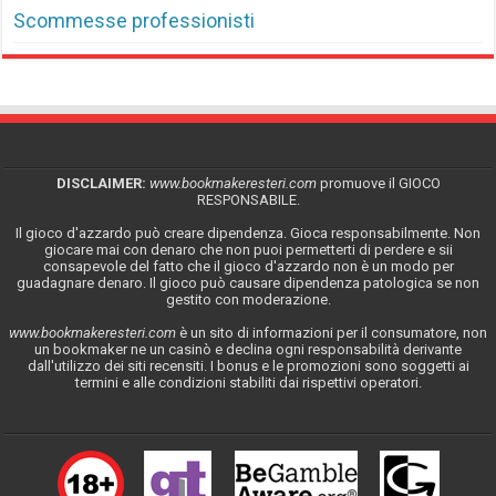
Scommesse professionisti
DISCLAIMER:
www.bookmakeresteri.com
promuove il GIOCO
RESPONSABILE.
Il gioco d'azzardo può creare dipendenza. Gioca responsabilmente. Non
giocare mai con denaro che non puoi permetterti di perdere e sii
consapevole del fatto che il gioco d'azzardo non è un modo per
guadagnare denaro. Il gioco può causare dipendenza patologica se non
gestito con moderazione.
www.bookmakeresteri.com
è un sito di informazioni per il consumatore, non
un bookmaker ne un casinò e declina ogni responsabilità derivante
dall'utilizzo dei siti recensiti. I bonus e le promozioni sono soggetti ai
termini e alle condizioni stabiliti dai rispettivi operatori.