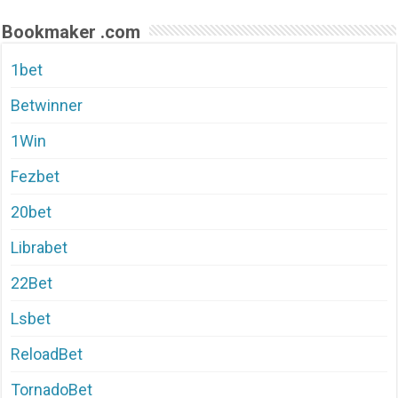
Bookmaker .com
1bet
Betwinner
1Win
Fezbet
20bet
Librabet
22Bet
Lsbet
ReloadBet
TornadoBet