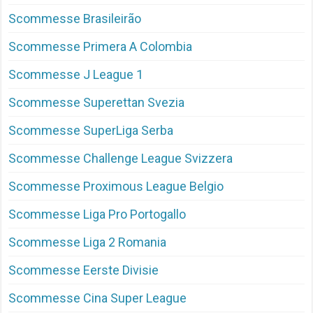
Scommesse Brasileirão
Scommesse Primera A Colombia
Scommesse J League 1
Scommesse Superettan Svezia
Scommesse SuperLiga Serba
Scommesse Challenge League Svizzera
Scommesse Proximous League Belgio
Scommesse Liga Pro Portogallo
Scommesse Liga 2 Romania
Scommesse Eerste Divisie
Scommesse Cina Super League