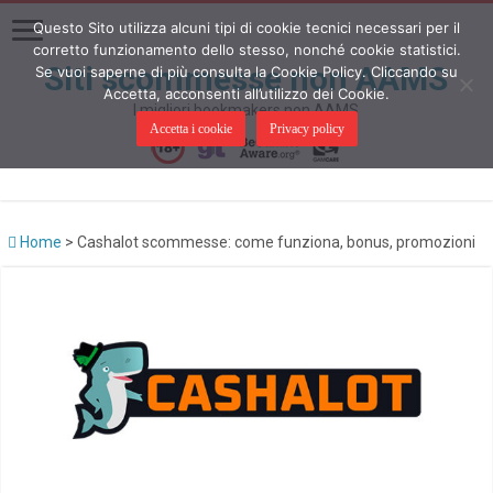
Questo Sito utilizza alcuni tipi di cookie tecnici necessari per il
corretto funzionamento dello stesso, nonché cookie statistici.
Siti scommesse non AAMS
Se vuoi saperne di più consulta la Cookie Policy. Cliccando su
Accetta, acconsenti all’utilizzo dei Cookie.
I migliori bookmakers non AAMS
Accetta i cookie
Privacy policy
Home
>
Cashalot scommesse: come funziona, bonus, promozioni