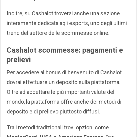
Inoltre, su Cashalot troverai anche una sezione
interamente dedicata agli esports, uno degli ultimi
trend del settore delle scommesse online.
Cashalot scommesse: pagamenti e
prelievi
Per accedere al bonus di benvenuto di Cashalot
dovrai effettuare un deposito sulla piattaforma.
Oltre ad accettare le più importanti valute del
mondo, la piattaforma offre anche dei metodi di
deposito e di prelievo piuttosto diffusi.
Tra i metodi tradizionali trovi opzioni come