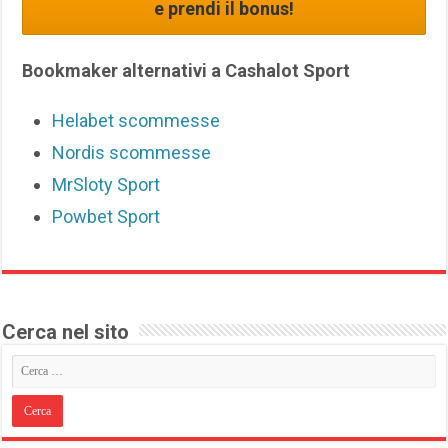
e prendi il bonus!
Bookmaker alternativi a Cashalot Sport
Helabet scommesse
Nordis scommesse
MrSloty Sport
Powbet Sport
Cerca nel sito