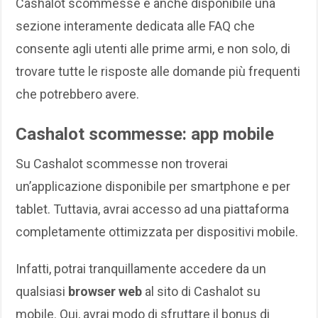
Cashalot scommesse è anche disponibile una
sezione interamente dedicata alle FAQ che
consente agli utenti alle prime armi, e non solo, di
trovare tutte le risposte alle domande più frequenti
che potrebbero avere.
Cashalot scommesse: app mobile
Su Cashalot scommesse non troverai
un’applicazione disponibile per smartphone e per
tablet. Tuttavia, avrai accesso ad una piattaforma
completamente ottimizzata per dispositivi mobile.
Infatti, potrai tranquillamente accedere da un
qualsiasi
browser web
al sito di Cashalot su
mobile. Qui, avrai modo di sfruttare il bonus di