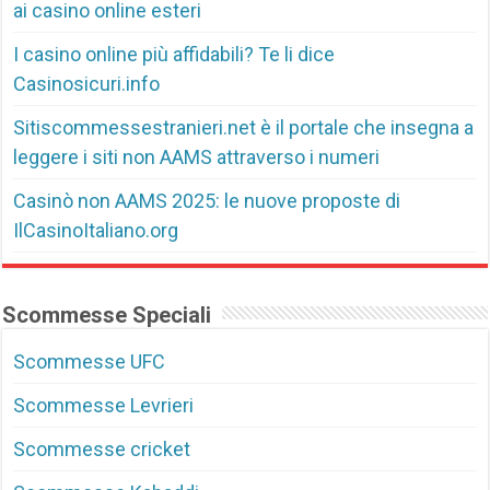
ai casino online esteri
I casino online più affidabili? Te li dice
Casinosicuri.info
Sitiscommessestranieri.net è il portale che insegna a
leggere i siti non AAMS attraverso i numeri
Casinò non AAMS 2025: le nuove proposte di
IlCasinoItaliano.org
Scommesse Speciali
Scommesse UFC
Scommesse Levrieri
Scommesse cricket