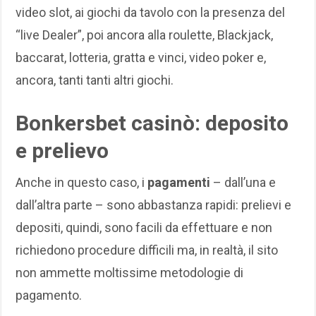
video slot, ai giochi da tavolo con la presenza del
“live Dealer”, poi ancora alla roulette, Blackjack,
baccarat, lotteria, gratta e vinci, video poker e,
ancora, tanti tanti altri giochi.
Bonkersbet casinò: deposito
e prelievo
Anche in questo caso, i
pagamenti
– dall’una e
dall’altra parte – sono abbastanza rapidi: prelievi e
depositi, quindi, sono facili da effettuare e non
richiedono procedure difficili ma, in realtà, il sito
non ammette moltissime metodologie di
pagamento.