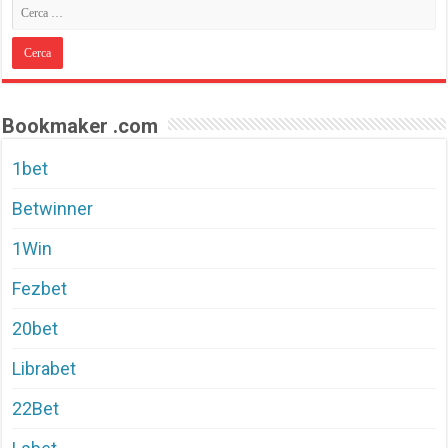
Bookmaker .com
1bet
Betwinner
1Win
Fezbet
20bet
Librabet
22Bet