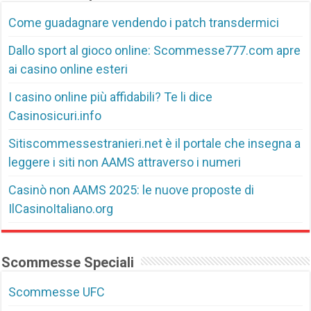
Come guadagnare vendendo i patch transdermici
Dallo sport al gioco online: Scommesse777.com apre
ai casino online esteri
I casino online più affidabili? Te li dice
Casinosicuri.info
Sitiscommessestranieri.net è il portale che insegna a
leggere i siti non AAMS attraverso i numeri
Casinò non AAMS 2025: le nuove proposte di
IlCasinoItaliano.org
Scommesse Speciali
Scommesse UFC