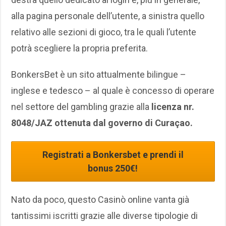
alla pagina personale dell’utente, a sinistra quello
relativo alle sezioni di gioco, tra le quali l’utente
potrà scegliere la propria preferita.
BonkersBet è un sito attualmente bilingue –
inglese e tedesco – al quale è concesso di operare
nel settore del gambling grazie alla
licenza nr.
8048/JAZ ottenuta dal governo di Curaçao.
Registrati a Bonkersbet e prendi il
bonus 250€!
Nato da poco, questo Casinò online vanta già
tantissimi iscritti grazie alle diverse tipologie di