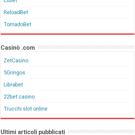
Lsbet
ReloadBet
TornadoBet
Casinò .com
ZetCasino
5Gringos
Librabet
22bet casino
Trucchi slot online
Ultimi articoli pubblicati