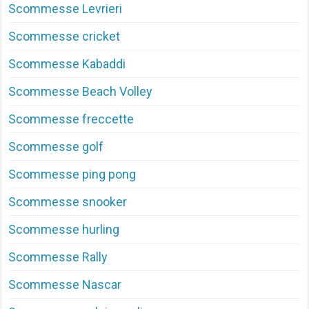
Scommesse Levrieri
Scommesse cricket
Scommesse Kabaddi
Scommesse Beach Volley
Scommesse freccette
Scommesse golf
Scommesse ping pong
Scommesse snooker
Scommesse hurling
Scommesse Rally
Scommesse Nascar