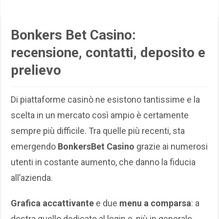
Bonkers Bet Casino:
recensione, contatti, deposito e
prelievo
Di piattaforme casinò ne esistono tantissime e la
scelta in un mercato così ampio è certamente
sempre più difficile. Tra quelle più recenti, sta
emergendo
BonkersBet Casino
grazie ai numerosi
utenti in costante aumento, che danno la fiducia
all’azienda.
Grafica accattivante
e due
menu a comparsa
: a
destra quello dedicato al login e, più in generale,