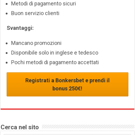
Metodi di pagamento sicuri
Buon servizio clienti
Svantaggi:
Mancano promozioni
Disponibile solo in inglese e tedesco
Pochi metodi di pagamento accettati
Registrati a Bonkersbet e prendi il
bonus 250€!
Cerca nel sito