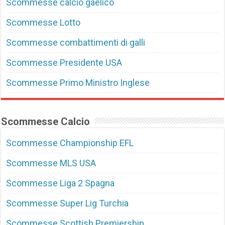
Scommesse calcio gaelico
Scommesse Lotto
Scommesse combattimenti di galli
Scommesse Presidente USA
Scommesse Primo Ministro Inglese
Scommesse Calcio
Scommesse Championship EFL
Scommesse MLS USA
Scommesse Liga 2 Spagna
Scommesse Super Lig Turchia
Scommesse Scottish Premiership