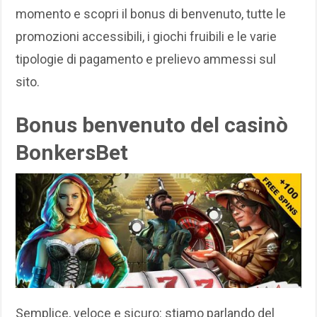
momento e scopri il bonus di benvenuto, tutte le
promozioni accessibili, i giochi fruibili e le varie
tipologie di pagamento e prelievo ammessi sul
sito.
Bonus benvenuto del casinò
BonkersBet
Semplice, veloce e sicuro: stiamo parlando del