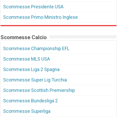
Scommesse Presidente USA
Scommesse Primo Ministro Inglese
Scommesse Calcio
Scommesse Championship EFL
Scommesse MLS USA
Scommesse Liga 2 Spagna
Scommesse Super Lig Turchia
Scommesse Scottish Premiership
Scommesse Bundesliga 2
Scommesse Superliga