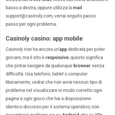
basso a destra, oppure utilizza la
mail
support@casinoly.com, verrai seguito passo
passo per ogni problema.
Casinoly casino: app mobile
Casinoly non ha ancora un’
app
dedicata per poter
giocare, ma il sito è
responsive
, questo significa
che potrai navigare da qualunque
browser
senza
difficoltà. Usa
telefono, tablet o computer
liberamente, vedrai che non avrai nessun tipo di
problema nel visualizzare in modo corretto ogni
pagina e ogni gioco che hai a disposizione.
Identico discorso per il sistema operativo, non
riscontrerai problemi sia su
Android
che su
iOs
.