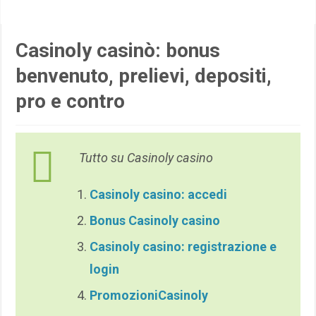
Casinoly casinò: bonus
benvenuto, prelievi, depositi,
pro e contro
Tutto su Casinoly casino
Casinoly casino: accedi
Bonus Casinoly casino
Casinoly casino: registrazione e
login
PromozioniCasinoly