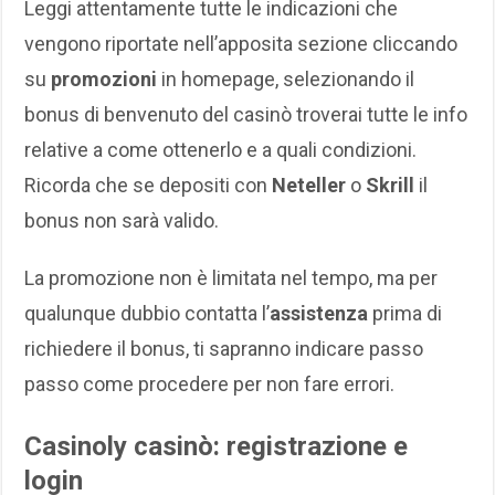
Leggi attentamente tutte le indicazioni che
vengono riportate nell’apposita sezione cliccando
su
promozioni
in homepage, selezionando il
bonus di benvenuto del casinò troverai tutte le info
relative a come ottenerlo e a quali condizioni.
Ricorda che se depositi con
Neteller
o
Skrill
il
bonus non sarà valido.
La promozione non è limitata nel tempo, ma per
qualunque dubbio contatta l’
assistenza
prima di
richiedere il bonus, ti sapranno indicare passo
passo come procedere per non fare errori.
Casinoly casinò: registrazione e
login