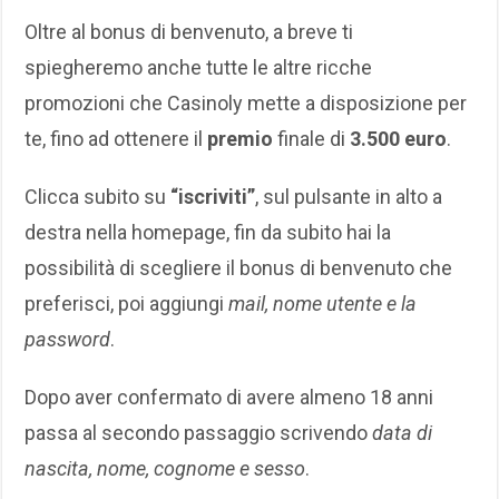
Oltre al bonus di benvenuto, a breve ti
spiegheremo anche tutte le altre ricche
promozioni che Casinoly mette a disposizione per
te, fino ad ottenere il
premio
finale di
3.500 euro
.
Clicca subito su
“iscriviti”
, sul pulsante in alto a
destra nella homepage, fin da subito hai la
possibilità di scegliere il bonus di benvenuto che
preferisci, poi aggiungi
mail, nome utente e la
password
.
Dopo aver confermato di avere almeno 18 anni
passa al secondo passaggio scrivendo
data di
nascita, nome, cognome e sesso
.