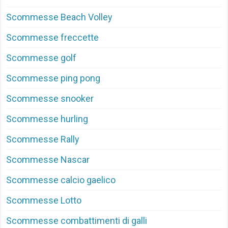
Scommesse Beach Volley
Scommesse freccette
Scommesse golf
Scommesse ping pong
Scommesse snooker
Scommesse hurling
Scommesse Rally
Scommesse Nascar
Scommesse calcio gaelico
Scommesse Lotto
Scommesse combattimenti di galli