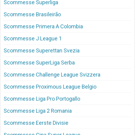
Scommesse Superliga
Scommesse Brasileirão
Scommesse Primera A Colombia
Scommesse J League 1
Scommesse Superettan Svezia
Scommesse SuperLiga Serba
Scommesse Challenge League Svizzera
Scommesse Proximous League Belgio
Scommesse Liga Pro Portogallo
Scommesse Liga 2 Romania
Scommesse Eerste Divisie
Scommesse Cina Super League