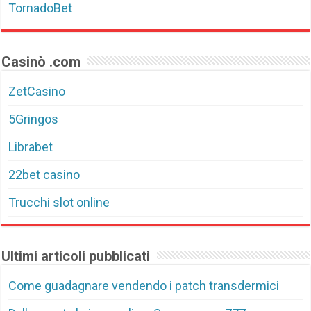
TornadoBet
Casinò .com
ZetCasino
5Gringos
Librabet
22bet casino
Trucchi slot online
Ultimi articoli pubblicati
Come guadagnare vendendo i patch transdermici