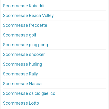
Scommesse Kabaddi
Scommesse Beach Volley
Scommesse freccette
Scommesse golf
Scommesse ping pong
Scommesse snooker
Scommesse hurling
Scommesse Rally
Scommesse Nascar
Scommesse calcio gaelico
Scommesse Lotto