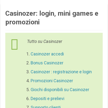
Casinozer: login, mini games e
promozioni
Tutto su Casinozer
Casinozer accedi
Bonus Casinozer
Casinozer : registrazione e login
Promozioni Casinozer
Giochi disponibili su Casinozer
Depositi e prelievi
Supporto clienti