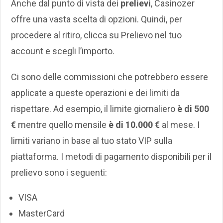
Anche dal punto di vista dei
prelievi
, Casinozer
offre una vasta scelta di opzioni. Quindi, per
procedere al ritiro, clicca su Prelievo nel tuo
account e scegli l’importo.
Ci sono delle commissioni che potrebbero essere
applicate a queste operazioni e dei limiti da
rispettare. Ad esempio, il limite giornaliero
è di 500
€
mentre quello mensile
è di 10.000 €
al mese. I
limiti variano in base al tuo stato VIP sulla
piattaforma. I metodi di pagamento disponibili per il
prelievo sono i seguenti:
VISA
MasterCard