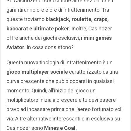
Su Casinozer ci sono anche altre sezioni che ti
garantiranno ore e ore di intrattenimento. Tra
queste troviamo
blackjack, roulette, craps,
baccarat e ultimate poker
. Inoltre, Casinozer
offre anche dei giochi esclusivi,
i mini games
Aviator
. In cosa consistono?
Questa nuova tipologia di intrattenimento è un
gioco multiplayer sociale
caratterizzato da una
curva crescente che può bloccarsi in qualsiasi
momento. Quindi, all’inizio del gioco un
moltiplicatore inizia a crescere e tu devi essere
bravo ad incassare prima che l’aereo fortunato voli
via. Altre alternative interessanti e in esclusiva su
Casinozer sono
Mines e Goal.