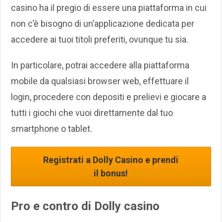
casino ha il pregio di essere una piattaforma in cui
non c’è bisogno di un’applicazione dedicata per
accedere ai tuoi titoli preferiti, ovunque tu sia.
In particolare, potrai accedere alla piattaforma
mobile da qualsiasi browser web, effettuare il
login, procedere con depositi e prelievi e giocare a
tutti i giochi che vuoi direttamente dal tuo
smartphone o tablet.
Registrati a Dolly Casino e prendi
il bonus!
Pro e contro di Dolly casino