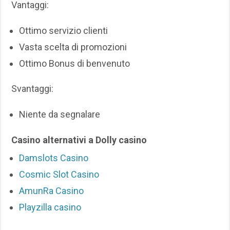
Vantaggi:
Ottimo servizio clienti
Vasta scelta di promozioni
Ottimo Bonus di benvenuto
Svantaggi:
Niente da segnalare
Casino alternativi a Dolly casino
Damslots Casino
Cosmic Slot Casino
AmunRa Casino
Playzilla casino