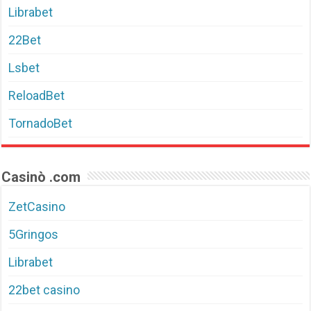
Librabet
22Bet
Lsbet
ReloadBet
TornadoBet
Casinò .com
ZetCasino
5Gringos
Librabet
22bet casino