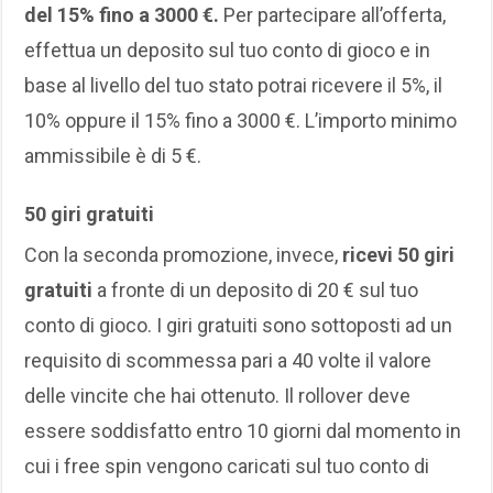
del 15% fino a 3000 €.
Per partecipare all’offerta,
effettua un deposito sul tuo conto di gioco e in
base al livello del tuo stato potrai ricevere il 5%, il
10% oppure il 15% fino a 3000 €. L’importo minimo
ammissibile è di 5 €.
50 giri gratuiti
Con la seconda promozione, invece,
ricevi 50 giri
gratuiti
a fronte di un deposito di 20 € sul tuo
conto di gioco. I giri gratuiti sono sottoposti ad un
requisito di scommessa pari a 40 volte il valore
delle vincite che hai ottenuto. Il rollover deve
essere soddisfatto entro 10 giorni dal momento in
cui i free spin vengono caricati sul tuo conto di