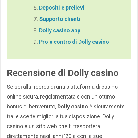
Depositi e prelievi
Supporto clienti
Dolly casino app
Pro e contro di Dolly casino
Recensione di Dolly casino
Se sei alla ricerca di una piattaforma di casino
online sicura, regolamentata e con un ottimo
bonus di benvenuto,
Dolly casino
è sicuramente
tra le scelte migliori a tua disposizione. Dolly
casino è un sito web che ti trasporterà
direttamente negli anni ‘20 e con le sue