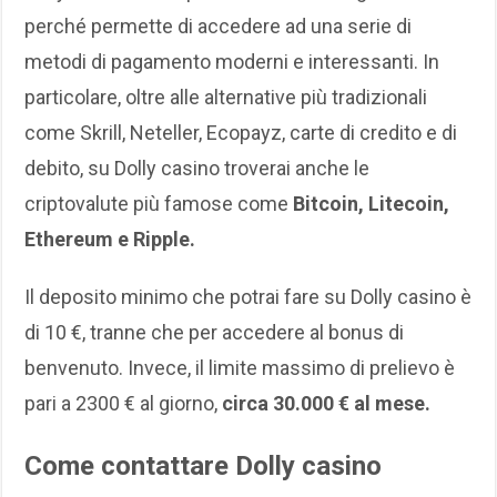
perché permette di accedere ad una serie di
metodi di pagamento moderni e interessanti. In
particolare, oltre alle alternative più tradizionali
come Skrill, Neteller, Ecopayz, carte di credito e di
debito, su Dolly casino troverai anche le
criptovalute più famose come
Bitcoin, Litecoin,
Ethereum e Ripple.
Il deposito minimo che potrai fare su Dolly casino è
di 10 €, tranne che per accedere al bonus di
benvenuto. Invece, il limite massimo di prelievo è
pari a 2300 € al giorno,
circa 30.000 € al mese.
Come contattare Dolly casino