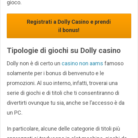
gioco.
Registrati a Dolly Casino e prendi
il bonus!
Tipologie di giochi su Dolly casino
Dolly non è di certo un
casino non aams
famoso
solamente per i bonus di benvenuto e le
promozioni. Al suo interno, infatti, troverai una
serie di giochi e di titoli che ti consentiranno di
divertirti ovunque tu sia, anche se l’accesso è da
un PC.
In particolare, alcune delle categorie di titoli più