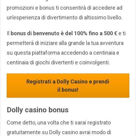
promozioni e bonus ti consentirà di accedere ad
un’esperienza di divertimento di altissimo livello.
Il
bonus di benvenuto è del 100% fino a 500 €
e ti
permetterà di iniziare alla grande la tua avventura
su questa piattaforma accedendo a centinaia e
centinaia di giochi divertenti e coinvolgenti.
Registrati a Dolly Casino e prendi
il bonus!
Dolly casino bonus
Come detto, una volta che ti sarai registrato
gratuitamente su Dolly casino avrai modo di