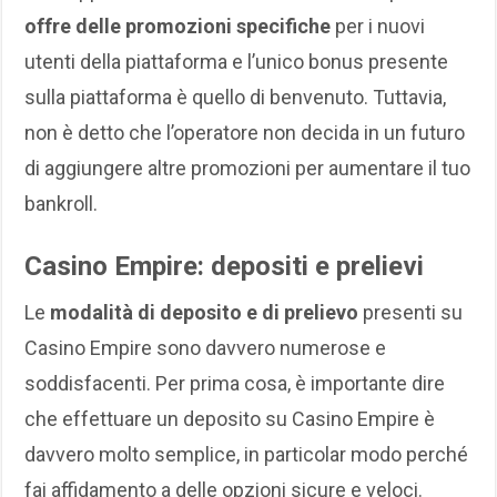
offre delle promozioni specifiche
per i nuovi
utenti della piattaforma e l’unico bonus presente
sulla piattaforma è quello di benvenuto. Tuttavia,
non è detto che l’operatore non decida in un futuro
di aggiungere altre promozioni per aumentare il tuo
bankroll.
Casino Empire: depositi e prelievi
Le
modalità di deposito e di prelievo
presenti su
Casino Empire sono davvero numerose e
soddisfacenti. Per prima cosa, è importante dire
che effettuare un deposito su Casino Empire è
davvero molto semplice, in particolar modo perché
fai affidamento a delle opzioni sicure e veloci.