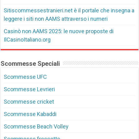
Sitiscommessestranieri.net è il portale che insegna a
leggere i siti non AAMS attraverso i numeri
Casinò non AAMS 2025: le nuove proposte di
IlCasinoItaliano.org
Scommesse Speciali
Scommesse UFC
Scommesse Levrieri
Scommesse cricket
Scommesse Kabaddi
Scommesse Beach Volley
Scommesse freccette