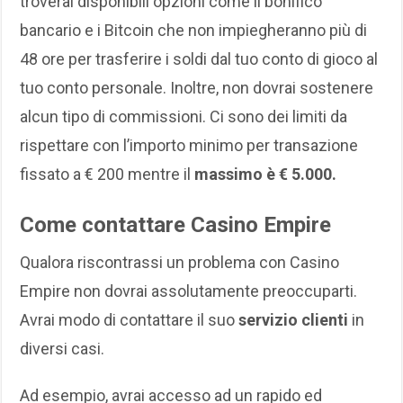
troverai disponibili opzioni come il bonifico
bancario e i Bitcoin che non impiegheranno più di
48 ore per trasferire i soldi dal tuo conto di gioco al
tuo conto personale. Inoltre, non dovrai sostenere
alcun tipo di commissioni. Ci sono dei limiti da
rispettare con l’importo minimo per transazione
fissato a € 200 mentre il
massimo è € 5.000.
Come contattare Casino Empire
Qualora riscontrassi un problema con Casino
Empire non dovrai assolutamente preoccuparti.
Avrai modo di contattare il suo
servizio clienti
in
diversi casi.
Ad esempio, avrai accesso ad un rapido ed