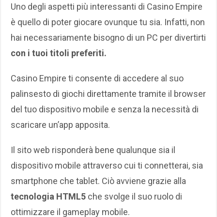
Uno degli aspetti più interessanti di Casino Empire
è quello di poter giocare ovunque tu sia. Infatti, non
hai necessariamente bisogno di un PC per divertirti
con i tuoi titoli preferiti.
Casino Empire ti consente di accedere al suo
palinsesto di giochi direttamente tramite il browser
del tuo dispositivo mobile e senza la necessità di
scaricare un’app apposita.
Il sito web risponderà bene qualunque sia il
dispositivo mobile attraverso cui ti connetterai, sia
smartphone che tablet. Ciò avviene grazie alla
tecnologia HTML5
che svolge il suo ruolo di
ottimizzare il gameplay mobile.