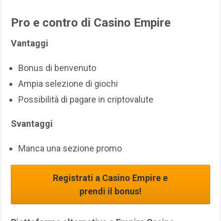
Pro e contro di Casino Empire
Vantaggi
Bonus di benvenuto
Ampia selezione di giochi
Possibilità di pagare in criptovalute
Svantaggi
Manca una sezione promo
Registrati a Casino Empire e
prendi il bonus!