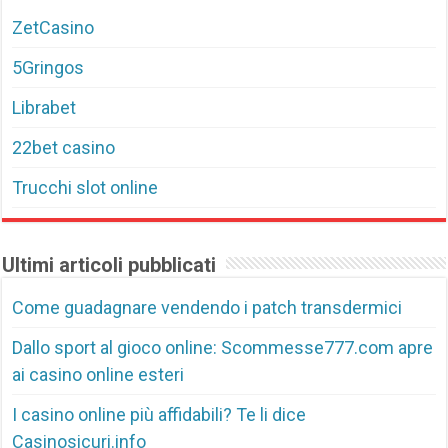
ZetCasino
5Gringos
Librabet
22bet casino
Trucchi slot online
Ultimi articoli pubblicati
Come guadagnare vendendo i patch transdermici
Dallo sport al gioco online: Scommesse777.com apre
ai casino online esteri
I casino online più affidabili? Te li dice
Casinosicuri.info