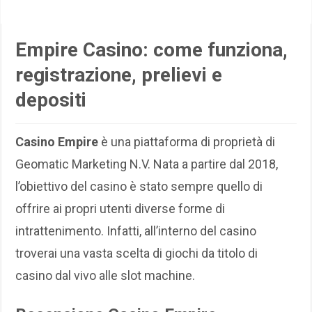
Empire Casino: come funziona,
registrazione, prelievi e
depositi
Casino Empire
è una piattaforma di proprietà di
Geomatic Marketing N.V. Nata a partire dal 2018,
l’obiettivo del casino è stato sempre quello di
offrire ai propri utenti diverse forme di
intrattenimento. Infatti, all’interno del casino
troverai una vasta scelta di giochi da titolo di
casino dal vivo alle slot machine.