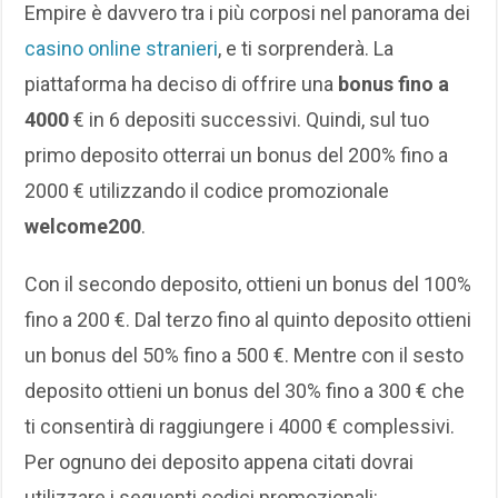
Empire è davvero tra i più corposi nel panorama dei
casino online stranieri
, e ti sorprenderà. La
piattaforma ha deciso di offrire una
bonus fino a
4000
€ in 6 depositi successivi. Quindi, sul tuo
primo deposito otterrai un bonus del 200% fino a
2000 € utilizzando il codice promozionale
welcome200
.
Con il secondo deposito, ottieni un bonus del 100%
fino a 200 €. Dal terzo fino al quinto deposito ottieni
un bonus del 50% fino a 500 €. Mentre con il sesto
deposito ottieni un bonus del 30% fino a 300 € che
ti consentirà di raggiungere i 4000 € complessivi.
Per ognuno dei deposito appena citati dovrai
utilizzare i seguenti codici promozionali: