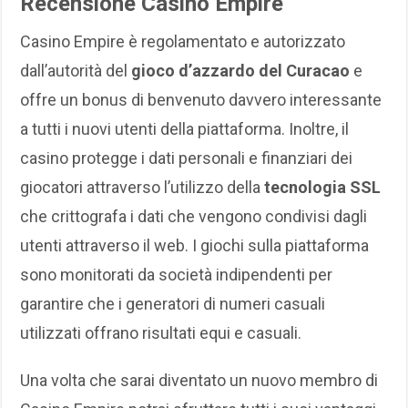
Recensione Casino Empire
Casino Empire è regolamentato e autorizzato
dall’autorità del
gioco d’azzardo del Curacao
e
offre un bonus di benvenuto davvero interessante
a tutti i nuovi utenti della piattaforma. Inoltre, il
casino protegge i dati personali e finanziari dei
giocatori attraverso l’utilizzo della
tecnologia SSL
che crittografa i dati che vengono condivisi dagli
utenti attraverso il web. I giochi sulla piattaforma
sono monitorati da società indipendenti per
garantire che i generatori di numeri casuali
utilizzati offrano risultati equi e casuali.
Una volta che sarai diventato un nuovo membro di