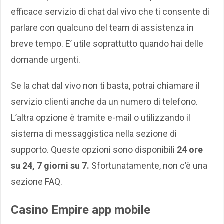
efficace servizio di chat dal vivo che ti consente di
parlare con qualcuno del team di assistenza in
breve tempo. E’ utile soprattutto quando hai delle
domande urgenti.
Se la chat dal vivo non ti basta, potrai chiamare il
servizio clienti anche da un numero di telefono.
L’altra opzione è tramite e-mail o utilizzando il
sistema di messaggistica nella sezione di
supporto. Queste opzioni sono disponibili
24 ore
su 24, 7 giorni su 7.
Sfortunatamente, non c’è una
sezione FAQ.
Casino Empire app mobile