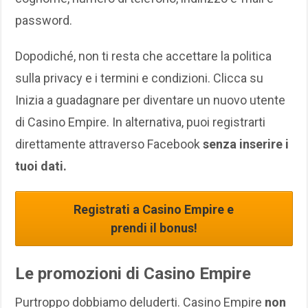
password.
Dopodiché, non ti resta che accettare la politica
sulla privacy e i termini e condizioni. Clicca su
Inizia a guadagnare per diventare un nuovo utente
di Casino Empire. In alternativa, puoi registrarti
direttamente attraverso Facebook
senza inserire i
tuoi dati.
Registrati a Casino Empire e
prendi il bonus!
Le promozioni di Casino Empire
Purtroppo dobbiamo deluderti. Casino Empire
non