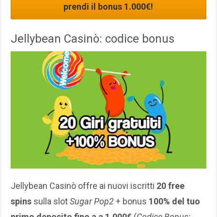
prendi il bonus 1.000€!
Jellybean Casinò: codice bonus
Jellybean Casinò offre ai nuovi iscritti
20 free
spins
sulla slot
Sugar Pop2
+ bonus
100% del tuo
primo deposito fino a a 1.000€
(
Codice Bonus: