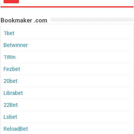
Bookmaker .com
1bet
Betwinner
1Win
Fezbet
20bet
Librabet
22Bet
Lsbet
ReloadBet