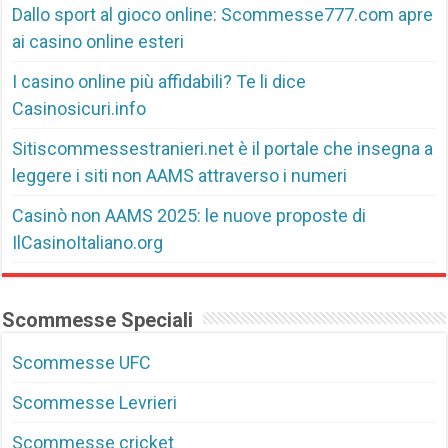
Dallo sport al gioco online: Scommesse777.com apre
ai casino online esteri
I casino online più affidabili? Te li dice
Casinosicuri.info
Sitiscommessestranieri.net è il portale che insegna a
leggere i siti non AAMS attraverso i numeri
Casinò non AAMS 2025: le nuove proposte di
IlCasinoItaliano.org
Scommesse Speciali
Scommesse UFC
Scommesse Levrieri
Scommesse cricket