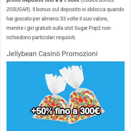
20SUGAR
). Il bonus sul deposito si sblocca quando
hai giocato per almeno 33 volte il suo valore,
mentre i giri gratuiti sulla slot Sugar Pop2 non
richiedono particolari requisiti.
Jellybean Casinò Promozioni