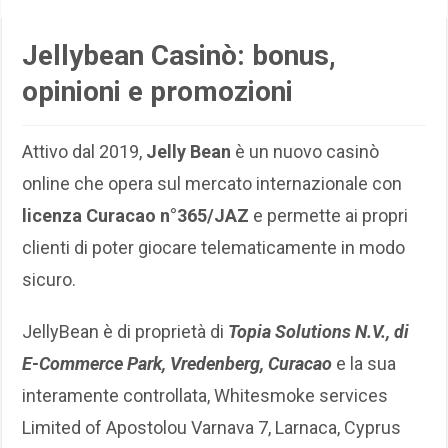
Jellybean Casinò: bonus,
opinioni e promozioni
Attivo dal 2019,
Jelly Bean
è un nuovo casinò
online che opera sul mercato internazionale con
licenza Curacao n°365/JAZ
e permette ai propri
clienti di poter giocare telematicamente in modo
sicuro.
JellyBean è di proprietà di
Topia Solutions N.V., di
E-Commerce Park, Vredenberg, Curacao
e la sua
interamente controllata, Whitesmoke services
Limited of Apostolou Varnava 7, Larnaca, Cyprus