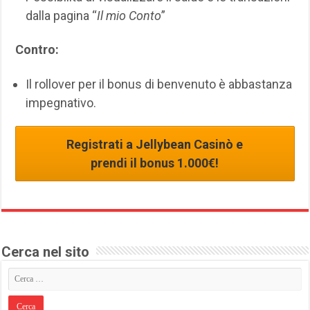
dalla pagina “
Il mio Conto
”
Contro:
Il rollover per il bonus di benvenuto è abbastanza
impegnativo.
Registrati a Jellybean Casinò e
prendi il bonus 1.000€!
Cerca nel sito