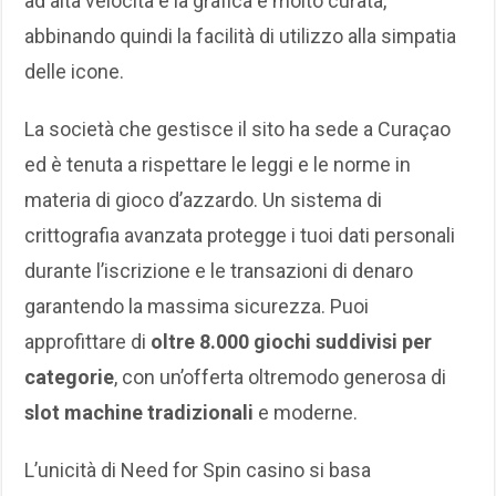
ad alta velocità e la grafica è molto curata,
abbinando quindi la facilità di utilizzo alla simpatia
delle icone.
La società che gestisce il sito ha sede a Curaçao
ed è tenuta a rispettare le leggi e le norme in
materia di gioco d’azzardo. Un sistema di
crittografia avanzata protegge i tuoi dati personali
durante l’iscrizione e le transazioni di denaro
garantendo la massima sicurezza. Puoi
approfittare di
oltre 8.000 giochi suddivisi per
categorie
, con un’offerta oltremodo generosa di
slot machine tradizionali
e moderne.
L’unicità di Need for Spin casino si basa