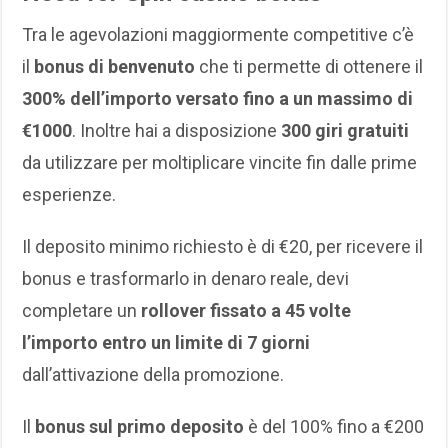
Tra le agevolazioni maggiormente competitive c’è
il
bonus di benvenuto
che ti permette di ottenere il
300% dell’importo versato fino a un massimo di
€1000
. Inoltre hai a disposizione
300 giri gratuiti
da utilizzare per moltiplicare vincite fin dalle prime
esperienze.
Il deposito minimo richiesto è di €20, per ricevere il
bonus e trasformarlo in denaro reale, devi
completare un
rollover fissato a 45 volte
l’importo entro un limite di 7 giorni
dall’attivazione della promozione.
Il
bonus sul primo deposito
è del 100% fino a €200