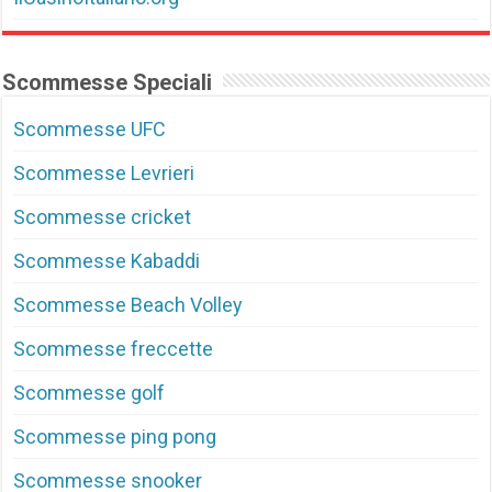
Scommesse Speciali
Scommesse UFC
Scommesse Levrieri
Scommesse cricket
Scommesse Kabaddi
Scommesse Beach Volley
Scommesse freccette
Scommesse golf
Scommesse ping pong
Scommesse snooker