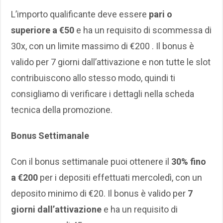
L’importo qualificante deve essere
pari o
superiore a €50
e ha un requisito di scommessa di
30x, con un limite massimo di €200 . Il bonus è
valido per 7 giorni dall’attivazione e non tutte le slot
contribuiscono allo stesso modo, quindi ti
consigliamo di verificare i dettagli nella scheda
tecnica della promozione.
Bonus Settimanale
Con il bonus settimanale puoi ottenere il
30% fino
a €200
per i depositi effettuati mercoledì, con un
deposito minimo di €20. Il bonus è valido per
7
giorni dall’attivazione
e ha un requisito di