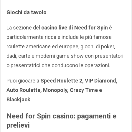
Giochi da tavolo
La sezione del
casino live di Need for Spin
è
particolarmente ricca e include le più famose
roulette americane ed europee, giochi di poker,
dadi, carte e moderni game show con presentatori
o presentatrici che conducono le operazioni.
Puoi giocare a
Speed Roulette 2, VIP Diamond,
Auto Roulette, Monopoly, Crazy Time e
Blackjack
.
Need for Spin casino: pagamenti e
prelievi