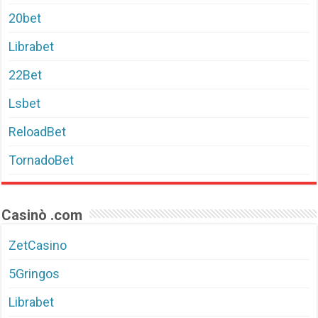
20bet
Librabet
22Bet
Lsbet
ReloadBet
TornadoBet
Casinò .com
ZetCasino
5Gringos
Librabet