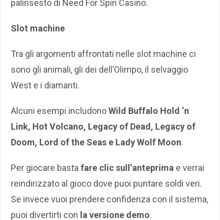
palinsesto di Need For Spin Casino.
Slot machine
Tra gli argomenti affrontati nelle slot machine ci
sono gli animali, gli dei dell’Olimpo, il selvaggio
West e i diamanti.
Alcuni esempi includono
Wild Buffalo Hold ‘n
Link, Hot Volcano, Legacy of Dead, Legacy of
Doom, Lord of the Seas e Lady Wolf Moon
.
Per giocare basta
fare clic sull’anteprima
e verrai
reindirizzato al gioco dove puoi puntare soldi veri.
Se invece vuoi prendere confidenza con il sistema,
puoi divertirti con
la versione demo
.