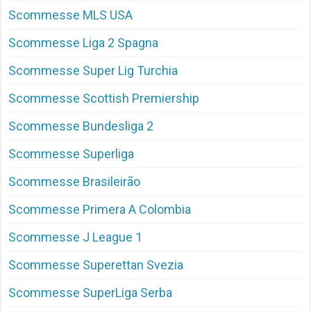
Scommesse MLS USA
Scommesse Liga 2 Spagna
Scommesse Super Lig Turchia
Scommesse Scottish Premiership
Scommesse Bundesliga 2
Scommesse Superliga
Scommesse Brasileirão
Scommesse Primera A Colombia
Scommesse J League 1
Scommesse Superettan Svezia
Scommesse SuperLiga Serba