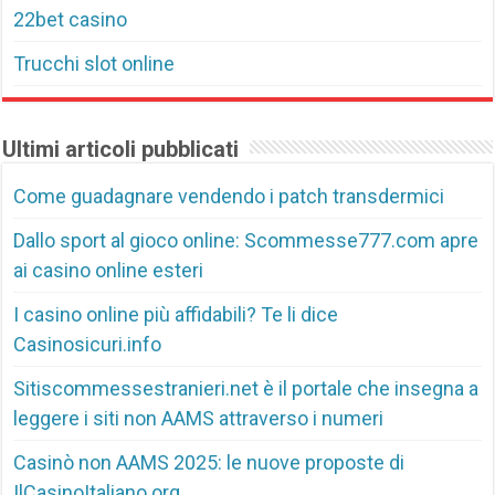
22bet casino
Trucchi slot online
Ultimi articoli pubblicati
Come guadagnare vendendo i patch transdermici
Dallo sport al gioco online: Scommesse777.com apre
ai casino online esteri
I casino online più affidabili? Te li dice
Casinosicuri.info
Sitiscommessestranieri.net è il portale che insegna a
leggere i siti non AAMS attraverso i numeri
Casinò non AAMS 2025: le nuove proposte di
IlCasinoItaliano.org