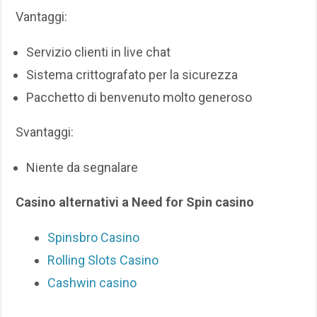
Vantaggi:
Servizio clienti in live chat
Sistema crittografato per la sicurezza
Pacchetto di benvenuto molto generoso
Svantaggi:
Niente da segnalare
Casino alternativi a Need for Spin
casino
Spinsbro Casino
Rolling Slots Casino
Cashwin casino