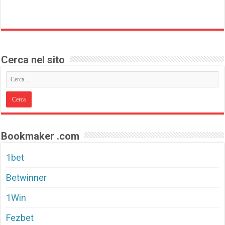
Cerca nel sito
Bookmaker .com
1bet
Betwinner
1Win
Fezbet