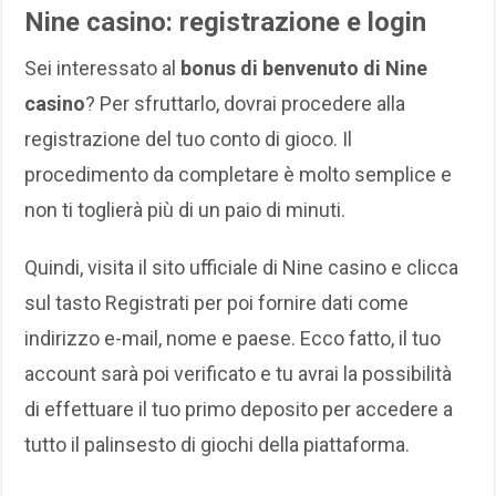
Nine casino: registrazione e login
Sei interessato al
bonus di benvenuto di Nine
casino
? Per sfruttarlo, dovrai procedere alla
registrazione del tuo conto di gioco. Il
procedimento da completare è molto semplice e
non ti toglierà più di un paio di minuti.
Quindi, visita il sito ufficiale di Nine casino e clicca
sul tasto Registrati per poi fornire dati come
indirizzo e-mail, nome e paese. Ecco fatto, il tuo
account sarà poi verificato e tu avrai la possibilità
di effettuare il tuo primo deposito per accedere a
tutto il palinsesto di giochi della piattaforma.