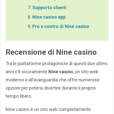
Supporto clienti
Nine casino app
Pro e contro di Nine casino
Recensione di Nine casino
Tra le piattaforme protagoniste di questi due ultimi
anni c’è sicuramente
Nine casino
, un sito web
moderno e all’avanguardia che offre numerose
opzioni per potersi divertire durante il proprio
tempo libero.
Nine casino è un sito web completamente