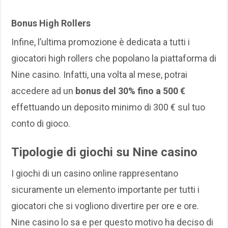
Bonus High Rollers
Infine, l’ultima promozione è dedicata a tutti i
giocatori high rollers che popolano la piattaforma di
Nine casino. Infatti, una volta al mese, potrai
accedere ad un
bonus del 30% fino a 500 €
effettuando un deposito minimo di 300 € sul tuo
conto di gioco.
Tipologie di giochi su Nine casino
I giochi di un casino online rappresentano
sicuramente un elemento importante per tutti i
giocatori che si vogliono divertire per ore e ore.
Nine casino lo sa e per questo motivo ha deciso di