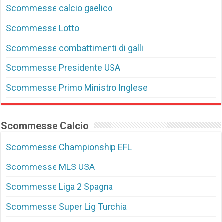
Scommesse calcio gaelico
Scommesse Lotto
Scommesse combattimenti di galli
Scommesse Presidente USA
Scommesse Primo Ministro Inglese
Scommesse Calcio
Scommesse Championship EFL
Scommesse MLS USA
Scommesse Liga 2 Spagna
Scommesse Super Lig Turchia