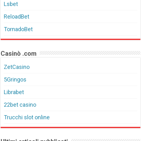
Lsbet
ReloadBet
TornadoBet
Casinò .com
ZetCasino
5Gringos
Librabet
22bet casino
Trucchi slot online