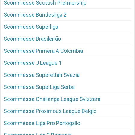
Scommesse Scottish Premiership
Scommesse Bundesliga 2
Scommesse Superliga
Scommesse Brasileirão
Scommesse Primera A Colombia
Scommesse J League 1
Scommesse Superettan Svezia
Scommesse SuperLiga Serba
Scommesse Challenge League Svizzera
Scommesse Proximous League Belgio
Scommesse Liga Pro Portogallo