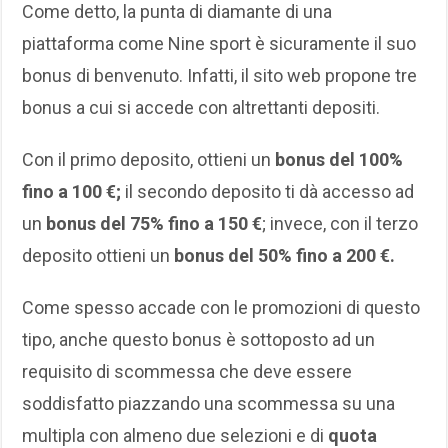
Come detto, la punta di diamante di una
piattaforma come Nine sport è sicuramente il suo
bonus di benvenuto. Infatti, il sito web propone tre
bonus a cui si accede con altrettanti depositi.
Con il primo deposito, ottieni un
bonus del 100%
fino a 100 €;
il secondo deposito ti dà accesso ad
un
bonus del 75% fino a 150 €
; invece, con il terzo
deposito ottieni un
bonus del 50% fino a 200 €.
Come spesso accade con le promozioni di questo
tipo, anche questo bonus è sottoposto ad un
requisito di scommessa che deve essere
soddisfatto piazzando una scommessa su una
multipla con almeno due selezioni e di
quota