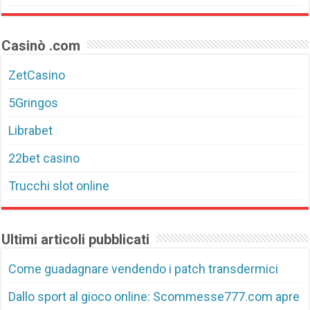
Casinò .com
ZetCasino
5Gringos
Librabet
22bet casino
Trucchi slot online
Ultimi articoli pubblicati
Come guadagnare vendendo i patch transdermici
Dallo sport al gioco online: Scommesse777.com apre