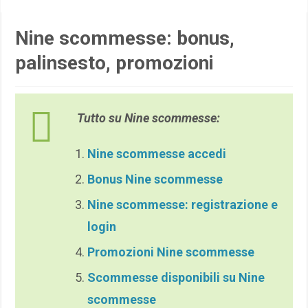
Nine scommesse: bonus,
palinsesto, promozioni
Tutto su Nine scommesse:
Nine scommesse accedi
Bonus Nine scommesse
Nine scommesse: registrazione e
login
Promozioni Nine scommesse
Scommesse disponibili su Nine
scommesse