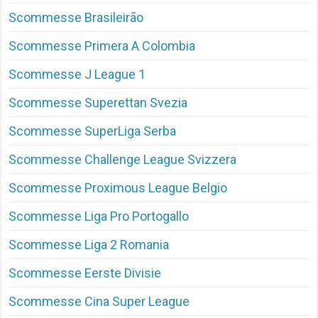
Scommesse Brasileirão
Scommesse Primera A Colombia
Scommesse J League 1
Scommesse Superettan Svezia
Scommesse SuperLiga Serba
Scommesse Challenge League Svizzera
Scommesse Proximous League Belgio
Scommesse Liga Pro Portogallo
Scommesse Liga 2 Romania
Scommesse Eerste Divisie
Scommesse Cina Super League