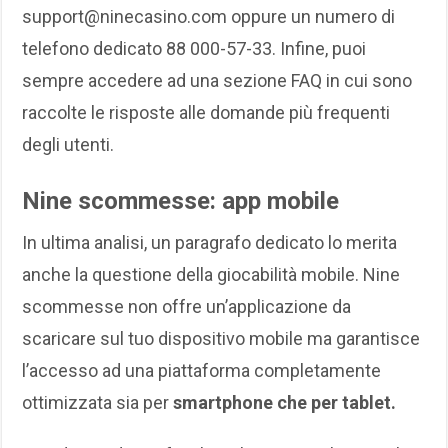
support@ninecasino.com oppure un numero di
telefono dedicato 88 000-57-33. Infine, puoi
sempre accedere ad una sezione FAQ in cui sono
raccolte le risposte alle domande più frequenti
degli utenti.
Nine scommesse: app mobile
In ultima analisi, un paragrafo dedicato lo merita
anche la questione della giocabilità mobile. Nine
scommesse non offre un’applicazione da
scaricare sul tuo dispositivo mobile ma garantisce
l’accesso ad una piattaforma completamente
ottimizzata sia per
smartphone che per tablet.