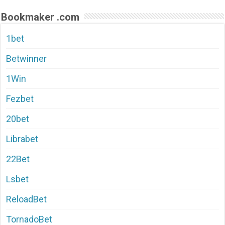
Bookmaker .com
1bet
Betwinner
1Win
Fezbet
20bet
Librabet
22Bet
Lsbet
ReloadBet
TornadoBet