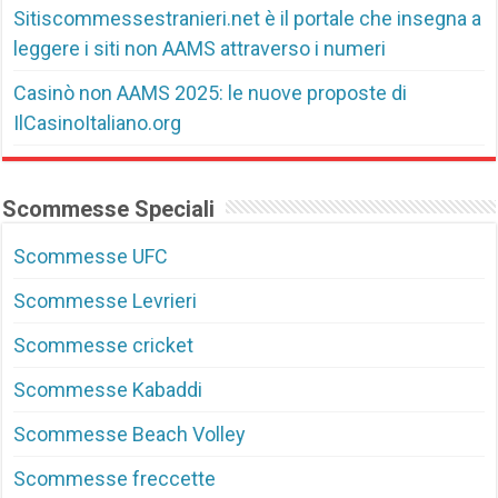
Sitiscommessestranieri.net è il portale che insegna a
leggere i siti non AAMS attraverso i numeri
Casinò non AAMS 2025: le nuove proposte di
IlCasinoItaliano.org
Scommesse Speciali
Scommesse UFC
Scommesse Levrieri
Scommesse cricket
Scommesse Kabaddi
Scommesse Beach Volley
Scommesse freccette