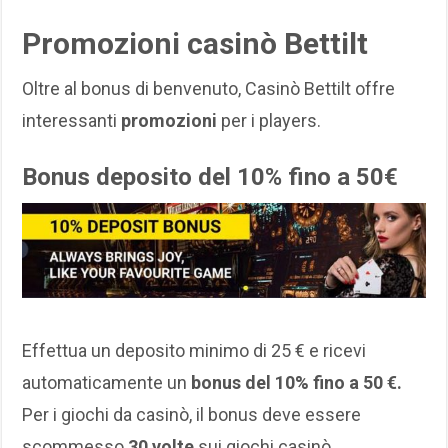
Promozioni casinò Bettilt
Oltre al bonus di benvenuto, Casinò Bettilt offre
interessanti
promozioni
per i players.
Bonus deposito del 10% fino a 50€
Effettua un deposito minimo di 25 € e ricevi
automaticamente un
bonus del 10% fino a 50 €.
Per i giochi da casinò, il bonus deve essere
scommesso
30 volte
sui giochi casinò.