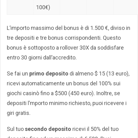
100€)
L’importo massimo del bonus è di 1.500 €, diviso in
tre depositi e tre bonus corrispondenti. Questo
bonus è sottoposto a rollover 30X da soddisfare
entro 30 giorni dall’accredito.
Se fai un
primo deposito
di almeno $ 15 (13 euro),
ricevi automaticamente un bonus del 100% sui
giochi casinò fino a $500 (450 euro). Inoltre, se
depositi l’mporto minimo richiesto, puoi ricevere i
giri gratis.
Sul tuo
secondo deposito
ricevi il 50% del tuo