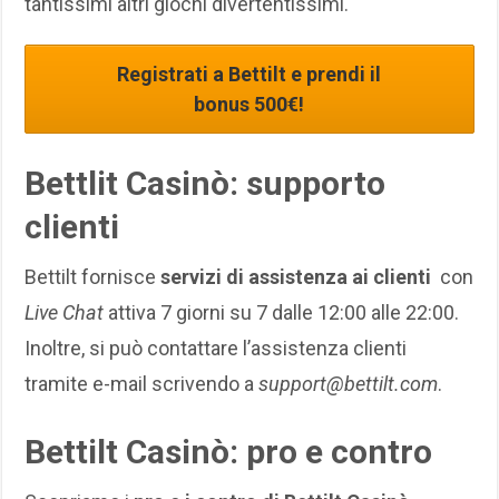
tantissimi altri giochi divertentissimi.
Registrati a Bettilt e prendi il
bonus 500€!
Bettlit Casinò: supporto
clienti
Bettilt fornisce
servizi di assistenza ai clienti
con
Live Chat
attiva 7 giorni su 7 dalle 12:00 alle 22:00.
Inoltre, si può contattare l’assistenza clienti
tramite e-mail scrivendo a
support@bettilt.com
.
Bettilt Casinò: pro e contro