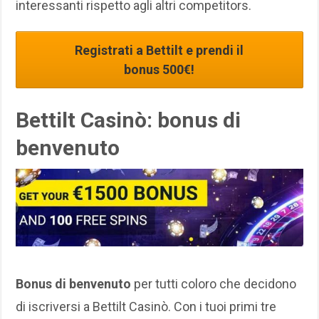
interessanti rispetto agli altri competitors.
Registrati a Bettilt e prendi il
bonus 500€!
Bettilt Casinò: bonus di
benvenuto
Bonus di benvenuto
per tutti coloro che decidono
di iscriversi a Bettilt Casinò. Con i tuoi primi tre