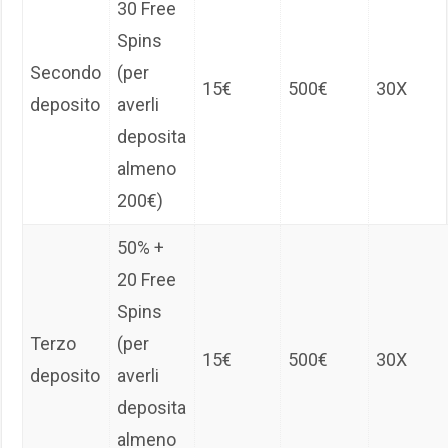
30 Free
Spins
Secondo
(per
15€
500€
30X
deposito
averli
deposita
almeno
200€)
50% +
20 Free
Spins
Terzo
(per
15€
500€
30X
deposito
averli
deposita
almeno