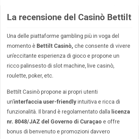
La recensione del Casinò Bettilt
Una delle piattaforme gambling più in voga del
momento è
Bettilt Casinò,
che consente di vivere
un’eccitante esperienza di gioco e propone un
ricco palinsesto di slot machine, live casinò,
roulette, poker, etc.
Bettilt Casinò propone ai propri utenti
un’
interfaccia user-friendly
intuitiva e ricca di
funzionalità. Il brand è regolamentato dalla
licenza
nr. 8048/JAZ del Governo di Curaçao
e offre
bonus di benvenuto e promozioni davvero