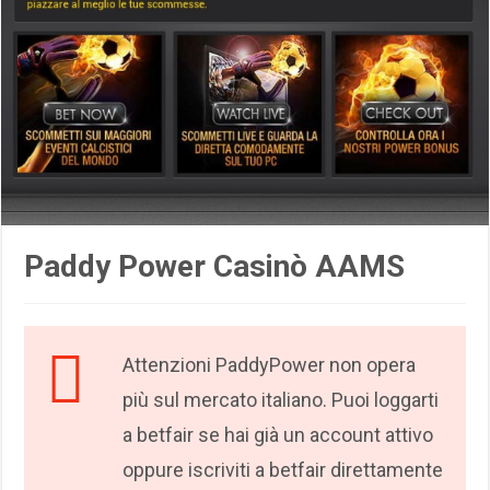
Paddy Power Casinò AAMS
Attenzioni PaddyPower non opera
più sul mercato italiano. Puoi loggarti
a betfair se hai già un account attivo
oppure iscriviti a betfair direttamente