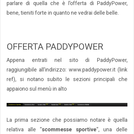
parlare di quella che è l’offerta di PaddyPower,
bene, tieniti forte in quanto ne vedrai delle belle.
OFFERTA PADDYPOWER
Appena entrati nel sito di PaddyPower,
raggiungibile all’indirizzo: www.paddypower.it (link
ref), si notano subito le sezioni principali che
appaiono sul menù in alto
La prima sezione che possiamo notare è quella
relativa alle “
scommesse sportive
“, una delle