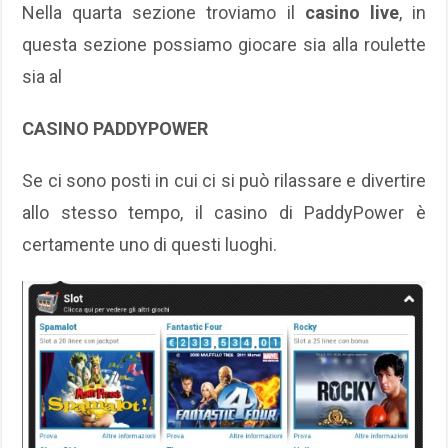
Nella quarta sezione troviamo il
casino live
, in
questa sezione possiamo giocare sia alla roulette
sia al
CASINO PADDYPOWER
Se ci sono posti in cui ci si può rilassare e divertire
allo stesso tempo, il casino di PaddyPower è
certamente uno di questi luoghi.