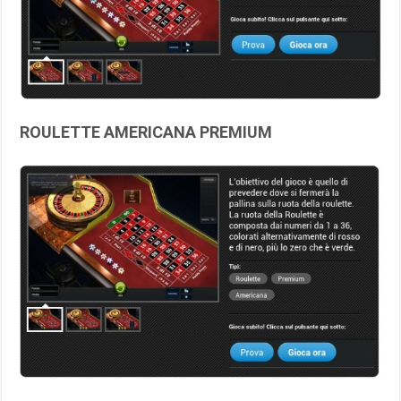
ROULETTE AMERICANA PREMIUM