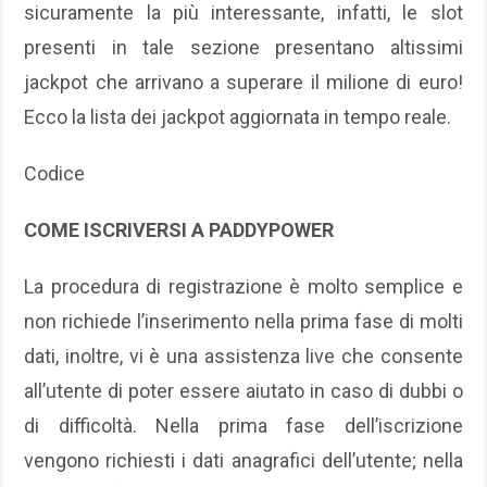
sicuramente la più interessante, infatti, le slot
presenti in tale sezione presentano altissimi
jackpot che arrivano a superare il milione di euro!
Ecco la lista dei jackpot aggiornata in tempo reale.
Codice
COME ISCRIVERSI A PADDYPOWER
La procedura di registrazione è molto semplice e
non richiede l’inserimento nella prima fase di molti
dati, inoltre, vi è una assistenza live che consente
all’utente di poter essere aiutato in caso di dubbi o
di difficoltà. Nella prima fase dell’iscrizione
vengono richiesti i dati anagrafici dell’utente; nella