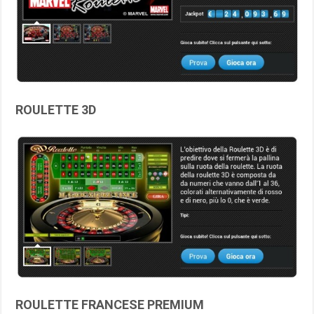
ROULETTE 3D
ROULETTE FRANCESE PREMIUM