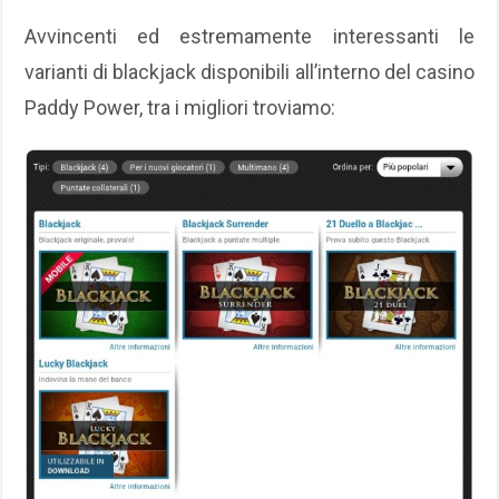
Avvincenti ed estremamente interessanti le
varianti di blackjack disponibili all’interno del casino
Paddy Power, tra i migliori troviamo: