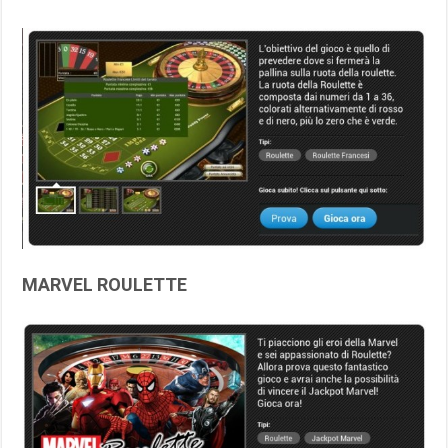
MARVEL ROULETTE