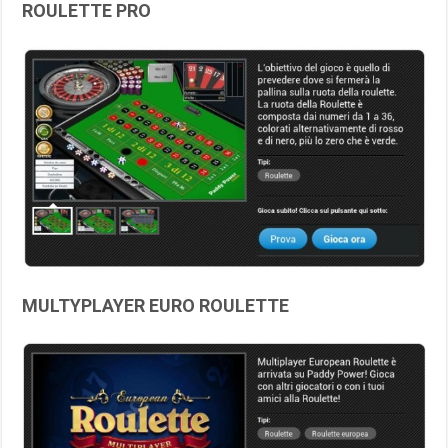
ROULETTE PRO
MULTYPLAYER EURO ROULETTE