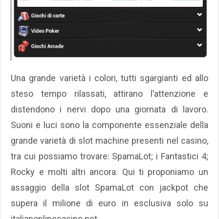
Una grande varietà i colori, tutti sgargianti ed allo
steso tempo rilassati, attirano l’attenzione e
distendono i nervi dopo una giornata di lavoro.
Suoni e luci sono la componente essenziale della
grande varietà di slot machine presenti nel casino,
tra cui possiamo trovare: SpamaLot; i Fantastici 4;
Rocky e molti altri ancora. Qui ti proponiamo un
assaggio della slot SpamaLot con jackpot che
supera il milione di euro in esclusiva solo su
italianonlinecasino.net.