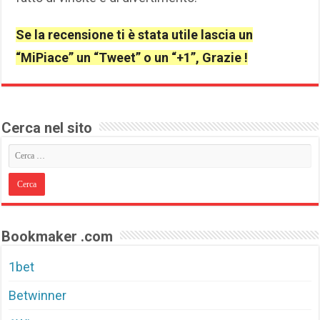
Se la recensione ti è stata utile lascia un
“MiPiace” un “Tweet” o un “+1”, Grazie !
Cerca nel sito
Bookmaker .com
1bet
Betwinner