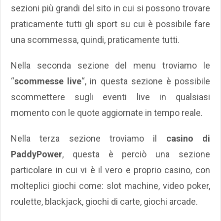
sezioni più grandi del sito in cui si possono trovare
praticamente tutti gli sport su cui è possibile fare
una scommessa, quindi, praticamente tutti.
Nella seconda sezione del menu troviamo le
“
scommesse live
“, in questa sezione è possibile
scommettere sugli eventi live in qualsiasi
momento con le quote aggiornate in tempo reale.
Nella terza sezione troviamo il
casino di
PaddyPower
, questa è perciò una sezione
particolare in cui vi è il vero e proprio casino, con
molteplici giochi come: slot machine, video poker,
roulette, blackjack, giochi di carte, giochi arcade.