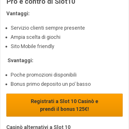
Pro e contro di Slot10
Vantaggi:
Servizio clienti sempre presente
Ampia scelta di giochi
Sito Mobile friendly
Svantaggi:
Poche promozioni disponibili
Bonus primo deposito un po’ basso
Registrati a Slot 10 Casinò e
prendi il bonus 125€!
Casinò alternativi a Slot 10