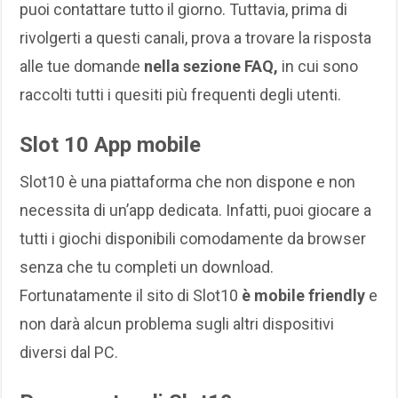
puoi contattare tutto il giorno. Tuttavia, prima di
rivolgerti a questi canali, prova a trovare la risposta
alle tue domande
nella sezione FAQ,
in cui sono
raccolti tutti i quesiti più frequenti degli utenti.
Slot 10 App mobile
Slot10 è una piattaforma che non dispone e non
necessita di un’app dedicata. Infatti, puoi giocare a
tutti i giochi disponibili comodamente da browser
senza che tu completi un download.
Fortunatamente il sito di Slot10
è mobile friendly
e
non darà alcun problema sugli altri dispositivi
diversi dal PC.