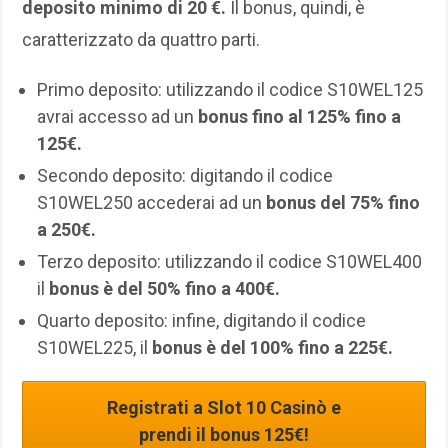
deposito minimo di 20 €.
Il bonus, quindi, è
caratterizzato da quattro parti.
Primo deposito: utilizzando il codice S10WEL125
avrai accesso ad un
bonus fino al 125% fino a
125€.
Secondo deposito: digitando il codice
S10WEL250 accederai ad un
bonus del 75% fino
a 250€.
Terzo deposito: utilizzando il codice S10WEL400
il
bonus è del 50% fino a 400€.
Quarto deposito: infine, digitando il codice
S10WEL225, il
bonus è del 100% fino a 225€.
Registrati a Slot 10 Casinò e
prendi il bonus 125€!