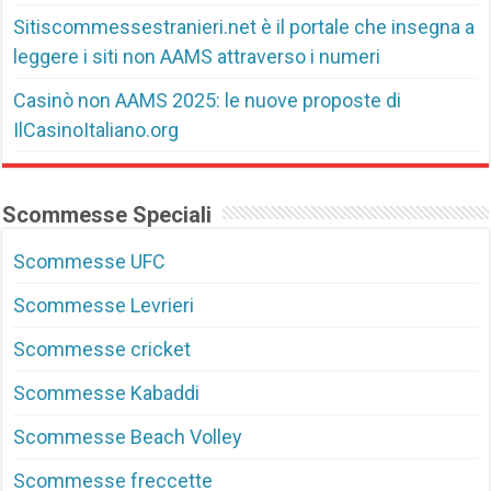
Sitiscommessestranieri.net è il portale che insegna a
leggere i siti non AAMS attraverso i numeri
Casinò non AAMS 2025: le nuove proposte di
IlCasinoItaliano.org
Scommesse Speciali
Scommesse UFC
Scommesse Levrieri
Scommesse cricket
Scommesse Kabaddi
Scommesse Beach Volley
Scommesse freccette