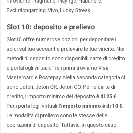
ritroviamo Pragmatic, Playngo, Habanero,
Evolutiongaming, Vivo, Lucky Streak.
Slot 10: deposito e prelievo
Slot10 offre numerose opzioni per depositare i
soldi sul tuo account e prelevare le tue vincite. Nei
metodi di deposito sono disponibili carte di credito
e portafogli virtuali. Tra i primi troviamo Visa,
Mastercard e Postepay. Nella seconda categoria ci
sono Jeton, Jeton QR, Jeton GO. Per le carte di
credito, l’importo minimo del deposito
è di 25 €.
Per i portafogli virtuali
l’importo minimo è di 10 €.
Le modalità di prelievo sono le stesse delle
operazioni di deposito. Tuttavia, in questo caso