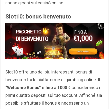
anche giochi sul casinò online.
Slot10: bonus benvenuto
Slot10 offre uno dei più interessanti bonus di
benvenuto tra le piattaforme di gambling online. Il
“Welcome Bonus” è fino a 1000 €
considerando i
primi quattro depositi sul tuo account. Affinché sia
possibile sfruttare il bonus è necessario un