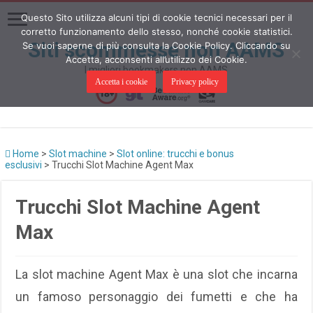
Questo Sito utilizza alcuni tipi di cookie tecnici necessari per il
corretto funzionamento dello stesso, nonché cookie statistici.
Siti scommesse non AAMS
Se vuoi saperne di più consulta la Cookie Policy. Cliccando su
Accetta, acconsenti all’utilizzo dei Cookie.
I migliori bookmakers non AAMS
Accetta i cookie
Privacy policy
Home
>
Slot machine
>
Slot online: trucchi e bonus
esclusivi
>
Trucchi Slot Machine Agent Max
Trucchi Slot Machine Agent
Max
La slot machine Agent Max è una slot che incarna
un famoso personaggio dei fumetti e che ha