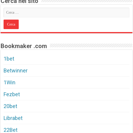
Cerca nel sito
Bookmaker .com
1bet
Betwinner
1Win
Fezbet
20bet
Librabet
22Bet