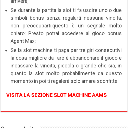
arriverà;
Se durante la partita la slot ti fa uscire uno o due
simboli bonus senza regalarti nessuna vincita,
non preoccuparti,questo è un segnale molto
chiaro: Presto potrai accedere al gioco bonus
Agent Max;
Se la slot machine ti paga per tre giri consecutivi
la cosa migliore da fare è abbandonare il gioco e
incassare la vincita, piccola o grande che sia, in
quanto la slot molto probabilmente da questo
momento in poi ti regalerà solo amare sconfitte.
VISITA LA SEZIONE SLOT MACHINE AAMS