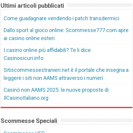
Ultimi articoli pubblicati
Come guadagnare vendendo i patch transdermici
Dallo sport al gioco online: Scommesse777.com apre
ai casino online esteri
I casino online più affidabili? Te li dice
Casinosicuri.info
Sitiscommessestranieri.net è il portale che insegna a
leggere i siti non AAMS attraverso i numeri
Casinò non AAMS 2025: le nuove proposte di
IlCasinoItaliano.org
Scommesse Speciali