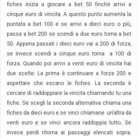
fiches inizia a giocare a bet 50 finchè arrivi a
cinque euro di vincita. A questo punto aumenta la
puntata a bet 100 e se arrivi a dieci euro o più,
passa a bet 200 se scendi a due euro torna a bet
50. Appena passati i dieci euro vai a 200 di forza,
se invece scendi a cinque euro torna a 100 di
forza. Quando poi arrivi a venti euro di vincita hai
due scelte: La prima è continuare a forza 200 e
aspettare che escano le fiches. La seconda è
cercare di raddoppiare la vincita chiamando tu una
fiche. Se scegli la seconda alternativa chiama una
fiches da dieci euro e se vinci chiamane un’altra da
venti euro e se vinci ancora raddoppia tutto. Se
invece perdi ritorna ai passaggi elencati sopra.