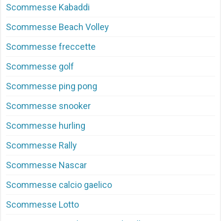
Scommesse Kabaddi
Scommesse Beach Volley
Scommesse freccette
Scommesse golf
Scommesse ping pong
Scommesse snooker
Scommesse hurling
Scommesse Rally
Scommesse Nascar
Scommesse calcio gaelico
Scommesse Lotto