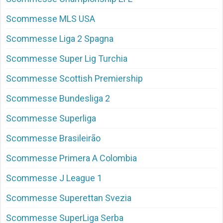
Scommesse MLS USA
Scommesse Liga 2 Spagna
Scommesse Super Lig Turchia
Scommesse Scottish Premiership
Scommesse Bundesliga 2
Scommesse Superliga
Scommesse Brasileirão
Scommesse Primera A Colombia
Scommesse J League 1
Scommesse Superettan Svezia
Scommesse SuperLiga Serba