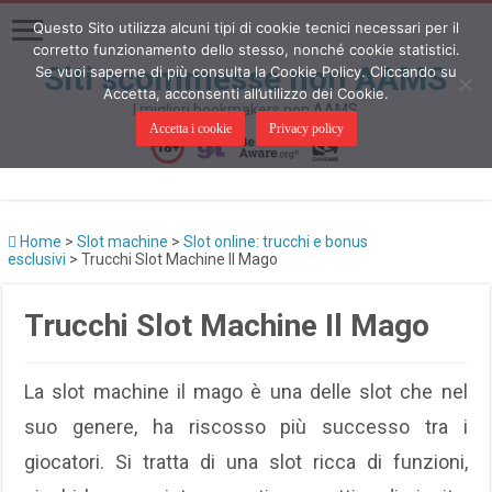
Questo Sito utilizza alcuni tipi di cookie tecnici necessari per il
corretto funzionamento dello stesso, nonché cookie statistici.
Siti scommesse non AAMS
Se vuoi saperne di più consulta la Cookie Policy. Cliccando su
Accetta, acconsenti all’utilizzo dei Cookie.
I migliori bookmakers non AAMS
Accetta i cookie
Privacy policy
Home
>
Slot machine
>
Slot online: trucchi e bonus
esclusivi
>
Trucchi Slot Machine Il Mago
Trucchi Slot Machine Il Mago
La slot machine il mago è una delle slot che nel
suo genere, ha riscosso più successo tra i
giocatori. Si tratta di una slot ricca di funzioni,