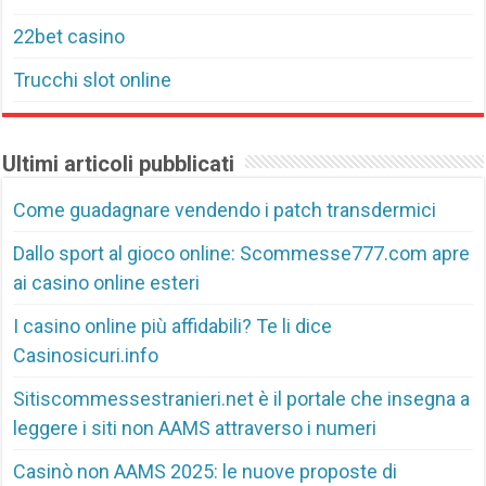
22bet casino
Trucchi slot online
Ultimi articoli pubblicati
Come guadagnare vendendo i patch transdermici
Dallo sport al gioco online: Scommesse777.com apre
ai casino online esteri
I casino online più affidabili? Te li dice
Casinosicuri.info
Sitiscommessestranieri.net è il portale che insegna a
leggere i siti non AAMS attraverso i numeri
Casinò non AAMS 2025: le nuove proposte di