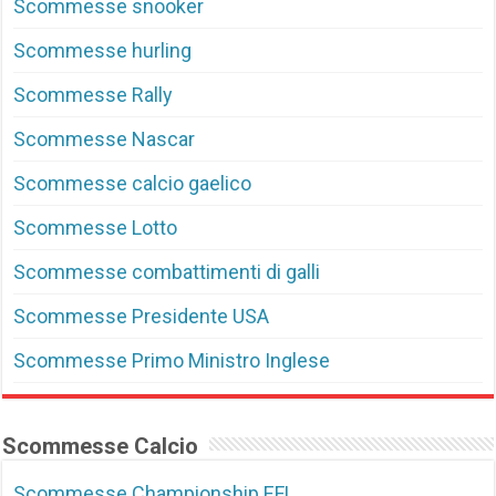
Scommesse snooker
Scommesse hurling
Scommesse Rally
Scommesse Nascar
Scommesse calcio gaelico
Scommesse Lotto
Scommesse combattimenti di galli
Scommesse Presidente USA
Scommesse Primo Ministro Inglese
Scommesse Calcio
Scommesse Championship EFL