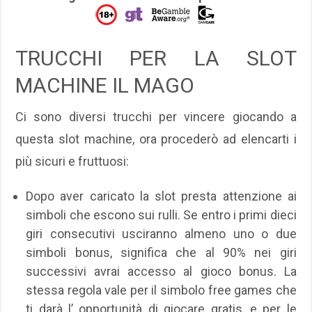
TRUCCHI PER LA SLOT
MACHINE IL MAGO
Ci sono diversi trucchi per vincere giocando a
questa slot machine, ora procederò ad elencarti i
più sicuri e fruttuosi:
Dopo aver caricato la slot presta attenzione ai
simboli che escono sui rulli. Se entro i primi dieci
giri consecutivi usciranno almeno uno o due
simboli bonus, significa che al 90% nei giri
successivi avrai accesso al gioco bonus. La
stessa regola vale per il simbolo free games che
ti darà l’ opportunità di giocare gratis, e per le