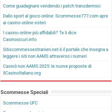
Come guadagnare vendendo i patch transdermici
Dallo sport al gioco online: Scommesse777.com apre
ai casino online esteri
I casino online più affidabili? Te li dice
Casinosicuri.info
Sitiscommessestranieri.net è il portale che insegna a
leggere i siti non AAMS attraverso i numeri
Casinò non AAMS 2025: le nuove proposte di
IlCasinoItaliano.org
Scommesse Speciali
Scommesse UFC