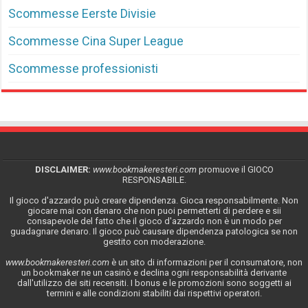
Scommesse Eerste Divisie
Scommesse Cina Super League
Scommesse professionisti
DISCLAIMER:
www.bookmakeresteri.com
promuove il GIOCO
RESPONSABILE.
Il gioco d'azzardo può creare dipendenza. Gioca responsabilmente. Non
giocare mai con denaro che non puoi permetterti di perdere e sii
consapevole del fatto che il gioco d'azzardo non è un modo per
guadagnare denaro. Il gioco può causare dipendenza patologica se non
gestito con moderazione.
www.bookmakeresteri.com
è un sito di informazioni per il consumatore, non
un bookmaker ne un casinò e declina ogni responsabilità derivante
dall'utilizzo dei siti recensiti. I bonus e le promozioni sono soggetti ai
termini e alle condizioni stabiliti dai rispettivi operatori.