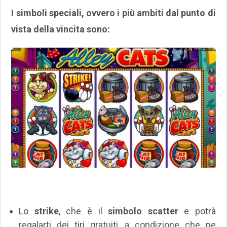
I simboli speciali, ovvero i più ambiti dal punto di
vista della vincita sono:
Lo
strike
, che è il
simbolo scatter
e potrà
regalarti dei tiri gratuiti, a condizione che ne