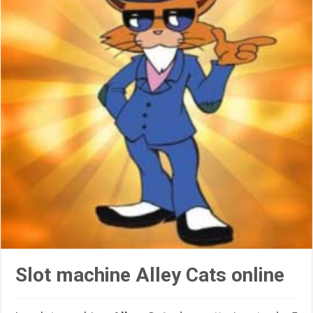
Slot machine Alley Cats online