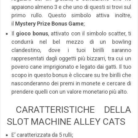
appaiono almeno 3 e che uno di questi si trovi sul
primo rullo. Questo simbolo attiva inoltre,
il
Mystery Prize Bonus Game
;
Il
gioco bonus
, attivato con il simbolo scatter, ti
condurrà nel bel mezzo di un bowling
clandestino, dove i tuoi birilli saranno
rappresentati dagli oggetti più bizzarri, tra cui un
povero cane imprigionato e legato dai gatti. Il tuo
scopo in questo bonus è cliccare su tre birilli che
nasconderanno dei premi in monete e cercare di
prendere quelli con un valore monetario più alto.
CARATTERISTICHE DELLA
SLOT MACHINE ALLEY CATS
E’ caratterizzata da 5 rulli;