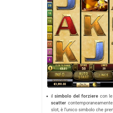
il
simbolo del forziere
con le
scatter
contemporaneamente. Inf
slot, è l’unico simbolo che pre