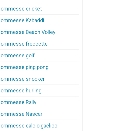
commesse cricket
commesse Kabaddi
ommesse Beach Volley
commesse freccette
commesse golf
commesse ping pong
commesse snooker
ommesse hurling
commesse Rally
commesse Nascar
ommesse calcio gaelico