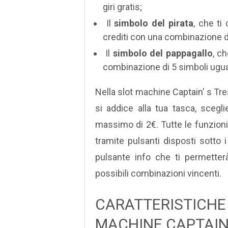
giri gratis;
Il
simbolo del pirata
, che t
crediti con una combinazione di
Il
simbolo del pappagallo
, c
combinazione di 5 simboli ugua
Nella slot machine Captain’ s Tr
si addice alla tua tasca, sceg
massimo di 2€. Tutte le funzioni
tramite pulsanti disposti sotto i
pulsante info che ti permetterà
possibili combinazioni vincenti.
CARATTERIS
MACHINE CAPTAIN