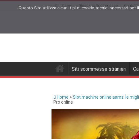
Chi Siamo
Glossario Scommesse
Contatti
Questo Sito utilizza alcuni tipi di cookie tecnici necessari per
Siti scommesse stranieri
Ca
Home
>
Slot machine online aams: le miglio
Pro online