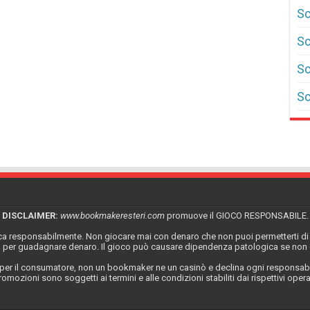
Sc
Sc
Sc
Sc
DISCLAIMER:
www.bookmakeresteri.com
promuove il GIOCO RESPONSABILE.
a responsabilmente. Non giocare mai con denaro che non puoi permetterti di p
per guadagnare denaro. Il gioco può causare dipendenza patologica se non
per il consumatore, non un bookmaker ne un casinò e declina ogni responsabilità 
romozioni sono soggetti ai termini e alle condizioni stabiliti dai rispettivi opera