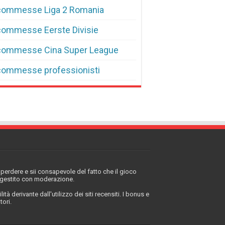
ommesse Liga 2 Romania
ommesse Eerste Divisie
ommesse Cina Super League
ommesse professionisti
erdere e sii consapevole del fatto che il gioco
 gestito con moderazione.
derivante dall'utilizzo dei siti recensiti. I bonus e
tori.