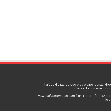
Il gioco d'azzardo può creare dipendenza. Gioc
d'azzardo non è un modo 
www.bookmakeresteri.com
è un sito di informazioni 
le p