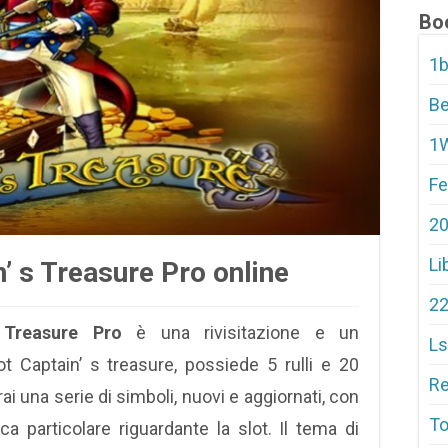
Bo
1b
Be
1
Fe
20
Li
’ s Treasure Pro online
22
Treasure Pro
è una rivisitazione e un
Ls
t Captain’ s treasure, possiede 5 rulli e 20
Re
ai una serie di simboli, nuovi e aggiornati, con
To
ica particolare riguardante la slot. Il tema di