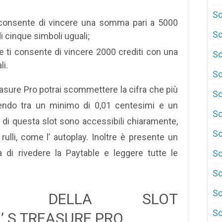
S
i consente di vincere una somma pari a 5000
S
 cinque simboli uguali;
he ti consente di vincere 2000 crediti con una
Sc
li.
S
easure Pro potrai scommettere la cifra che più
S
liendo tra un minimo di 0,01 centesimi e un
S
 di questa slot sono accessibili chiaramente,
S
 rulli, come l’ autoplay. Inoltre è presente un
 di rivedere la Paytable e leggere tutte le
Sc
S
S
TICHE DELLA SLOT
Sc
’ S TREASURE PRO