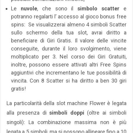
Le
nuvole
, che sono il
simbolo scatter
e
potranno regalarti l’ accesso al gioco bonus free
spins: Se visualizzerai almeno 4 simboli Scatter
sullo schermo della tua slot, avrai diritto a
beneficiare di Giri Gratis. Il valore delle vincite
conseguite, durante il loro svolgimento, viene
moltiplicato per 3. Nel corso dei Giri Gratuiti,
inoltre, possono essere attivati altri Free Spins
aggiuntivi che incrementano le tue possibilità di
vincita. Con 8 Scatter si ha diritto a ben 30 giri
gratis!
La particolarità della slot machine Flower è legata
alla presenza di
simboli
doppi
(oltre ai simboli
singoli): La combinazione massima non è più
legata a 5 simboli, ma si possono allineare fino a 10