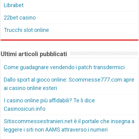
Librabet
22bet casino
Trucchi slot online
Ultimi articoli pubblicati
Come guadagnare vendendo i patch transdermici
Dallo sport al gioco online: Scommesse777.com apre
ai casino online esteri
I casino online più affidabili? Te li dice
Casinosicuri.info
Sitiscommessestranieri.net è il portale che insegna a
leggere i siti non AAMS attraverso i numeri