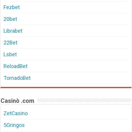
Fezbet
20bet
Librabet
22Bet
Lsbet
ReloadBet
TornadoBet
Casinò .com
ZetCasino
5Gringos