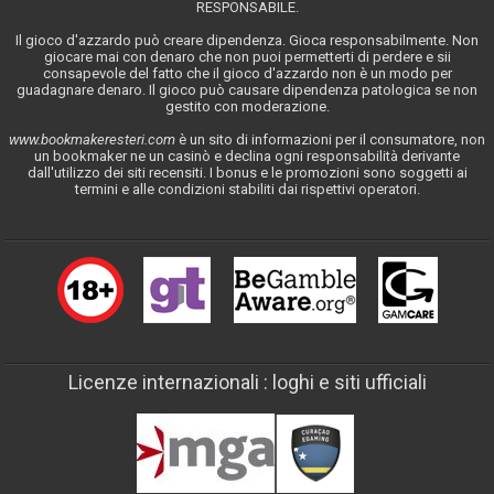
RESPONSABILE.
Il gioco d'azzardo può creare dipendenza. Gioca responsabilmente. Non
giocare mai con denaro che non puoi permetterti di perdere e sii
consapevole del fatto che il gioco d'azzardo non è un modo per
guadagnare denaro. Il gioco può causare dipendenza patologica se non
gestito con moderazione.
www.bookmakeresteri.com
è un sito di informazioni per il consumatore, non
un bookmaker ne un casinò e declina ogni responsabilità derivante
dall'utilizzo dei siti recensiti. I bonus e le promozioni sono soggetti ai
termini e alle condizioni stabiliti dai rispettivi operatori.
Licenze internazionali : loghi e siti ufficiali