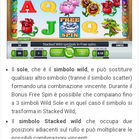
Il
sole
, che è il
simbolo wild
, e può sostituire
qualsiasi altro simbolo (tranne il simbolo scatter)
formando una combinazione vincente. Durante il
Bonus Free Spin è possibile che compaiano fino
a 3 simboli Wild Sole e in quel caso il simbolo si
trasforma in Stacked Wild;
Il
simbolo Stacked wild
che occupa due
posizioni adiacenti sul rullo e può moltiplicare le
possibili combinazioni vincenti;