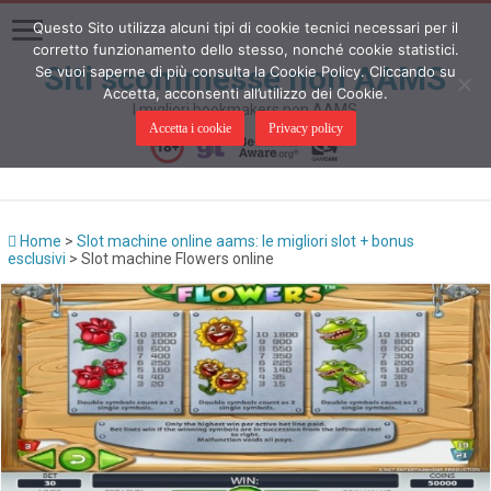
Questo Sito utilizza alcuni tipi di cookie tecnici necessari per il
corretto funzionamento dello stesso, nonché cookie statistici.
Siti scommesse non AAMS
Se vuoi saperne di più consulta la Cookie Policy. Cliccando su
Accetta, acconsenti all’utilizzo dei Cookie.
I migliori bookmakers non AAMS
Accetta i cookie
Privacy policy
Home
>
Slot machine online aams: le migliori slot + bonus
esclusivi
>
Slot machine Flowers online