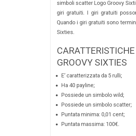
simboli scatter Logo Groovy Sixties
giri gratuiti. I giri gratuiti pos
Quando i giri gratuiti sono termin
Sixties.
CARATTERISTICH
GROOVY SIXTIES
E’ caratterizzata da 5 rulli;
Ha 40 payline;
Possiede un simbolo wild;
Possiede un simbolo scatter;
Puntata minima: 0,01 cent;
Puntata massima: 100€.