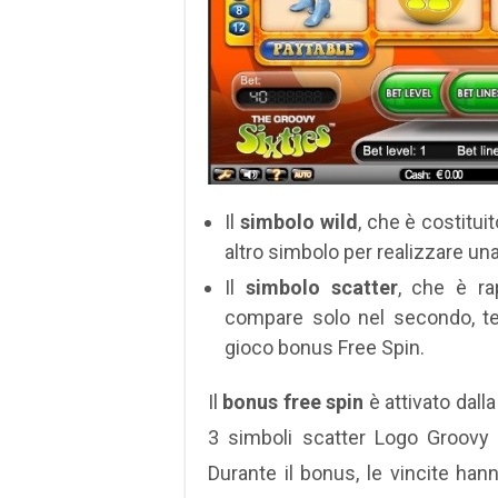
Il
simbolo wild
, che è costituito
altro simbolo per realizzare u
Il
simbolo scatter
, che è r
compare solo nel secondo, ter
gioco bonus Free Spin.
Il
bonus free spin
è attivato dall
3 simboli scatter Logo Groovy Si
Durante il bonus, le vincite han