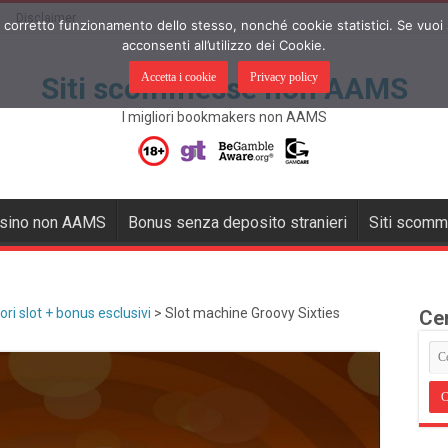
Disclaimer
 il corretto funzionamento dello stesso, nonché cookie statistici. Se vuo
acconsenti all’utilizzo dei Cookie.
Accetta i cookie
Privacy policy
Siti scommesse non AAMS
I migliori bookmakers non AAMS
sino non AAMS
Bonus senza deposito stranieri
Siti scomm
ri slot + bonus esclusivi
>
Slot machine Groovy Sixties
Cer