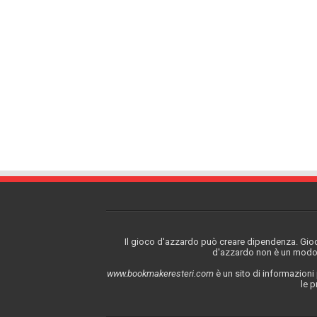
Il gioco d'azzardo può creare dipendenza. Gioc
d'azzardo non è un modo 
www.bookmakeresteri.com
è un sito di informazioni 
le p