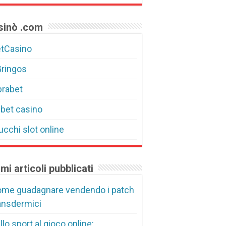
sinò .com
tCasino
ringos
brabet
bet casino
ucchi slot online
imi articoli pubblicati
me guadagnare vendendo i patch
ansdermici
llo sport al gioco online: