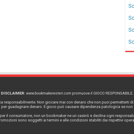
Sc
Sc
Sc
Sc
DISCLAIMER:
www.bookmakeresteri.com
promuove il GIOCO RESPONSABILE.
a responsabilmente. Non giocare mai con denaro che non puoi permetterti di p
per guadagnare denaro. Il gioco può causare dipendenza patologica se non
per il consumatore, non un bookmaker ne un casinò e declina ogni responsabilità 
romozioni sono soggetti ai termini e alle condizioni stabiliti dai rispettivi opera