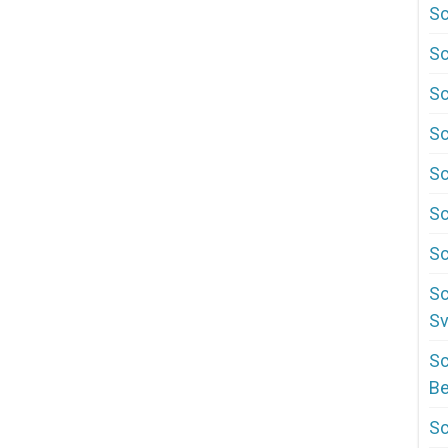
Sc
S
Sc
Sc
S
Sc
Sc
S
Sv
S
Be
Sc