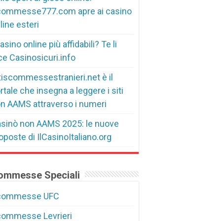
ommesse777.com apre ai casino
line esteri
casino online più affidabili? Te li
ce Casinosicuri.info
tiscommessestranieri.net è il
rtale che insegna a leggere i siti
n AAMS attraverso i numeri
sinò non AAMS 2025: le nuove
oposte di IlCasinoItaliano.org
ommesse Speciali
commesse UFC
ommesse Levrieri