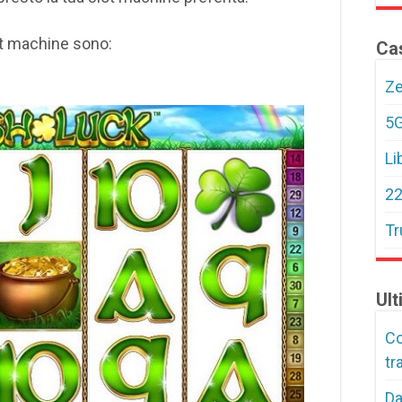
lot machine sono:
Ca
Ze
5G
Li
22
Tr
Ult
Co
tr
Da