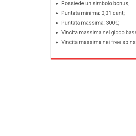
Possiede un simbolo bonus;
Puntata minima: 0,01 cent;
Puntata massima: 300€;
Vincita massima nel gioco base
Vincita massima nei free spins