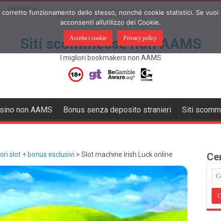
Disclaimer
 il corretto funzionamento dello stesso, nonché cookie statistici. Se vuo
acconsenti all’utilizzo dei Cookie.
Accetta i cookie
Privacy policy
Siti scommesse non AAMS
I migliori bookmakers non AAMS
sino non AAMS
Bonus senza deposito stranieri
Siti scomm
ri slot + bonus esclusivi
>
Slot machine Irish Luck online
Cer