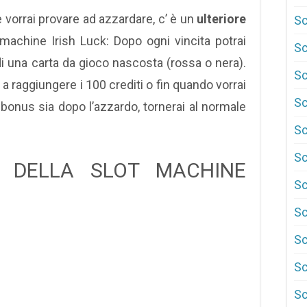
e vorrai provare ad azzardare, c’ è un
ulteriore
S
 machine Irish Luck: Dopo ogni vincita potrai
S
 di una carta da gioco nascosta (rossa o nera).
Sc
o a raggiungere i 100 crediti o fin quando vorrai
S
l bonus sia dopo l’azzardo, tornerai al normale
S
S
E DELLA SLOT MACHINE
S
Sc
S
S
Sc