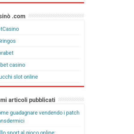
sinò .com
tCasino
ringos
brabet
bet casino
ucchi slot online
imi articoli pubblicati
me guadagnare vendendo i patch
ansdermici
llo sport al gioco online: