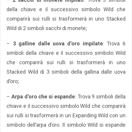
della chiave e il successivo simbolo Wild che
comparirà sui rulli si trasformerà in uno Stacked
Wild di 2 simboli sacchi di monete;
–
3 galline dalle uova d’oro impilate
: Trova 6
simboli della chiave e il successivo simbolo Wild
che comparirà sui rulli si trasformerà in uno
Stacked Wild di 3 simboli della gallina dalle uova
d’oro;
–
Arpa d’oro che si espande
: Trova 9 simboli della
chiave e il successivo simbolo Wild che comparirà
sui rulli si trasformerà in un Expanding Wild con un
simbolo dell’arpa d’oro. Il simbolo Wild si espande