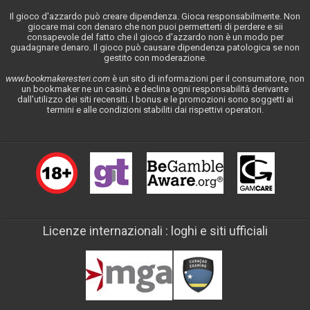
Il gioco d'azzardo può creare dipendenza. Gioca responsabilmente. Non
giocare mai con denaro che non puoi permetterti di perdere e sii
consapevole del fatto che il gioco d'azzardo non è un modo per
guadagnare denaro. Il gioco può causare dipendenza patologica se non
gestito con moderazione.
www.bookmakeresteri.com
è un sito di informazioni per il consumatore, non
un bookmaker ne un casinò e declina ogni responsabilità derivante
dall'utilizzo dei siti recensiti. I bonus e le promozioni sono soggetti ai
termini e alle condizioni stabiliti dai rispettivi operatori.
Licenze internazionali : loghi e siti ufficiali