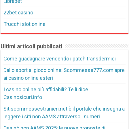
Librabet
22bet casino
Trucchi slot online
Ultimi articoli pubblicati
Come guadagnare vendendo i patch transdermici
Dallo sport al gioco online: Scommesse777.com apre
ai casino online esteri
I casino online più affidabili? Te li dice
Casinosicuri.info
Sitiscommessestranieri.net è il portale che insegna a
leggere i siti non AAMS attraverso i numeri
Casinò non AAMS 2025: le nuove proposte di