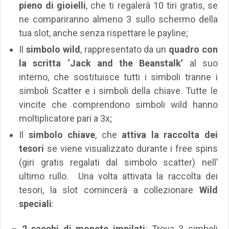
pieno di gioielli
, che ti regalerà 10 tiri gratis, se
ne compariranno almeno 3 sullo schermo della
tua slot, anche senza rispettare le payline;
Il
simbolo wild
, rappresentato da un
quadro con
la scritta ‘Jack and the Beanstalk’
al suo
interno, che sostituisce tutti i simboli tranne i
simboli Scatter e i simboli della chiave. Tutte le
vincite che comprendono simboli wild hanno
moltiplicatore pari a 3x;
Il
simbolo chiave
, che
attiva la raccolta dei
tesori
se viene visualizzato durante i free spins
(giri gratis regalati dal simbolo scatter) nell’
ultimo rullo. Una volta attivata la raccolta dei
tesori, la slot comincerà a collezionare
Wild
speciali
:
–
2 sacchi di monete impilati
: Trova 3 simboli