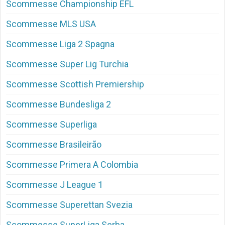
Scommesse Championship EFL
Scommesse MLS USA
Scommesse Liga 2 Spagna
Scommesse Super Lig Turchia
Scommesse Scottish Premiership
Scommesse Bundesliga 2
Scommesse Superliga
Scommesse Brasileirão
Scommesse Primera A Colombia
Scommesse J League 1
Scommesse Superettan Svezia
Scommesse SuperLiga Serba