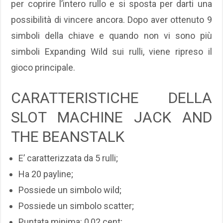
per coprire l’intero rullo e si sposta per darti una
possibilità di vincere ancora. Dopo aver ottenuto 9
simboli della chiave e quando non vi sono più
simboli Expanding Wild sui rulli, viene ripreso il
gioco principale.
CARATTERISTICHE DELLA
SLOT MACHINE JACK AND
THE BEANSTALK
E’ caratterizzata da 5 rulli;
Ha 20 payline;
Possiede un simbolo wild;
Possiede un simbolo scatter;
Puntata minima: 0,02 cent;