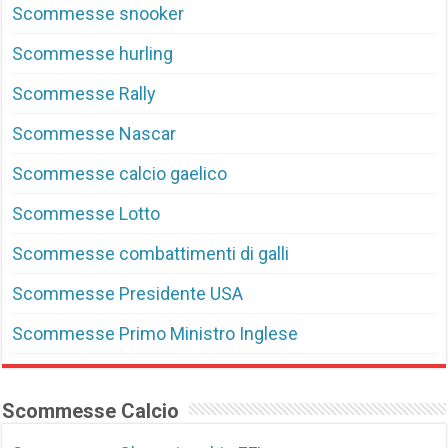
Scommesse snooker
Scommesse hurling
Scommesse Rally
Scommesse Nascar
Scommesse calcio gaelico
Scommesse Lotto
Scommesse combattimenti di galli
Scommesse Presidente USA
Scommesse Primo Ministro Inglese
Scommesse Calcio