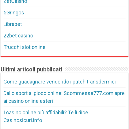
ZetCasino
5Gringos
Librabet
22bet casino
Trucchi slot online
Ultimi articoli pubblicati
Come guadagnare vendendo i patch transdermici
Dallo sport al gioco online: Scommesse777.com apre
ai casino online esteri
I casino online più affidabili? Te li dice
Casinosicuri.info