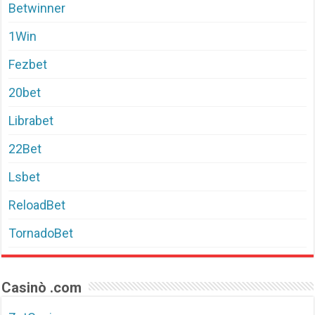
Betwinner
1Win
Fezbet
20bet
Librabet
22Bet
Lsbet
ReloadBet
TornadoBet
Casinò .com