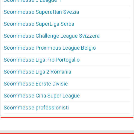
Scommesse Superettan Svezia
Scommesse SuperLiga Serba
Scommesse Challenge League Svizzera
Scommesse Proximous League Belgio
Scommesse Liga Pro Portogallo
Scommesse Liga 2 Romania
Scommesse Eerste Divisie
Scommesse Cina Super League
Scommesse professionisti