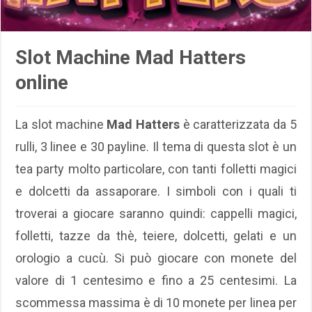
Slot Machine Mad Hatters
online
La slot machine
Mad Hatters
è caratterizzata da 5
rulli, 3 linee e 30 payline. Il tema di questa slot è un
tea party molto particolare, con tanti folletti magici
e dolcetti da assaporare. I simboli con i quali ti
troverai a giocare saranno quindi: cappelli magici,
folletti, tazze da thè, teiere, dolcetti, gelati e un
orologio a cucù. Si può giocare con monete del
valore di 1 centesimo e fino a 25 centesimi. La
scommessa massima è di 10 monete per linea per