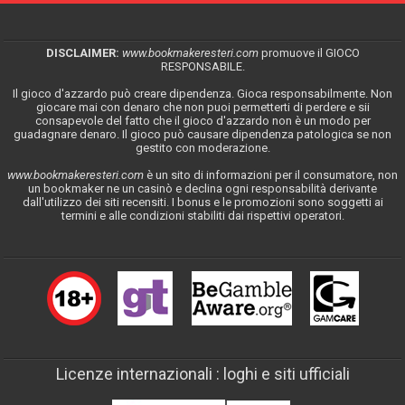
DISCLAIMER:
www.bookmakeresteri.com
promuove il GIOCO
RESPONSABILE.
Il gioco d'azzardo può creare dipendenza. Gioca responsabilmente. Non
giocare mai con denaro che non puoi permetterti di perdere e sii
consapevole del fatto che il gioco d'azzardo non è un modo per
guadagnare denaro. Il gioco può causare dipendenza patologica se non
gestito con moderazione.
www.bookmakeresteri.com
è un sito di informazioni per il consumatore, non
un bookmaker ne un casinò e declina ogni responsabilità derivante
dall'utilizzo dei siti recensiti. I bonus e le promozioni sono soggetti ai
termini e alle condizioni stabiliti dai rispettivi operatori.
Licenze internazionali : loghi e siti ufficiali