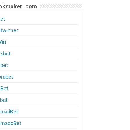
okmaker .com
et
twinner
Win
zbet
bet
brabet
Bet
bet
loadBet
rnadoBet