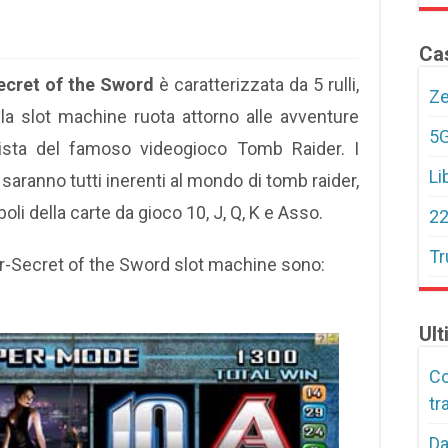
Ca
cret of the Sword
è caratterizzata da 5 rulli,
Ze
lla slot machine ruota attorno alle avventure
5G
onista del famoso videogioco Tomb Raider. I
Li
saranno tutti inerenti al mondo di tomb raider,
li della carte da gioco 10, J, Q, K e Asso.
22
Tr
der-Secret of the Sword slot machine sono:
Ult
Co
tr
Da