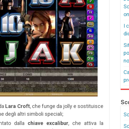
Sc
on
I 
di
Si
po
no
Ca
pr
Sc
da
Lara Croft
, che funge da jolly e sostituisce
ne degli altri simboli speciali;
S
ntato dalla
chiave excalibur
, che attiva la
Sc