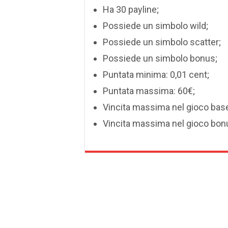
Ha 30 payline;
Possiede un simbolo wild;
Possiede un simbolo scatter;
Possiede un simbolo bonus;
Puntata minima: 0,01 cent;
Puntata massima: 60€;
Vincita massima nel gioco base
Vincita massima nel gioco bon