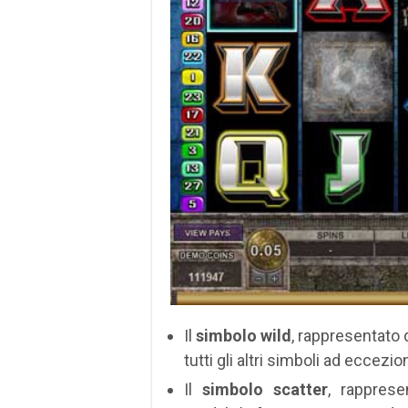
Il
simbolo wild
, rappresentato 
tutti gli altri simboli ad eccezio
Il
simbolo scatter
, rapprese