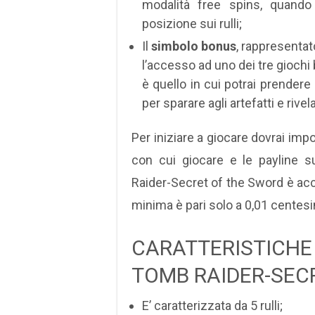
modalità free spins, quand
posizione sui rulli;
Il
simbolo bonus
, rappresentat
l’accesso ad uno dei tre giochi b
è quello in cui potrai prendere
per sparare agli artefatti e rive
Per iniziare a giocare dovrai impo
con cui giocare e le payline 
Raider-Secret of the Sword è acce
minima è pari solo a 0,01 centesi
CARATTERISTICH
TOMB RAIDER-SEC
E’ caratterizzata da 5 rulli;