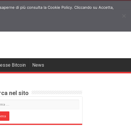
i saperne di più consulta la Cookie Policy. Cliccando su Accetta,
esse Bitcoin
News
ca nel sito