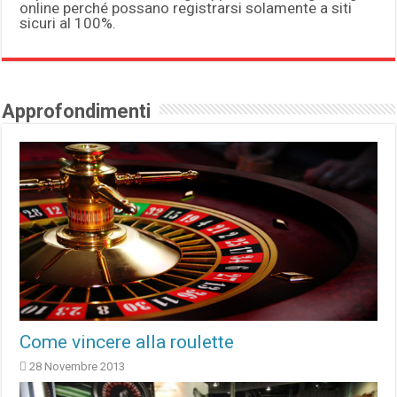
online perché possano registrarsi solamente a siti
sicuri al 100%.
Approfondimenti
Come vincere alla roulette
28 Novembre 2013