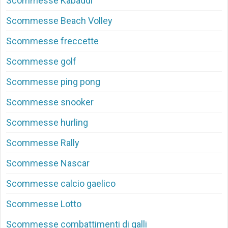
Scommesse Kabaddi
Scommesse Beach Volley
Scommesse freccette
Scommesse golf
Scommesse ping pong
Scommesse snooker
Scommesse hurling
Scommesse Rally
Scommesse Nascar
Scommesse calcio gaelico
Scommesse Lotto
Scommesse combattimenti di galli