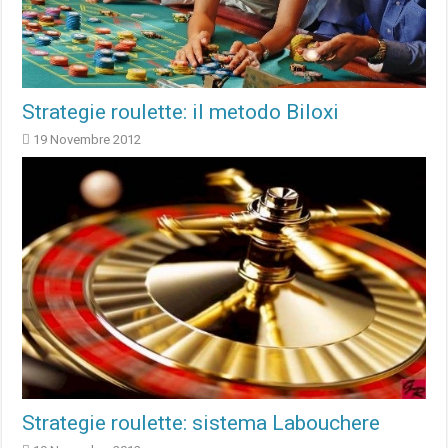
Strategie roulette: il metodo Biloxi
19 Novembre 2012
Strategie roulette: sistema Labouchere