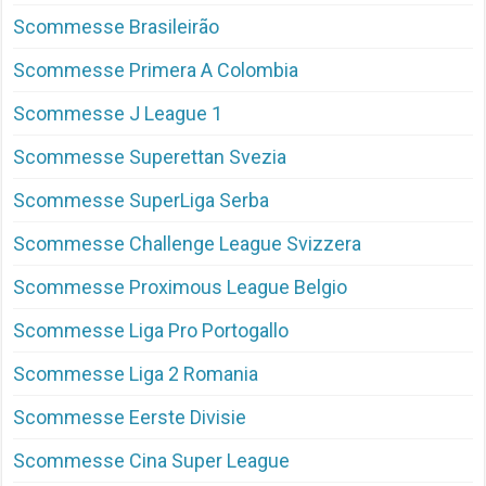
Scommesse Brasileirão
Scommesse Primera A Colombia
Scommesse J League 1
Scommesse Superettan Svezia
Scommesse SuperLiga Serba
Scommesse Challenge League Svizzera
Scommesse Proximous League Belgio
Scommesse Liga Pro Portogallo
Scommesse Liga 2 Romania
Scommesse Eerste Divisie
Scommesse Cina Super League