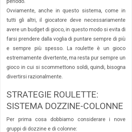
periodo.
Ovviamente, anche in questo sistema, come in
tutti gli altri, il giocatore deve necessariamente
avere un budget di gioco, in questo modo si evita di
farsi prendere dalla voglia di puntare sempre di più
e sempre più spesso. La roulette è un gioco
estremamente divertente, ma resta pur sempre un
gioco in cui si scommettono soldi, quindi, bisogna
divertirsi razionalmente.
STRATEGIE ROULETTE:
SISTEMA DOZZINE-COLONNE
Per prima cosa dobbiamo considerare i nove
gruppi di dozzine e di colonne: