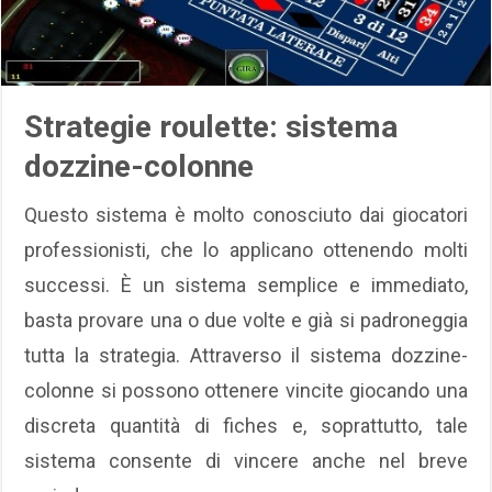
Strategie roulette: sistema
dozzine-colonne
Questo sistema è molto conosciuto dai giocatori
professionisti, che lo applicano ottenendo molti
successi. È un sistema semplice e immediato,
basta provare una o due volte e già si padroneggia
tutta la strategia. Attraverso il sistema dozzine-
colonne si possono ottenere vincite giocando una
discreta quantità di fiches e, soprattutto, tale
sistema consente di vincere anche nel breve