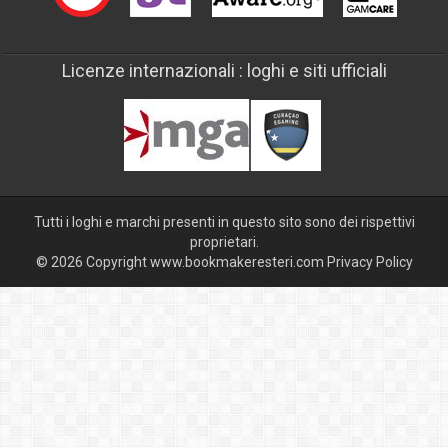
Licenze internazionali : loghi e siti ufficiali
Tutti i loghi e marchi presenti in questo sito sono dei rispettivi
proprietari.
© 2026 Copyright www.bookmakeresteri.com
Privacy Policy