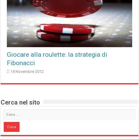
Giocare alla roulette: la strategia di
Fibonacci
14 Novembre 2012
Cerca nel sito