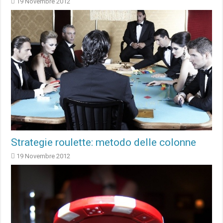
19 Novembre 2012
Strategie roulette: metodo delle colonne
19 Novembre 2012