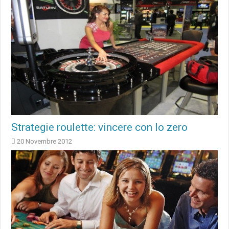
Strategie roulette: vincere con lo zero
20 Novembre 2012