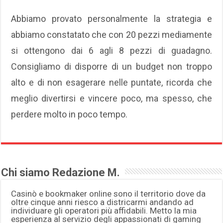
Abbiamo provato personalmente la strategia e
abbiamo constatato che con 20 pezzi mediamente
si ottengono dai 6 agli 8 pezzi di guadagno.
Consigliamo di disporre di un budget non troppo
alto e di non esagerare nelle puntate, ricorda che
meglio divertirsi e vincere poco, ma spesso, che
perdere molto in poco tempo.
Chi siamo Redazione M.
Casinò e bookmaker online sono il territorio dove da
oltre cinque anni riesco a districarmi andando ad
individuare gli operatori più affidabili. Metto la mia
esperienza al servizio degli appassionati di gaming