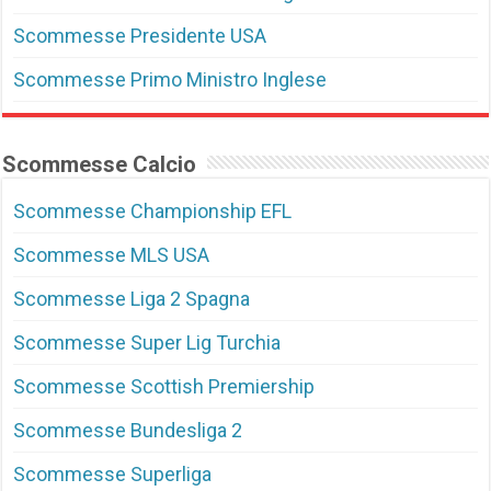
Scommesse Presidente USA
Scommesse Primo Ministro Inglese
Scommesse Calcio
Scommesse Championship EFL
Scommesse MLS USA
Scommesse Liga 2 Spagna
Scommesse Super Lig Turchia
Scommesse Scottish Premiership
Scommesse Bundesliga 2
Scommesse Superliga