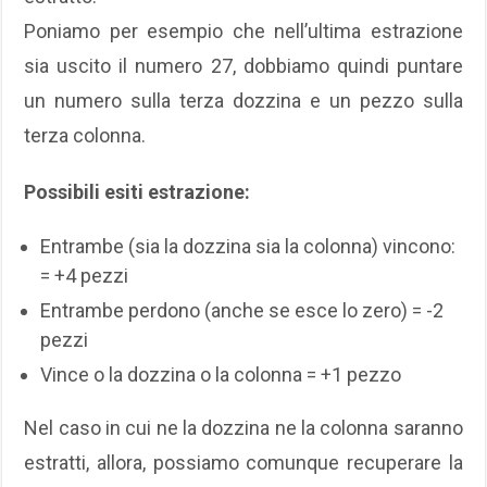
Poniamo per esempio che nell’ultima estrazione
sia uscito il numero 27, dobbiamo quindi puntare
un numero sulla terza dozzina e un pezzo sulla
terza colonna.
Possibili esiti estrazione:
Entrambe (sia la dozzina sia la colonna) vincono:
= +4 pezzi
Entrambe perdono (anche se esce lo zero) = -2
pezzi
Vince o la dozzina o la colonna = +1 pezzo
Nel caso in cui ne la dozzina ne la colonna saranno
estratti, allora, possiamo comunque recuperare la