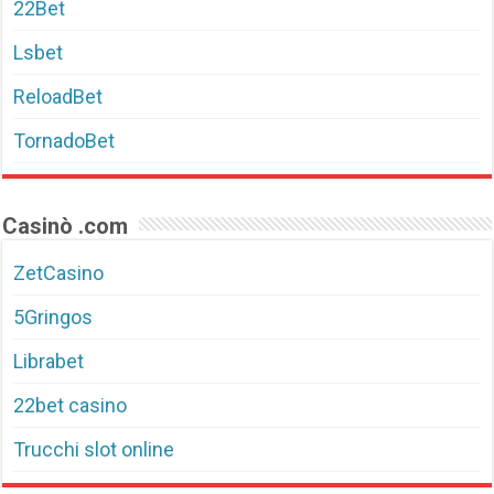
22Bet
Lsbet
ReloadBet
TornadoBet
Casinò .com
ZetCasino
5Gringos
Librabet
22bet casino
Trucchi slot online