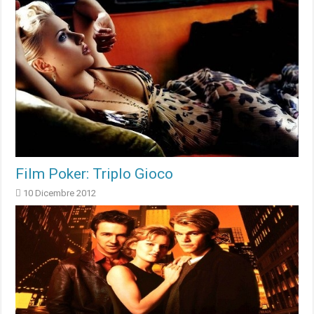
Film Poker: Triplo Gioco
10 Dicembre 2012