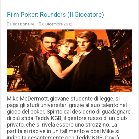
Film Poker: Rounders (Il Giocatore)
Redazione M.
6 Dicembre 2012
Mike McDermott, giovane studente di legge, si
paga gli studi universitari grazie al suo talento nel
gioco del poker. Spinto dal desiderio di guadagnare
di più sfida Teddy KGB, il gestore russo di un club
privato, che si rivela essere uno strozzino. La
partita si risolve in un fallimento e così Mike si
indebita pesantemente con Teddy KGB. Dovrà