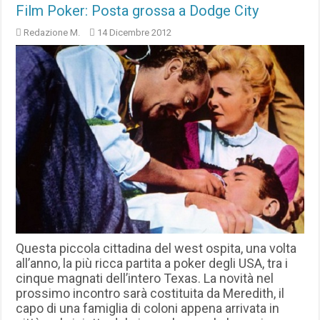
Film Poker: Posta grossa a Dodge City
Redazione M.
14 Dicembre 2012
Questa piccola cittadina del west ospita, una volta
all’anno, la più ricca partita a poker degli USA, tra i
cinque magnati dell’intero Texas. La novità nel
prossimo incontro sarà costituita da Meredith, il
capo di una famiglia di coloni appena arrivata in