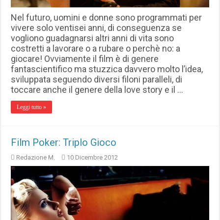
Nel futuro, uomini e donne sono programmati per
vivere solo ventisei anni, di conseguenza se
vogliono guadagnarsi altri anni di vita sono
costretti a lavorare o a rubare o perchè no: a
giocare! Ovviamente il film è di genere
fantascientifico ma stuzzica davvero molto l’idea,
sviluppata seguendo diversi filoni paralleli, di
toccare anche il genere della love story e il …
Leggi tutto »
Film Poker: Triplo Gioco
Redazione M.
10 Dicembre 2012