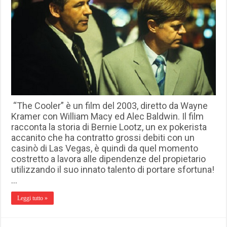
“The Cooler” è un film del 2003, diretto da Wayne
Kramer con William Macy ed Alec Baldwin. Il film
racconta la storia di Bernie Lootz, un ex pokerista
accanito che ha contratto grossi debiti con un
casinò di Las Vegas, è quindi da quel momento
costretto a lavora alle dipendenze del propietario
utilizzando il suo innato talento di portare sfortuna!
…
Leggi tutto »