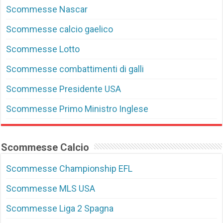
Scommesse Nascar
Scommesse calcio gaelico
Scommesse Lotto
Scommesse combattimenti di galli
Scommesse Presidente USA
Scommesse Primo Ministro Inglese
Scommesse Calcio
Scommesse Championship EFL
Scommesse MLS USA
Scommesse Liga 2 Spagna