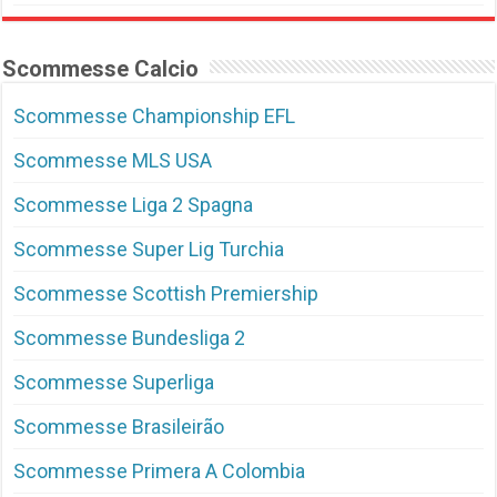
Scommesse Calcio
Scommesse Championship EFL
Scommesse MLS USA
Scommesse Liga 2 Spagna
Scommesse Super Lig Turchia
Scommesse Scottish Premiership
Scommesse Bundesliga 2
Scommesse Superliga
Scommesse Brasileirão
Scommesse Primera A Colombia