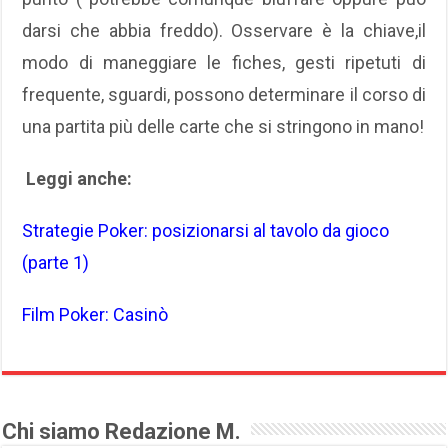
darsi che abbia freddo). Osservare è la chiave,il
modo di maneggiare le fiches, gesti ripetuti di
frequente, sguardi, possono determinare il corso di
una partita più delle carte che si stringono in mano!
Leggi anche:
Strategie Poker: posizionarsi al tavolo da gioco
(parte 1)
Film Poker: Casinò
Chi siamo Redazione M.