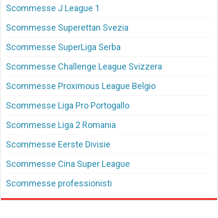
Scommesse J League 1
Scommesse Superettan Svezia
Scommesse SuperLiga Serba
Scommesse Challenge League Svizzera
Scommesse Proximous League Belgio
Scommesse Liga Pro Portogallo
Scommesse Liga 2 Romania
Scommesse Eerste Divisie
Scommesse Cina Super League
Scommesse professionisti