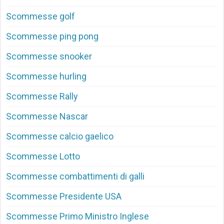
Scommesse golf
Scommesse ping pong
Scommesse snooker
Scommesse hurling
Scommesse Rally
Scommesse Nascar
Scommesse calcio gaelico
Scommesse Lotto
Scommesse combattimenti di galli
Scommesse Presidente USA
Scommesse Primo Ministro Inglese