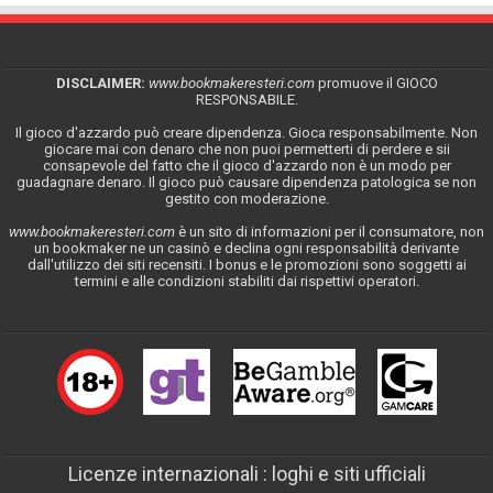
DISCLAIMER:
www.bookmakeresteri.com
promuove il GIOCO
RESPONSABILE.
Il gioco d'azzardo può creare dipendenza. Gioca responsabilmente. Non
giocare mai con denaro che non puoi permetterti di perdere e sii
consapevole del fatto che il gioco d'azzardo non è un modo per
guadagnare denaro. Il gioco può causare dipendenza patologica se non
gestito con moderazione.
www.bookmakeresteri.com
è un sito di informazioni per il consumatore, non
un bookmaker ne un casinò e declina ogni responsabilità derivante
dall'utilizzo dei siti recensiti. I bonus e le promozioni sono soggetti ai
termini e alle condizioni stabiliti dai rispettivi operatori.
Licenze internazionali : loghi e siti ufficiali