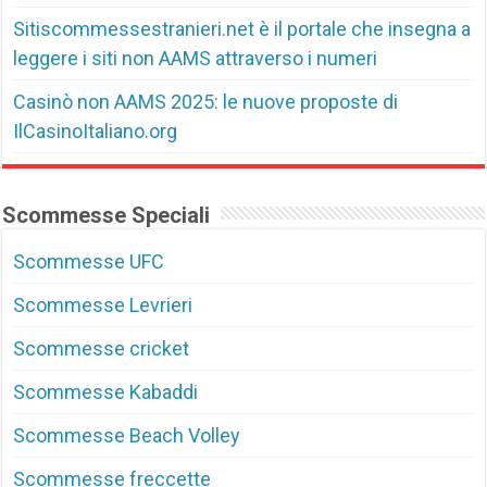
Sitiscommessestranieri.net è il portale che insegna a
leggere i siti non AAMS attraverso i numeri
Casinò non AAMS 2025: le nuove proposte di
IlCasinoItaliano.org
Scommesse Speciali
Scommesse UFC
Scommesse Levrieri
Scommesse cricket
Scommesse Kabaddi
Scommesse Beach Volley
Scommesse freccette