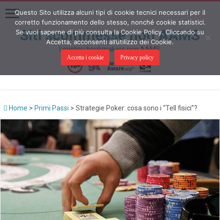
Questo Sito utilizza alcuni tipi di cookie tecnici necessari per il
corretto funzionamento dello stesso, nonché cookie statistici.
Siti scommesse non AAMS
Se vuoi saperne di più consulta la Cookie Policy. Cliccando su
Accetta, acconsenti all’utilizzo dei Cookie.
I migliori bookmakers non AAMS
Accetta i cookie
Privacy policy
Home
>
Primi Passi
>
Strategie Poker: cosa sono i “Tell fisici”?