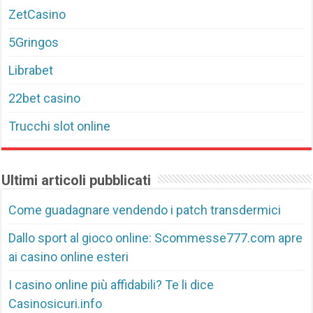
ZetCasino
5Gringos
Librabet
22bet casino
Trucchi slot online
Ultimi articoli pubblicati
Come guadagnare vendendo i patch transdermici
Dallo sport al gioco online: Scommesse777.com apre
ai casino online esteri
I casino online più affidabili? Te li dice
Casinosicuri.info