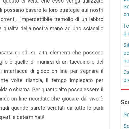
ri, questo ci veita che esso venga utilizzato
Sc
ali possano basare le loro strategie sui nostri
on
orrenti, l’impercettibile tremolio di un labbro
I 
la qualità della nostra mano ad uno sciacallo
di
Si
asarsi quindi su altri elementi che possono
po
no
iglio è quello di munirsi di un taccuino o del
ti interfacce di gioco on line per segnare il
Ca
pr
nte volte rilancia, il tempo impiegato per
olda o chiama. Per quanto alto possa essere il
ando on line ricordate che giocare dal vivo è
Sc
i nudi quando sarete scrutati da tutte le parti
S
sperti e determinati!
Sc