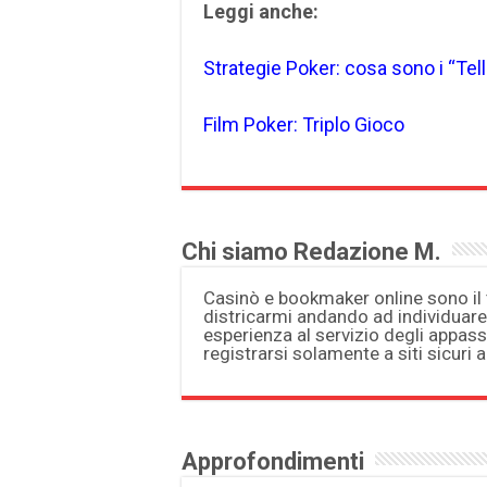
Leggi anche:
Strategie Poker: cosa sono i “Tell 
Film Poker: Triplo Gioco
Chi siamo Redazione M.
Casinò e bookmaker online sono il t
districarmi andando ad individuare g
esperienza al servizio degli appas
registrarsi solamente a siti sicuri 
Approfondimenti