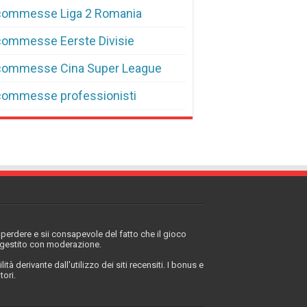
ommesse Liga 2 Romania
ommesse Eerste Divisie
ommesse Cina Super League
ommesse professionisti
erdere e sii consapevole del fatto che il gioco
 gestito con moderazione.
derivante dall'utilizzo dei siti recensiti. I bonus e
tori.