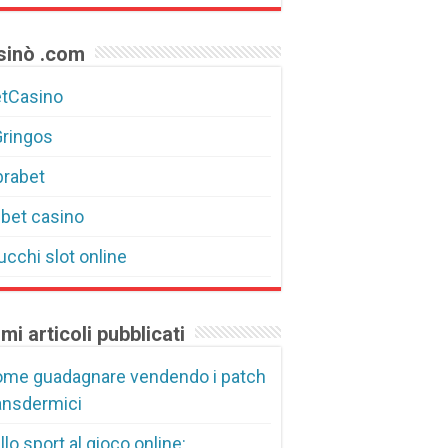
sinò .com
tCasino
ringos
brabet
bet casino
ucchi slot online
imi articoli pubblicati
me guadagnare vendendo i patch
ansdermici
llo sport al gioco online: