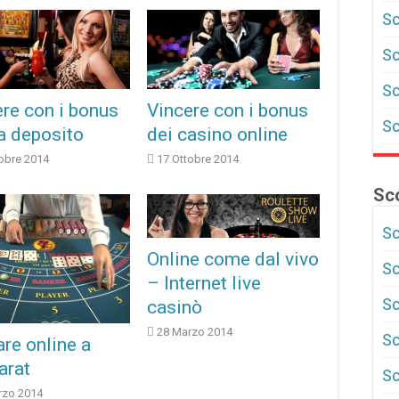
S
Sc
S
re con i bonus
Vincere con i bonus
Sc
a deposito
dei casino online
obre 2014
17 Ottobre 2014
Sc
S
Online come dal vivo
S
– Internet live
Sc
casinò
28 Marzo 2014
Sc
re online a
arat
Sc
rzo 2014