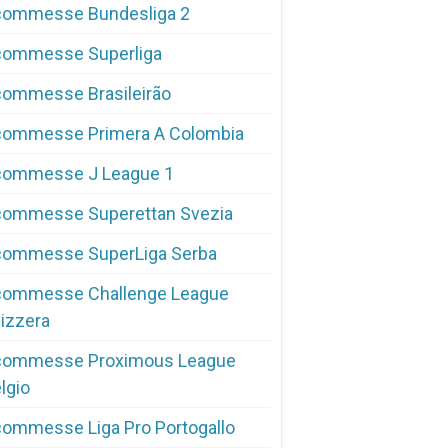
ommesse Bundesliga 2
commesse Superliga
ommesse Brasileirão
ommesse Primera A Colombia
commesse J League 1
ommesse Superettan Svezia
ommesse SuperLiga Serba
commesse Challenge League
izzera
commesse Proximous League
lgio
ommesse Liga Pro Portogallo