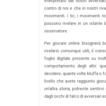
interpretato dai nostri avversa
contro di noi e che in nostri riv
movimenti. I tic, i movimenti ric
possono rivelare in un istante 
osservatore.
Per giocare online bisognerà b
rivelarsi comunque utili, il cons
foglio digitale presente su mol
comportamento degli altri: qua
decidere, quante volte bluffa o f
livello che avete raggiunto gioc
un’altra storia, potreste sentirv
dagli occhi di falco di avversari e