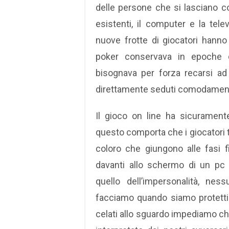
delle persone che si lasciano co
esistenti, il computer e la tel
nuove frotte di giocatori hanno
poker conservava in epoche 
bisognava per forza recarsi ad
direttamente seduti comodament
Il gioco on line ha sicuramente
questo comporta che i giocatori 
coloro che giungono alle fasi f
davanti allo schermo di un pc 
quello dell’impersonalità, n
facciamo quando siamo protetti
celati allo sguardo impediamo che