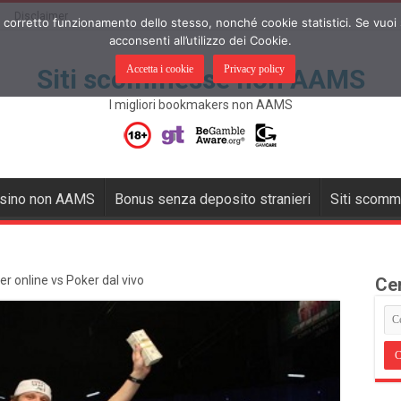
Disclaimer
 il corretto funzionamento dello stesso, nonché cookie statistici. Se vuo
acconsenti all’utilizzo dei Cookie.
Accetta i cookie
Privacy policy
Siti scommesse non AAMS
I migliori bookmakers non AAMS
sino non AAMS
Bonus senza deposito stranieri
Siti scomm
er online vs Poker dal vivo
Cer