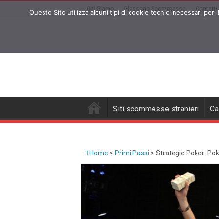
Chi Siamo
Glossario Scommesse
Contatti
Questo Sito utilizza alcuni tipi di cookie tecnici necessari per
Siti scommesse stranieri
Ca
Home
>
Primi Passi
>
Strategie Poker: Pok