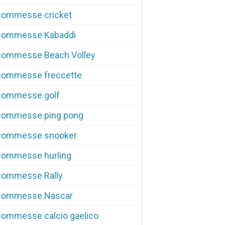
commesse cricket
commesse Kabaddi
ommesse Beach Volley
commesse freccette
commesse golf
commesse ping pong
commesse snooker
ommesse hurling
commesse Rally
commesse Nascar
ommesse calcio gaelico