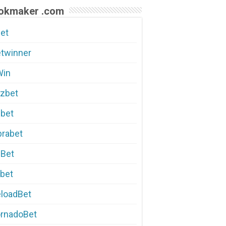
okmaker .com
et
twinner
Win
zbet
bet
brabet
Bet
bet
loadBet
rnadoBet