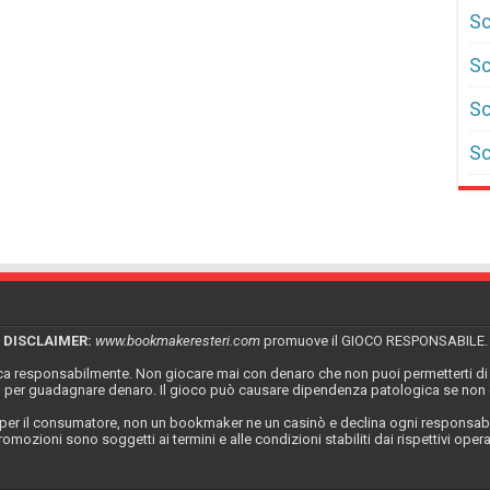
Sc
Sc
Sc
Sc
DISCLAIMER:
www.bookmakeresteri.com
promuove il GIOCO RESPONSABILE.
a responsabilmente. Non giocare mai con denaro che non puoi permetterti di p
per guadagnare denaro. Il gioco può causare dipendenza patologica se non
per il consumatore, non un bookmaker ne un casinò e declina ogni responsabilità 
romozioni sono soggetti ai termini e alle condizioni stabiliti dai rispettivi opera