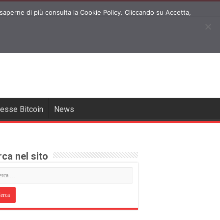
i saperne di più consulta la Cookie Policy. Cliccando su Accetta,
esse Bitcoin
News
ca nel sito