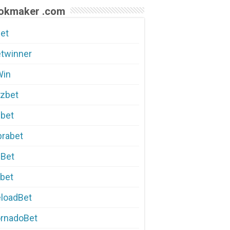
okmaker .com
et
twinner
Win
zbet
bet
brabet
Bet
bet
loadBet
rnadoBet