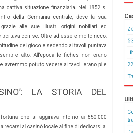
na cattiva situazione finanziaria. Nel 1852 si
Ca
tro della Germania centrale, dove la sua
azie alle sue illustri origini nobiliari ed
Ze
he portava con se. Oltre ad essere molto ricco,
5G
l’abitudine del gioco e sedendo ai tavoli puntava
Li
sempre alto. All’epoca le fiches non erano
22
he avremmo potuto vedere ai tavoli erano pile
Tr
SINO’: LA STORIA DEL
Ult
Co
 fortuna che si aggirava intorno ai 650.000
tr
a recarsi al casinò locale al fine di dedicarsi al
Da