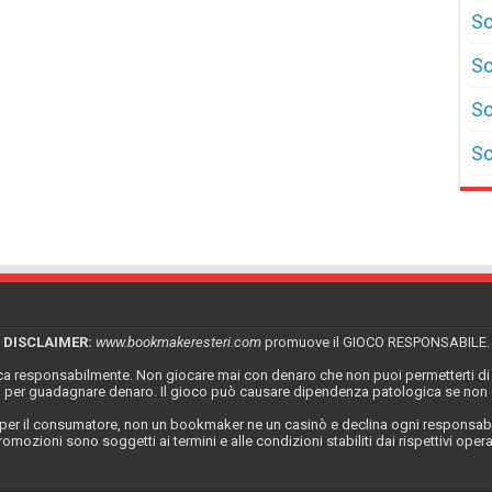
Sc
Sc
Sc
Sc
DISCLAIMER:
www.bookmakeresteri.com
promuove il GIOCO RESPONSABILE.
a responsabilmente. Non giocare mai con denaro che non puoi permetterti di p
per guadagnare denaro. Il gioco può causare dipendenza patologica se non
per il consumatore, non un bookmaker ne un casinò e declina ogni responsabilità 
romozioni sono soggetti ai termini e alle condizioni stabiliti dai rispettivi opera