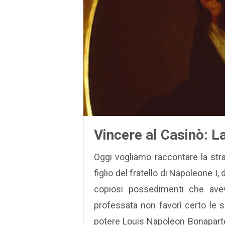
Vincere al Casinò: La
Oggi vogliamo raccontare la stra
figlio del fratello di Napoleone I
copiosi possedimenti che aveva 
professata non favorì certo le 
potere Louis Napoleon Bonaparte 