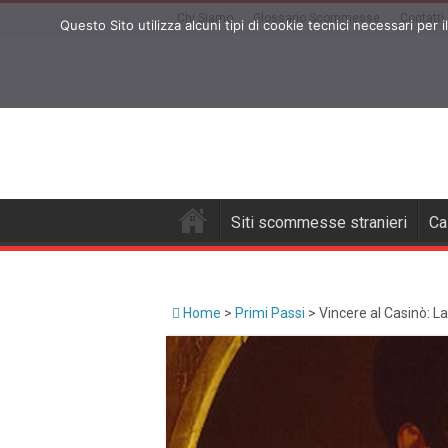
Chi Siamo
Glossario Scommesse
Contatti
Questo Sito utilizza alcuni tipi di cookie tecnici necessari per
Siti scommesse stranieri
Ca
Home
>
Primi Passi
>
Vincere al Casinò: La