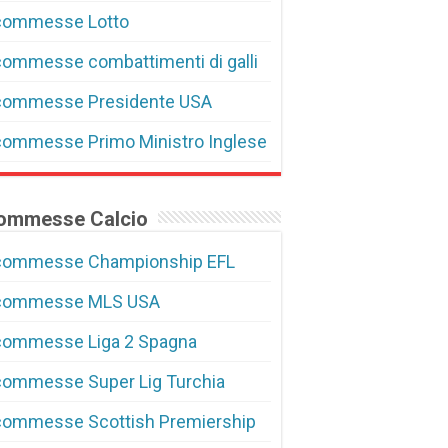
commesse Lotto
ommesse combattimenti di galli
commesse Presidente USA
ommesse Primo Ministro Inglese
ommesse Calcio
commesse Championship EFL
commesse MLS USA
ommesse Liga 2 Spagna
ommesse Super Lig Turchia
ommesse Scottish Premiership