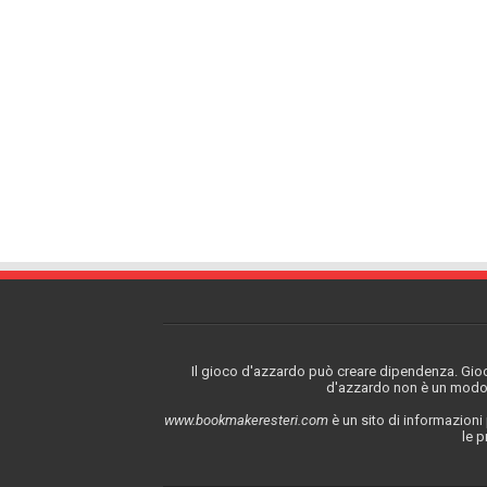
Il gioco d'azzardo può creare dipendenza. Gioc
d'azzardo non è un modo 
www.bookmakeresteri.com
è un sito di informazioni 
le p