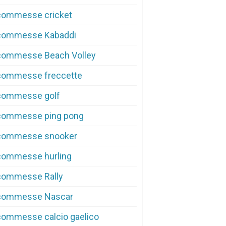
commesse cricket
commesse Kabaddi
ommesse Beach Volley
commesse freccette
commesse golf
commesse ping pong
commesse snooker
ommesse hurling
commesse Rally
commesse Nascar
ommesse calcio gaelico