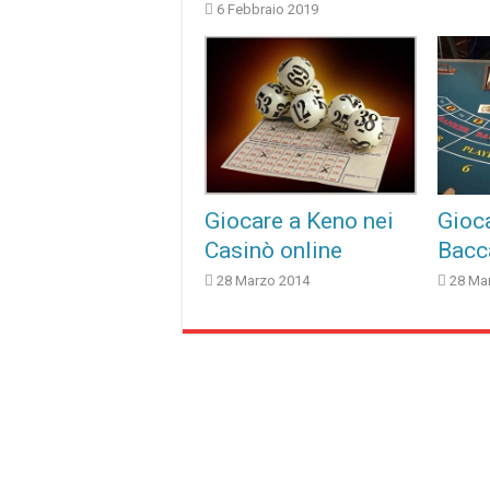
6 Febbraio 2019
Giocare a Keno nei
Gioca
Casinò online
Bacc
28 Marzo 2014
28 Ma