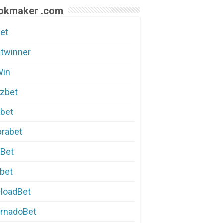
okmaker .com
et
twinner
Win
zbet
bet
brabet
Bet
bet
loadBet
rnadoBet