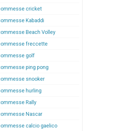
commesse cricket
commesse Kabaddi
ommesse Beach Volley
commesse freccette
commesse golf
commesse ping pong
commesse snooker
ommesse hurling
commesse Rally
commesse Nascar
ommesse calcio gaelico