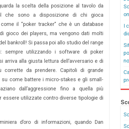
uarda la scelta della posizione al tavolo da
Sc
on
ool che sono a disposizione di chi gioca
ome il “poker tracker” che è un database
I 
 di gioco dei players, ma vengono dati molti
di
 del bankroll! Si passa poi allo studio del range
Si
ni: sempre utilizzando i software di poker
po
no
rriva alla giusta lettura dell’avversario e di
ù corrette da prendere. Capitoli di grande
Ca
 su come battere i micro-stakes e gli small-
pr
ziano dall’aggressione fino a quella più
 essere utilizzate contro diverse tipologie di
Sc
S
iniera d’oro di informazioni, quando Dan
Sc