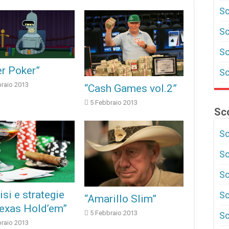
S
Sc
S
er Poker”
Sc
braio 2013
“Cash Games vol.2”
5 Febbraio 2013
Sc
S
S
Sc
isi e strategie
Sc
“Amarillo Slim”
Texas Hold’em”
5 Febbraio 2013
Sc
braio 2013