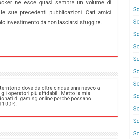
l poker ne esce quasi sempre un volume di
S
e sue precedenti pubblicazioni. Cari amici
S
o investimento da non lasciarsi sfuggire.
Sc
S
S
S
S
erritorio dove da oltre cinque anni riesco a
li operatori più affidabili. Metto la mia
Sc
sionati di gaming online perché possano
al 100%.
S
S
Sc