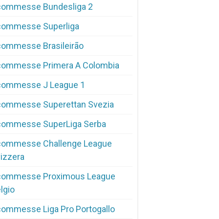
ommesse Bundesliga 2
commesse Superliga
ommesse Brasileirão
ommesse Primera A Colombia
commesse J League 1
ommesse Superettan Svezia
ommesse SuperLiga Serba
commesse Challenge League
izzera
commesse Proximous League
lgio
ommesse Liga Pro Portogallo