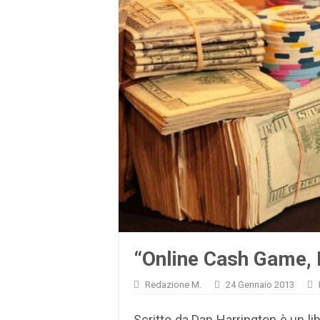
“Online Cash Game, 
Redazione M.
24 Gennaio 2013
Scritto da Dan Harrington è un lib