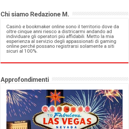
Chi siamo Redazione M.
Casinò e bookmaker online sono il territorio dove da
oltre cinque anni riesco a districarmi andando ad
individuare gli operatori più affidabili. Metto la mia
esperienza al servizio degli appassionati di gaming
online perché possano registrarsi solamente a siti
sicuri al 100%.
Approfondimenti