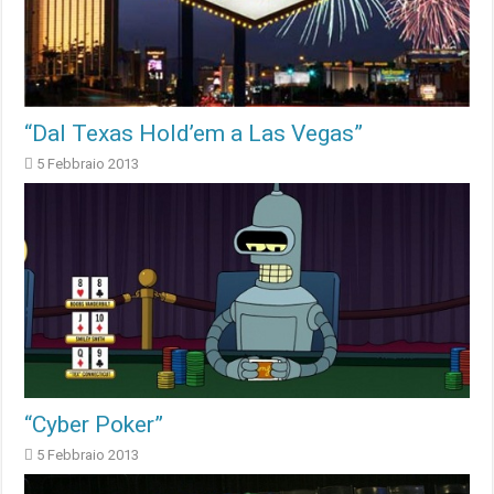
“Dal Texas Hold’em a Las Vegas”
5 Febbraio 2013
“Cyber Poker”
5 Febbraio 2013