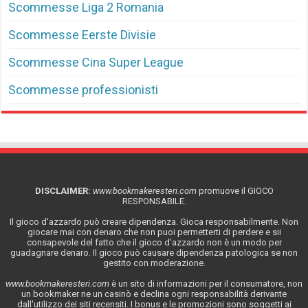
Scommesse Liga 2 Romania
Scommesse Eerste Divisie
Scommesse Cina Super League
Scommesse professionisti
DISCLAIMER:
www.bookmakeresteri.com
promuove il GIOCO
RESPONSABILE.
Il gioco d'azzardo può creare dipendenza. Gioca responsabilmente. Non
giocare mai con denaro che non puoi permetterti di perdere e sii
consapevole del fatto che il gioco d'azzardo non è un modo per
guadagnare denaro. Il gioco può causare dipendenza patologica se non
gestito con moderazione.
www.bookmakeresteri.com
è un sito di informazioni per il consumatore, non
un bookmaker ne un casinò e declina ogni responsabilità derivante
dall'utilizzo dei siti recensiti. I bonus e le promozioni sono soggetti ai