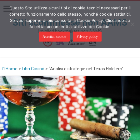
Questo Sito utilizza alcuni tipi di cookie tecnici necessari per il
corretto funzionamento dello stesso, nonché cookie statistici.
Siti scommesse non AAMS
Se vuoi saperne di più consulta la Cookie Policy. Cliccando su
Accetta, acconsenti all’utilizzo dei Cookie.
I migliori bookmakers non AAMS
Accetta i cookie
Privacy policy
Home
>
Libri Casinò
>
“Analisi e strategie nel Texas Hold’em”