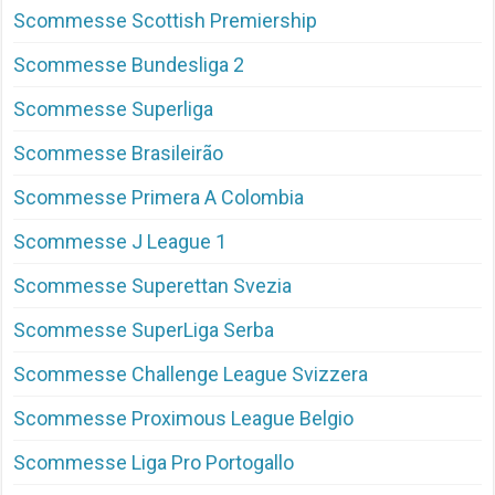
Scommesse Scottish Premiership
Scommesse Bundesliga 2
Scommesse Superliga
Scommesse Brasileirão
Scommesse Primera A Colombia
Scommesse J League 1
Scommesse Superettan Svezia
Scommesse SuperLiga Serba
Scommesse Challenge League Svizzera
Scommesse Proximous League Belgio
Scommesse Liga Pro Portogallo