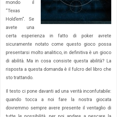
mondo il
“Texas
Hold’em”. Se
avete una
certa esperienza in fatto di poker avrete
sicuramente notato come questo gioco possa
presentarsi molto analitico, in definitiva è un gioco
di abilità. Ma in cosa consiste questa abilità? La
risposta a questa domanda è il fulcro del libro che
sto trattando.
Il testo ci pone davanti ad una verità inconfutabile:
quando tocca a noi fare la nostra giocata
dovremmo sempre avere presente il ventaglio di
tutte le possibilità, per poi andare a pescare la