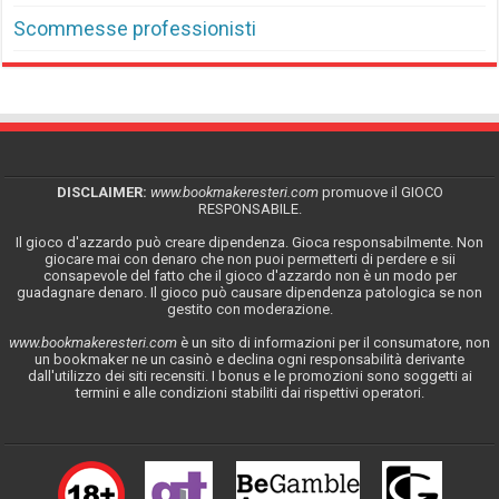
Scommesse professionisti
DISCLAIMER:
www.bookmakeresteri.com
promuove il GIOCO
RESPONSABILE.
Il gioco d'azzardo può creare dipendenza. Gioca responsabilmente. Non
giocare mai con denaro che non puoi permetterti di perdere e sii
consapevole del fatto che il gioco d'azzardo non è un modo per
guadagnare denaro. Il gioco può causare dipendenza patologica se non
gestito con moderazione.
www.bookmakeresteri.com
è un sito di informazioni per il consumatore, non
un bookmaker ne un casinò e declina ogni responsabilità derivante
dall'utilizzo dei siti recensiti. I bonus e le promozioni sono soggetti ai
termini e alle condizioni stabiliti dai rispettivi operatori.