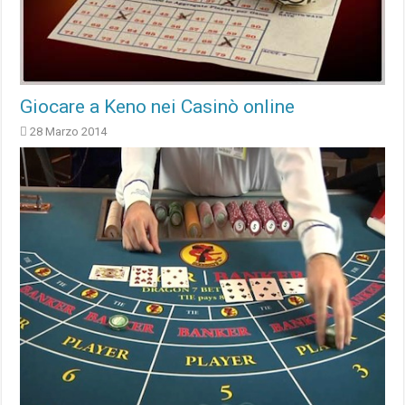
Giocare a Keno nei Casinò online
28 Marzo 2014