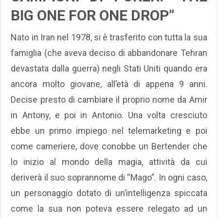
BIG ONE FOR ONE DROP”
Nato in Iran nel 1978, si è trasferito con tutta la sua
famiglia (che aveva deciso di abbandonare Tehran
devastata dalla guerra) negli Stati Uniti quando era
ancora molto giovane, all’età di appena 9 anni.
Decise presto di cambiare il proprio nome da Amir
in Antony, e poi in Antonio. Una volta cresciuto
ebbe un primo impiego nel telemarketing e poi
come cameriere, dove conobbe un Bertender che
lo inizio al mondo della magia, attività da cui
deriverà il suo soprannome di “Mago”. In ogni caso,
un personaggio dotato di un’intelligenza spiccata
come la sua non poteva essere relegato ad un