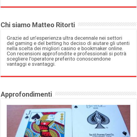
Chi siamo Matteo Ritorti
Grazie ad un'esperienza ultra decennale nei settori
del gaming e del betting ho deciso di aiutare gli utenti
nella scelta dei migliori casino e bookmaker online.
Con recensioni approfondite e professionali si potrà
scegliere l'operatore preferito conoscendone
vantaggi e svantaggi.
Approfondimenti