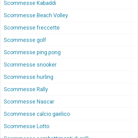
Scommesse Kabaddi
Scommesse Beach Volley
Scommesse freccette
Scommesse golf
Scommesse ping pong
Scommesse snooker
Scommesse hurling
Scommesse Rally
Scommesse Nascar
Scommesse calcio gaelico
Scommesse Lotto