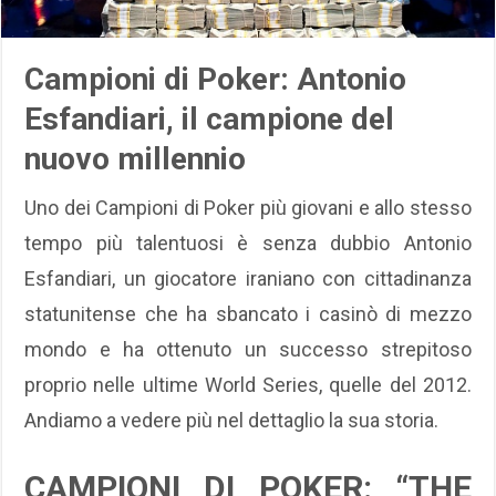
Campioni di Poker: Antonio
Esfandiari, il campione del
nuovo millennio
Uno dei Campioni di Poker più giovani e allo stesso
tempo più talentuosi è senza dubbio Antonio
Esfandiari, un giocatore iraniano con cittadinanza
statunitense che ha sbancato i casinò di mezzo
mondo e ha ottenuto un successo strepitoso
proprio nelle ultime World Series, quelle del 2012.
Andiamo a vedere più nel dettaglio la sua storia.
CAMPIONI DI POKER: “THE