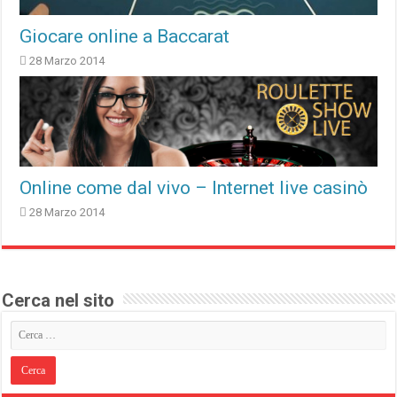
Giocare online a Baccarat
28 Marzo 2014
Online come dal vivo – Internet live casinò
28 Marzo 2014
Cerca nel sito