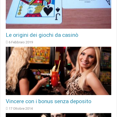
Le origini dei giochi da casinò
6 Febbraio 2019
Vincere con i bonus senza deposito
17 Ottobre 2014