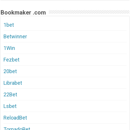
Bookmaker .com
1bet
Betwinner
1Win
Fezbet
20bet
Librabet
22Bet
Lsbet
ReloadBet
TornadoBet