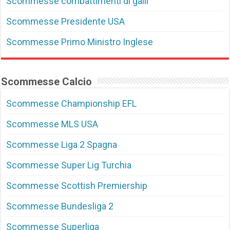
Scommesse combattimenti di galli
Scommesse Presidente USA
Scommesse Primo Ministro Inglese
Scommesse Calcio
Scommesse Championship EFL
Scommesse MLS USA
Scommesse Liga 2 Spagna
Scommesse Super Lig Turchia
Scommesse Scottish Premiership
Scommesse Bundesliga 2
Scommesse Superliga