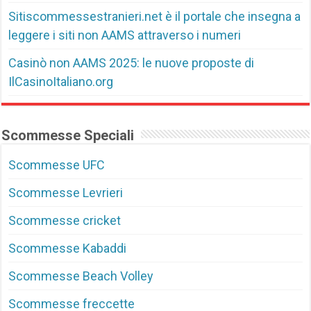
Sitiscommessestranieri.net è il portale che insegna a
leggere i siti non AAMS attraverso i numeri
Casinò non AAMS 2025: le nuove proposte di
IlCasinoItaliano.org
Scommesse Speciali
Scommesse UFC
Scommesse Levrieri
Scommesse cricket
Scommesse Kabaddi
Scommesse Beach Volley
Scommesse freccette