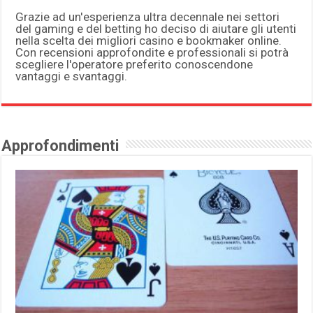
Grazie ad un'esperienza ultra decennale nei settori
del gaming e del betting ho deciso di aiutare gli utenti
nella scelta dei migliori casino e bookmaker online.
Con recensioni approfondite e professionali si potrà
scegliere l'operatore preferito conoscendone
vantaggi e svantaggi.
Approfondimenti