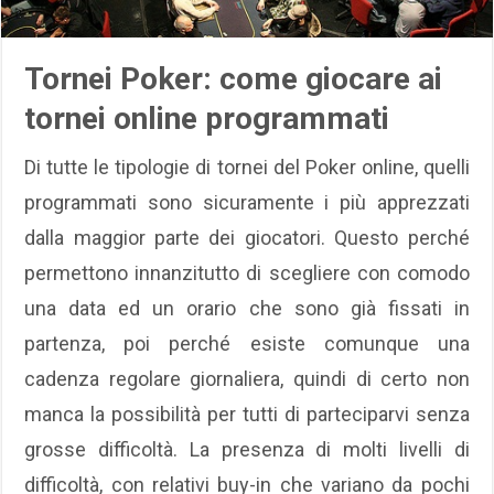
Tornei Poker: come giocare ai
tornei online programmati
Di tutte le tipologie di tornei del Poker online, quelli
programmati sono sicuramente i più apprezzati
dalla maggior parte dei giocatori. Questo perché
permettono innanzitutto di scegliere con comodo
una data ed un orario che sono già fissati in
partenza, poi perché esiste comunque una
cadenza regolare giornaliera, quindi di certo non
manca la possibilità per tutti di parteciparvi senza
grosse difficoltà. La presenza di molti livelli di
difficoltà, con relativi buy-in che variano da pochi