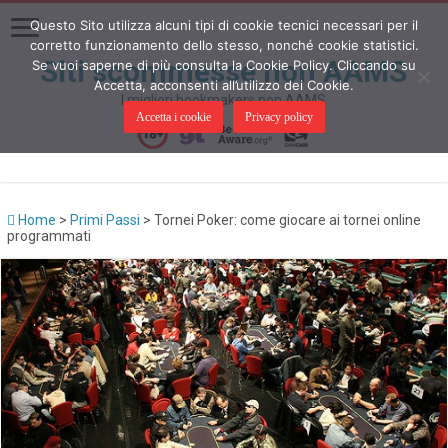
Questo Sito utilizza alcuni tipi di cookie tecnici necessari per il
corretto funzionamento dello stesso, nonché cookie statistici.
Siti scommesse non AAMS
Se vuoi saperne di più consulta la Cookie Policy. Cliccando su
Accetta, acconsenti all’utilizzo dei Cookie.
I migliori bookmakers non AAMS
Accetta i cookie
Privacy policy
Home
>
Primi Passi
>
Tornei Poker: come giocare ai tornei online
programmati