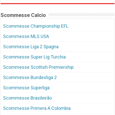
Scommesse Calcio
Scommesse Championship EFL
Scommesse MLS USA
Scommesse Liga 2 Spagna
Scommesse Super Lig Turchia
Scommesse Scottish Premiership
Scommesse Bundesliga 2
Scommesse Superliga
Scommesse Brasileirão
Scommesse Primera A Colombia