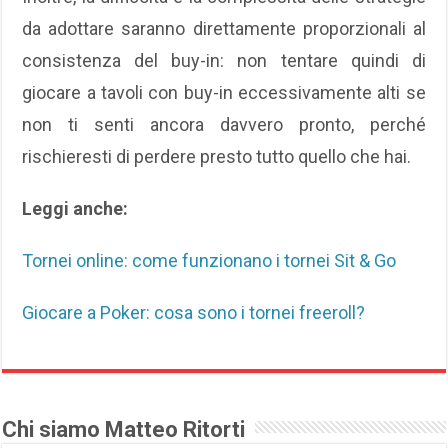
da adottare saranno direttamente proporzionali al
consistenza del buy-in: non tentare quindi di
giocare a tavoli con buy-in eccessivamente alti se
non ti senti ancora davvero pronto, perché
rischieresti di perdere presto tutto quello che hai.
Leggi anche:
Tornei online: come funzionano i tornei Sit & Go
Giocare a Poker: cosa sono i tornei freeroll?
Chi siamo Matteo Ritorti