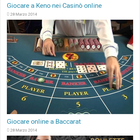
Giocare a Keno nei Casinò online
28 Marzo 2014
Giocare online a Baccarat
28 Marzo 2014