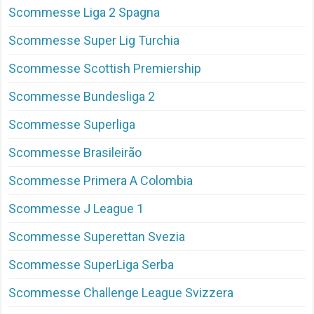
Scommesse Liga 2 Spagna
Scommesse Super Lig Turchia
Scommesse Scottish Premiership
Scommesse Bundesliga 2
Scommesse Superliga
Scommesse Brasileirão
Scommesse Primera A Colombia
Scommesse J League 1
Scommesse Superettan Svezia
Scommesse SuperLiga Serba
Scommesse Challenge League Svizzera