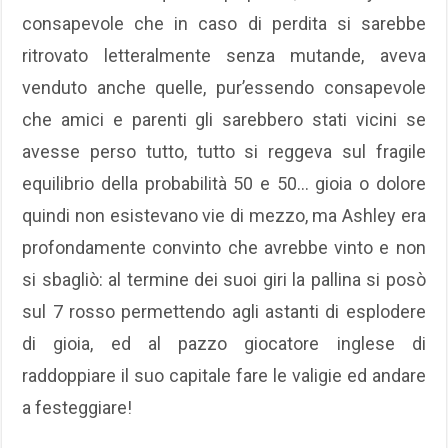
consapevole che in caso di perdita si sarebbe
ritrovato letteralmente senza mutande, aveva
venduto anche quelle, pur’essendo consapevole
che amici e parenti gli sarebbero stati vicini se
avesse perso tutto, tutto si reggeva sul fragile
equilibrio della probabilità 50 e 50… gioia o dolore
quindi non esistevano vie di mezzo, ma Ashley era
profondamente convinto che avrebbe vinto e non
si sbagliò: al termine dei suoi giri la pallina si posò
sul 7 rosso permettendo agli astanti di esplodere
di gioia, ed al pazzo giocatore inglese di
raddoppiare il suo capitale fare le valigie ed andare
a festeggiare!