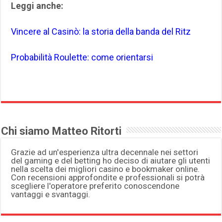
Leggi anche:
Vincere al Casinò: la storia della banda del Ritz
Probabilità Roulette: come orientarsi
Chi siamo Matteo Ritorti
Grazie ad un'esperienza ultra decennale nei settori
del gaming e del betting ho deciso di aiutare gli utenti
nella scelta dei migliori casino e bookmaker online.
Con recensioni approfondite e professionali si potrà
scegliere l'operatore preferito conoscendone
vantaggi e svantaggi.