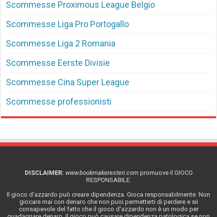
Scommesse Proximous League Belgio
Scommesse Liga Pro Portogallo
Scommesse Liga 2 Romania
Scommesse Eerste Divisie
Scommesse Cina Super League
Scommesse professionisti
DISCLAIMER:
www.bookmakeresteri.com
promuove il GIOCO
RESPONSABILE.
Il gioco d'azzardo può creare dipendenza. Gioca responsabilmente. Non
giocare mai con denaro che non puoi permetterti di perdere e sii
consapevole del fatto che il gioco d'azzardo non è un modo per
guadagnare denaro. Il gioco può causare dipendenza patologica se non