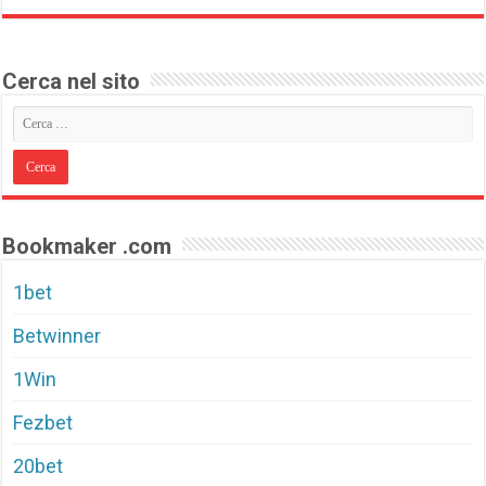
Cerca nel sito
Bookmaker .com
1bet
Betwinner
1Win
Fezbet
20bet