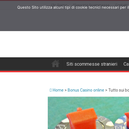
Chi Siamo
Glossario Scommesse
Contatti
Questo Sito utilizza alcuni tipi di cookie tecnici necessari per
Siti scommesse stranieri
Ca
Home
>
Bonus Casino online
>
Tutto sui 