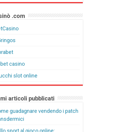
sinò .com
tCasino
ringos
brabet
bet casino
ucchi slot online
imi articoli pubblicati
me guadagnare vendendo i patch
ansdermici
llo sport al gioco online: