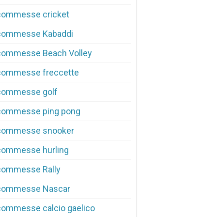
commesse cricket
commesse Kabaddi
ommesse Beach Volley
commesse freccette
commesse golf
commesse ping pong
commesse snooker
ommesse hurling
commesse Rally
commesse Nascar
ommesse calcio gaelico