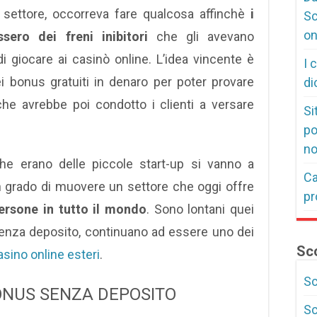
l settore, occorreva fare qualcosa affinchè
i
Sc
on
ssero dei freni inibitori
che gli avevano
 giocare ai casinò online. L’idea vincente è
I 
dei bonus gratuiti in denaro per poter provare
di
 che avrebbe poi condotto i clienti a versare
Si
po
no
he erano delle piccole start-up si vanno a
Ca
in grado di muovere un settore che oggi offre
pr
ersone in tutto il mondo
. Sono lontani quei
enza deposito, continuano ad essere uno dei
Sc
asino online esteri
.
S
ONUS SENZA DEPOSITO
Sc