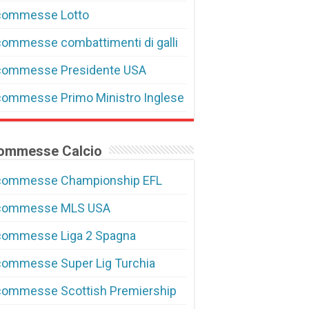
commesse Lotto
ommesse combattimenti di galli
commesse Presidente USA
ommesse Primo Ministro Inglese
ommesse Calcio
commesse Championship EFL
commesse MLS USA
ommesse Liga 2 Spagna
ommesse Super Lig Turchia
ommesse Scottish Premiership