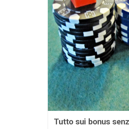
Tutto sui bonus sen