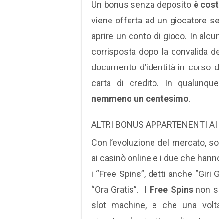
Un bonus senza deposito
è cost
viene offerta ad un giocatore s
aprire un conto di gioco. In alcu
corrisposta dopo la convalida del
documento d’identità in corso di 
carta di credito. In qualunqu
nemmeno un centesimo
.
ALTRI BONUS APPARTENENTI AI
Con l’evoluzione del mercato, son
ai casinò online e i due che han
i “Free Spins”, detti anche “Giri
“Ora Gratis”.
I Free Spins
non so
slot machine, e che una volta