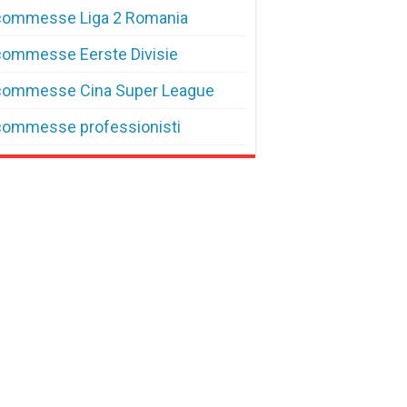
ommesse Liga 2 Romania
ommesse Eerste Divisie
ommesse Cina Super League
ommesse professionisti