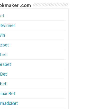
okmaker .com
et
twinner
Win
zbet
bet
brabet
Bet
bet
loadBet
rnadoBet