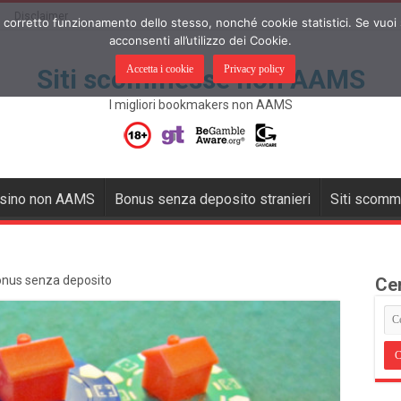
Disclaimer
 il corretto funzionamento dello stesso, nonché cookie statistici. Se vuo
acconsenti all’utilizzo dei Cookie.
Accetta i cookie
Privacy policy
Siti scommesse non AAMS
I migliori bookmakers non AAMS
sino non AAMS
Bonus senza deposito stranieri
Siti scomm
bonus senza deposito
Cer