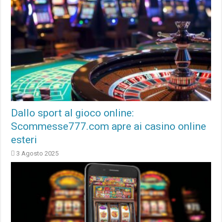
Dallo sport al gioco online:
Scommesse777.com apre ai casino online
esteri
3 Agosto 2025