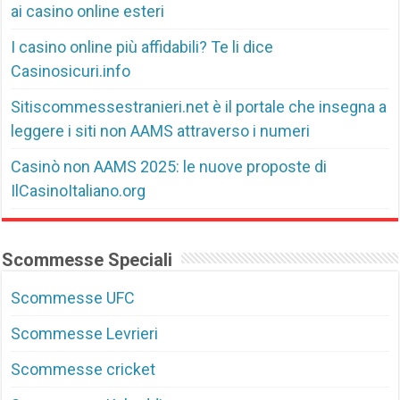
ai casino online esteri
I casino online più affidabili? Te li dice
Casinosicuri.info
Sitiscommessestranieri.net è il portale che insegna a
leggere i siti non AAMS attraverso i numeri
Casinò non AAMS 2025: le nuove proposte di
IlCasinoItaliano.org
Scommesse Speciali
Scommesse UFC
Scommesse Levrieri
Scommesse cricket