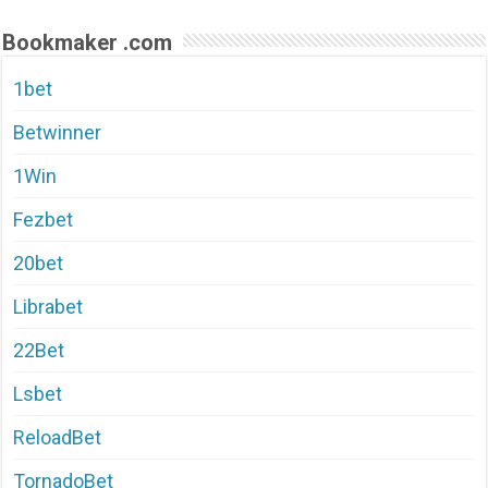
Bookmaker .com
1bet
Betwinner
1Win
Fezbet
20bet
Librabet
22Bet
Lsbet
ReloadBet
TornadoBet