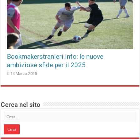
Bookmakerstranieri.info: le nuove
ambiziose sfide per il 2025
14 Marzo 2025
Cerca nel sito