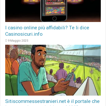
I casino online più affidabili? Te li dice
Casinosicuri.info
9 Maggio 2025
Sitiscommessestranieri.net è il portale che