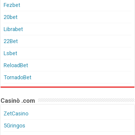
Fezbet
20bet
Librabet
22Bet
Lsbet
ReloadBet
TornadoBet
Casinò .com
ZetCasino
5Gringos