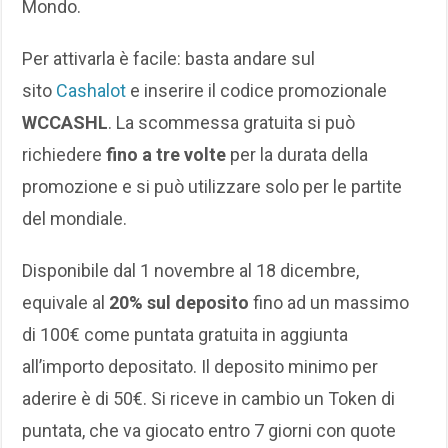
Mondo.
Per attivarla è facile: basta andare sul
sito
Cashalot
e inserire il codice promozionale
WCCASHL
. La scommessa gratuita si può
richiedere
fino a tre volte
per la durata della
promozione e si può utilizzare solo per le partite
del mondiale.
Disponibile dal 1 novembre al 18 dicembre,
equivale al
20% sul deposito
fino ad un massimo
di 100€ come puntata gratuita in aggiunta
all’importo depositato. Il deposito minimo per
aderire è di 50€. Si riceve in cambio un Token di
puntata, che va giocato entro 7 giorni con quote