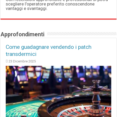
scegliere l'operatore preferito conoscendone
vantaggi e svantaggi.
Approfondimenti
Come guadagnare vendendo i patch
transdermici
23 Dicembre 2025