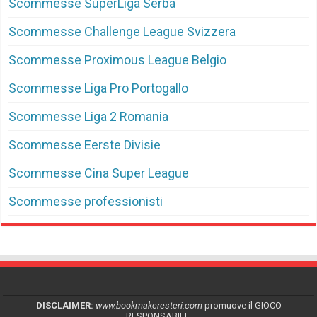
Scommesse SuperLiga Serba
Scommesse Challenge League Svizzera
Scommesse Proximous League Belgio
Scommesse Liga Pro Portogallo
Scommesse Liga 2 Romania
Scommesse Eerste Divisie
Scommesse Cina Super League
Scommesse professionisti
DISCLAIMER:
www.bookmakeresteri.com
promuove il GIOCO
RESPONSABILE.