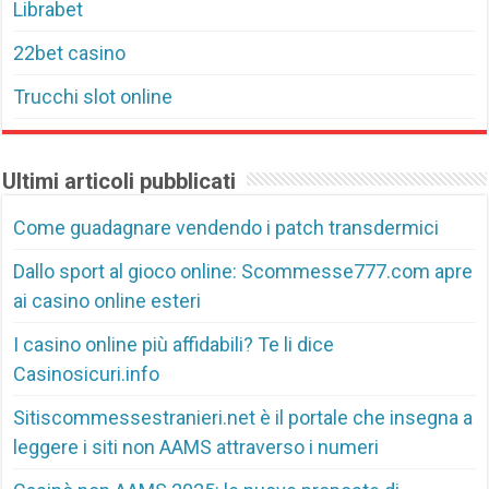
Librabet
22bet casino
Trucchi slot online
Ultimi articoli pubblicati
Come guadagnare vendendo i patch transdermici
Dallo sport al gioco online: Scommesse777.com apre
ai casino online esteri
I casino online più affidabili? Te li dice
Casinosicuri.info
Sitiscommessestranieri.net è il portale che insegna a
leggere i siti non AAMS attraverso i numeri