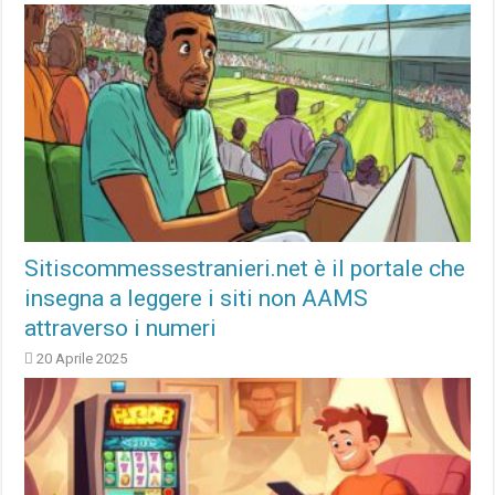
Sitiscommessestranieri.net è il portale che
insegna a leggere i siti non AAMS
attraverso i numeri
20 Aprile 2025