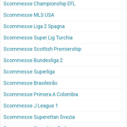
Scommesse Championship EFL
Scommesse MLS USA
Scommesse Liga 2 Spagna
Scommesse Super Lig Turchia
Scommesse Scottish Premiership
Scommesse Bundesliga 2
Scommesse Superliga
Scommesse Brasileirão
Scommesse Primera A Colombia
Scommesse J League 1
Scommesse Superettan Svezia