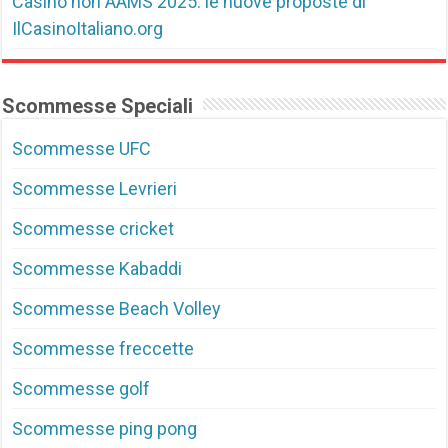
Casinò non AAMS 2025: le nuove proposte di
IlCasinoItaliano.org
Scommesse Speciali
Scommesse UFC
Scommesse Levrieri
Scommesse cricket
Scommesse Kabaddi
Scommesse Beach Volley
Scommesse freccette
Scommesse golf
Scommesse ping pong