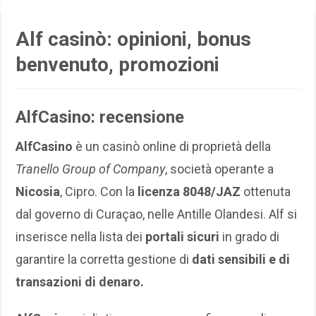
Alf casinò: opinioni, bonus
benvenuto, promozioni
AlfCasino: recensione
AlfCasino
è un casinò online di proprietà della
Tranello Group of Company
, società operante a
Nicosia
, Cipro. Con la
licenza 8048/JAZ
ottenuta
dal governo di Curaçao, nelle Antille Olandesi. Alf si
inserisce nella lista dei
portali sicuri
in grado di
garantire la corretta gestione di
dati sensibili e di
transazioni di denaro.