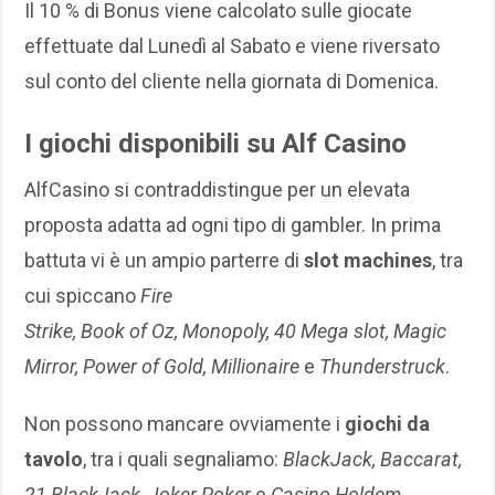
Il 10 % di Bonus viene calcolato sulle giocate
effettuate dal Lunedì al Sabato e viene riversato
sul conto del cliente nella giornata di Domenica.
I giochi disponibili su Alf Casino
AlfCasino si contraddistingue per un elevata
proposta adatta ad ogni tipo di gambler. In prima
battuta vi è un ampio parterre di
slot machines
, tra
cui spiccano
Fire
Strike, Book of Oz, Monopoly, 40 Mega slot, Magic
Mirror, Power of Gold, Millionaire
e
Thunderstruck
.
Non possono mancare ovviamente i
giochi da
tavolo
, tra i quali segnaliamo:
BlackJack, Baccarat,
21 BlackJack, Joker Poker
e
Casino Holdem.