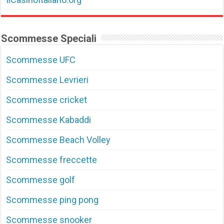
Scommesse Speciali
Scommesse UFC
Scommesse Levrieri
Scommesse cricket
Scommesse Kabaddi
Scommesse Beach Volley
Scommesse freccette
Scommesse golf
Scommesse ping pong
Scommesse snooker