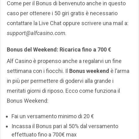
Come per il Bonus di benvenuto anche in questo
caso per ottenere i 50 giri gratis è necessario
contattare la Live Chat oppure scrivere una mail a:
support@alfcasino.com
.
Bonus del Weekend: Ricarica fino a 700 €
Alf Casino è propenso anche a regalarvi un fine
settimana con i fiocchi. Il
Bonus weekend
è l’arma
in più per permettere di godervi alla grande i
meritati giorni di riposo. Ecco come funziona il
Bonus Weekend:
Fai un versamento minimo di 20 €
Incassa il Bonus pari al 50% dal versamento
effettuato fino a 700€ max