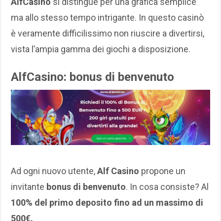
AlfCasino
si distingue per una grafica semplice
ma allo stesso tempo intrigante. In questo casinò
è veramente difficilissimo non riuscire a divertirsi,
vista l’ampia gamma dei giochi a disposizione.
AlfCasino: bonus di benvenuto
Ad ogni nuovo utente,
Alf Casino
propone un
invitante
bonus di benvenuto
. In cosa consiste? Al
100% del primo deposito fino ad un massimo di
500€.