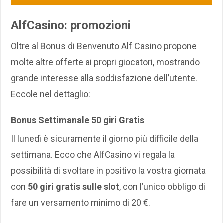
AlfCasino: promozioni
Oltre al Bonus di Benvenuto Alf Casino propone
molte altre offerte ai propri giocatori, mostrando
grande interesse alla soddisfazione dell’utente.
Eccole nel dettaglio:
Bonus Settimanale 50 giri Gratis
Il lunedì è sicuramente il giorno più difficile della
settimana. Ecco che AlfCasino vi regala la
possibilità di svoltare in positivo la vostra giornata
con
50 giri gratis sulle slot
, con l’unico obbligo di
fare un versamento minimo di 20 €.