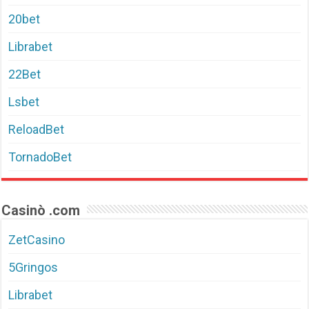
20bet
Librabet
22Bet
Lsbet
ReloadBet
TornadoBet
Casinò .com
ZetCasino
5Gringos
Librabet