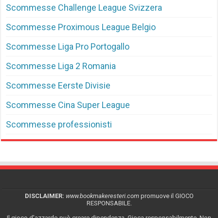
Scommesse Challenge League Svizzera
Scommesse Proximous League Belgio
Scommesse Liga Pro Portogallo
Scommesse Liga 2 Romania
Scommesse Eerste Divisie
Scommesse Cina Super League
Scommesse professionisti
DISCLAIMER:
www.bookmakeresteri.com
promuove il GIOCO
RESPONSABILE.
Il gioco d'azzardo può creare dipendenza. Gioca responsabilmente. Non