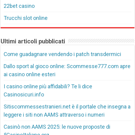
22bet casino
Trucchi slot online
Ultimi articoli pubblicati
Come guadagnare vendendo i patch transdermici
Dallo sport al gioco online: Scommesse777.com apre
ai casino online esteri
I casino online più affidabili? Te li dice
Casinosicuri.info
Sitiscommessestranieri.net è il portale che insegna a
leggere i siti non AAMS attraverso i numeri
Casinò non AAMS 2025: le nuove proposte di
IlCasinoItaliano.org