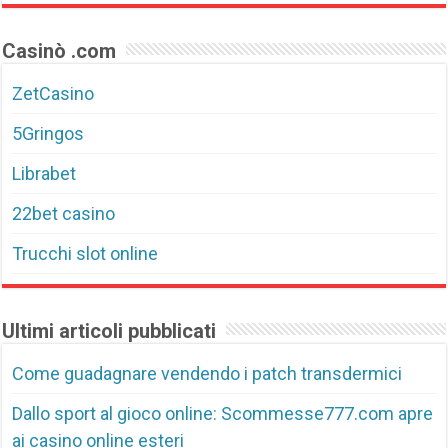
Casinò .com
ZetCasino
5Gringos
Librabet
22bet casino
Trucchi slot online
Ultimi articoli pubblicati
Come guadagnare vendendo i patch transdermici
Dallo sport al gioco online: Scommesse777.com apre
ai casino online esteri