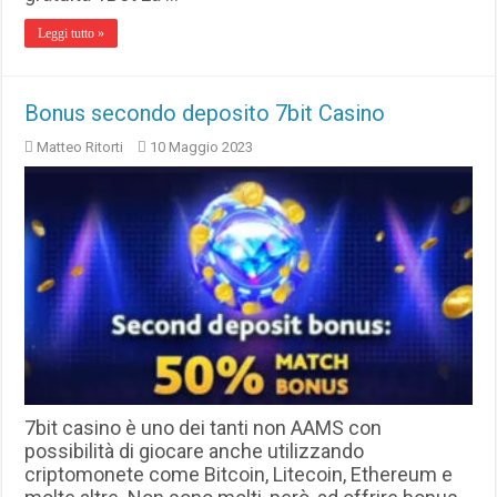
Leggi tutto »
Bonus secondo deposito 7bit Casino
Matteo Ritorti
10 Maggio 2023
7bit casino è uno dei tanti non AAMS con
possibilità di giocare anche utilizzando
criptomonete come Bitcoin, Litecoin, Ethereum e