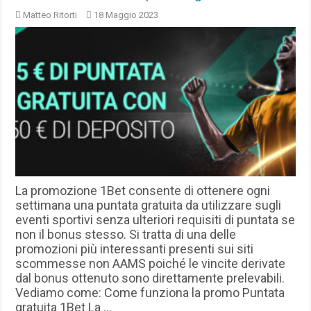
Matteo Ritorti
18 Maggio 2023
La promozione 1Bet consente di ottenere ogni
settimana una puntata gratuita da utilizzare sugli
eventi sportivi senza ulteriori requisiti di puntata se
non il bonus stesso. Si tratta di una delle
promozioni più interessanti presenti sui siti
scommesse non AAMS poiché le vincite derivate
dal bonus ottenuto sono direttamente prelevabili.
Vediamo come: Come funziona la promo Puntata
gratuita 1Bet La …