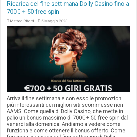
Ricarica del fine settimana Dolly Casino fino a
700€ + 50 free spin
Matteo Ritorti
5 Maggio 2023
Arriva il fine settimana e con esso le promozioni
più interessanti dei migliori siti scommesse non
AAMS. Come quella di Dolly Casino, che mette in
palio un bonus massimo di 700€ + 50 free spin dal
venerdì alla domenica. Andiamo a vedere come
funziona e come ottenere il bonus offerto. Come
funziona la ricarica del fine settimana di Dolly