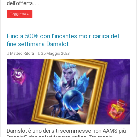
dell’offerta. …
Leggi tutto »
Fino a 500€ con l’incantesimo ricarica del
fine settimana Damslot
Matteo Ritorti
25 Maggio 2023
Damslot è uno dei siti scommesse non AAMS più