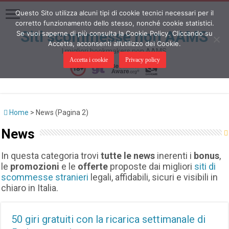
Questo Sito utilizza alcuni tipi di cookie tecnici necessari per il
corretto funzionamento dello stesso, nonché cookie statistici.
Siti scommesse non AAMS
Se vuoi saperne di più consulta la Cookie Policy. Cliccando su
Accetta, acconsenti all’utilizzo dei Cookie.
I migliori bookmakers non AAMS
Accetta i cookie
Privacy policy
Home
>
News (Pagina 2)
News
In questa categoria trovi
tutte le news
inerenti i
bonus
,
le
promozioni
e le
offerte
proposte dai migliori
siti di
scommesse stranieri
legali, affidabili, sicuri e visibili in
chiaro in Italia.
50 giri gratuiti con la ricarica settimanale di