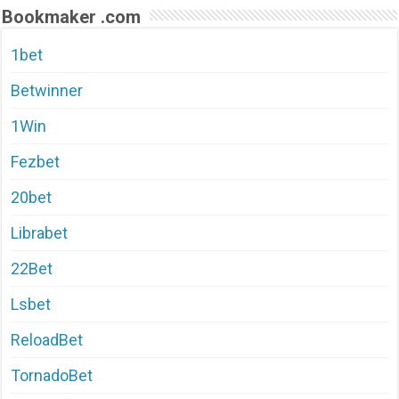
Bookmaker .com
1bet
Betwinner
1Win
Fezbet
20bet
Librabet
22Bet
Lsbet
ReloadBet
TornadoBet