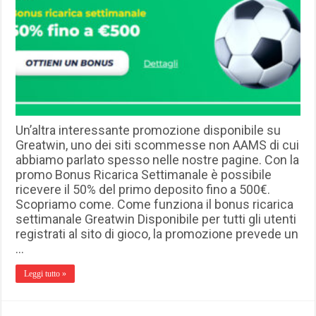
Un’altra interessante promozione disponibile su
Greatwin, uno dei siti scommesse non AAMS di cui
abbiamo parlato spesso nelle nostre pagine. Con la
promo Bonus Ricarica Settimanale è possibile
ricevere il 50% del primo deposito fino a 500€.
Scopriamo come. Come funziona il bonus ricarica
settimanale Greatwin Disponibile per tutti gli utenti
registrati al sito di gioco, la promozione prevede un
…
Leggi tutto »