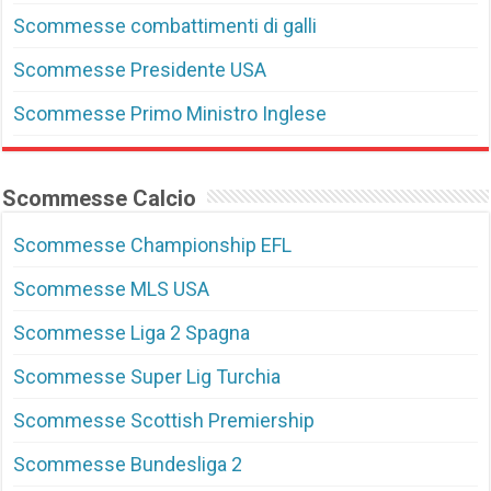
Scommesse combattimenti di galli
Scommesse Presidente USA
Scommesse Primo Ministro Inglese
Scommesse Calcio
Scommesse Championship EFL
Scommesse MLS USA
Scommesse Liga 2 Spagna
Scommesse Super Lig Turchia
Scommesse Scottish Premiership
Scommesse Bundesliga 2