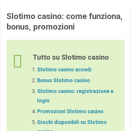
Slotimo casino: come funziona,
bonus, promozioni
Tutto su Slotimo casino
Slotimo casino accedi
Bonus Slotimo casino
Slotimo casino: registrazione e
login
Promozioni Slotimo casino
Giochi disponibili su Slotimo