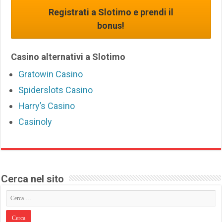
Registrati a Slotimo e prendi il
bonus!
Casino alternativi a
Slotimo
Gratowin Casino
Spiderslots Casino
Harry’s Casino
Casinoly
Cerca nel sito