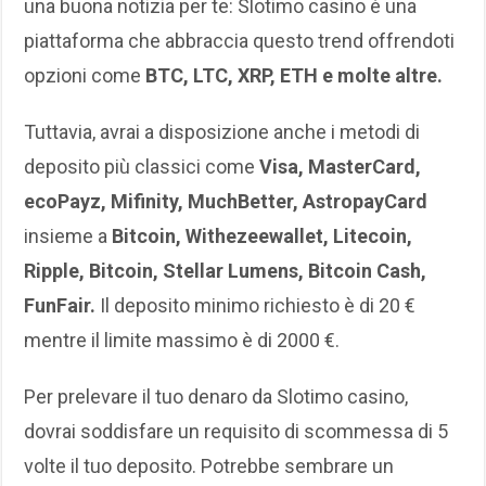
una buona notizia per te: Slotimo casino è una
piattaforma che abbraccia questo trend offrendoti
opzioni come
BTC, LTC, XRP, ETH e molte altre.
Tuttavia, avrai a disposizione anche i metodi di
deposito più classici come
Visa, MasterCard,
ecoPayz, Mifinity, MuchBetter, AstropayCard
insieme a
Bitcoin, Withezeewallet, Litecoin,
Ripple, Bitcoin, Stellar Lumens, Bitcoin Cash,
FunFair.
Il deposito minimo richiesto è di 20 €
mentre il limite massimo è di 2000 €.
Per prelevare il tuo denaro da Slotimo casino,
dovrai soddisfare un requisito di scommessa di 5
volte il tuo deposito. Potrebbe sembrare un