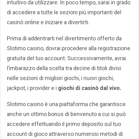
intuitivo da utilizzare. In poco tempo, sarai in grado
di accedere a tutte le sezioni più importanti del
casinò online e iniziare a divertirti.
Prima di addentrarti nel divertimento offerto da
Slotimo casino, dovrai procedere alla registrazione
gratuita del tuo account. Successivamente, avrai
l’imbarazzo della scelta tra decine di titoli divisi
nelle sezioni di migliori giochi, i nuovi giochi,
jackpot, i provider e i
giochi di casinò dal vivo.
Slotimo casino è una piattaforma che garantisce
anche un ottimo bonus di benvenuto a cui si può
accedere effettuando il primo deposito sul tuo
account di gioco attraverso numerosi metodi di