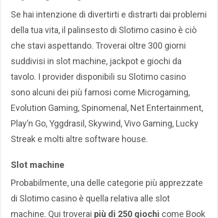
Se hai intenzione di divertirti e distrarti dai problemi
della tua vita, il palinsesto di Slotimo casino è ciò
che stavi aspettando. Troverai oltre 300 giorni
suddivisi in slot machine, jackpot e giochi da
tavolo. I provider disponibili su Slotimo casino
sono alcuni dei più famosi come Microgaming,
Evolution Gaming, Spinomenal, Net Entertainment,
Play’n Go, Yggdrasil, Skywind, Vivo Gaming, Lucky
Streak e molti altre software house.
Slot machine
Probabilmente, una delle categorie più apprezzate
di Slotimo casino è quella relativa alle slot
machine. Qui troverai
più di 250 giochi
come Book