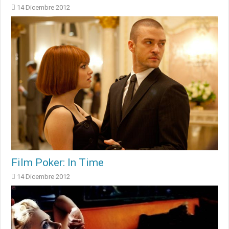
14 Dicembre 2012
Film Poker: In Time
14 Dicembre 2012