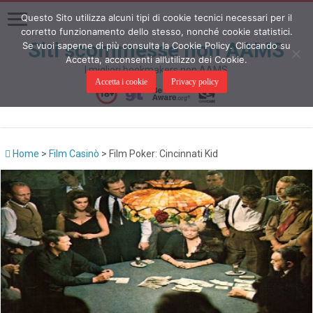
Questo Sito utilizza alcuni tipi di cookie tecnici necessari per il
corretto funzionamento dello stesso, nonché cookie statistici.
Siti scommesse non AAMS
Se vuoi saperne di più consulta la Cookie Policy. Cliccando su
Accetta, acconsenti all’utilizzo dei Cookie.
I migliori bookmakers non AAMS
Accetta i cookie
Privacy policy
Home
>
Film Casinò
>
Film Poker: Cincinnati Kid