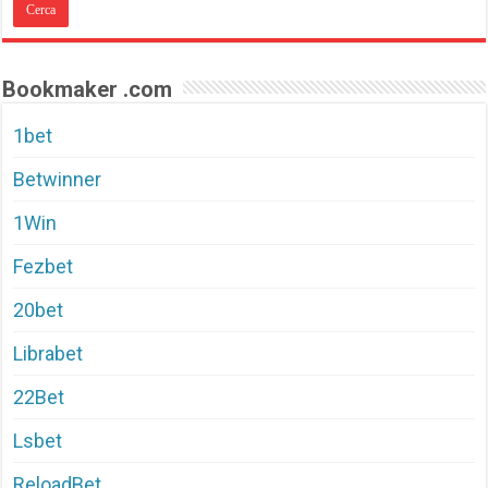
Bookmaker .com
1bet
Betwinner
1Win
Fezbet
20bet
Librabet
22Bet
Lsbet
ReloadBet