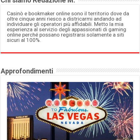
Chi siamo Redazione M.
Casinò e bookmaker online sono il territorio dove da
oltre cinque anni riesco a districarmi andando ad
individuare gli operatori più affidabili. Metto la mia
esperienza al servizio degli appassionati di gaming
online perché possano registrarsi solamente a siti
sicuri al 100%.
Approfondimenti