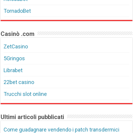
TornadoBet
Casinò .com
ZetCasino
5Gringos
Librabet
22bet casino
Trucchi slot online
Ultimi articoli pubblicati
Come guadagnare vendendo i patch transdermici