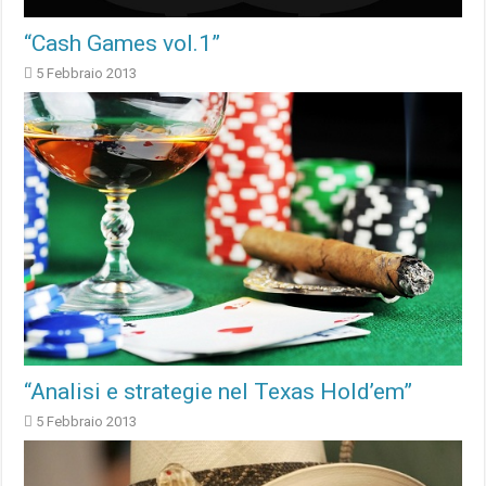
“Cash Games vol.1”
5 Febbraio 2013
“Analisi e strategie nel Texas Hold’em”
5 Febbraio 2013