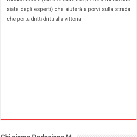
siate degli esperti) che aiuterà a porvi sulla strada
che porta dritti dritti alla vittoria!