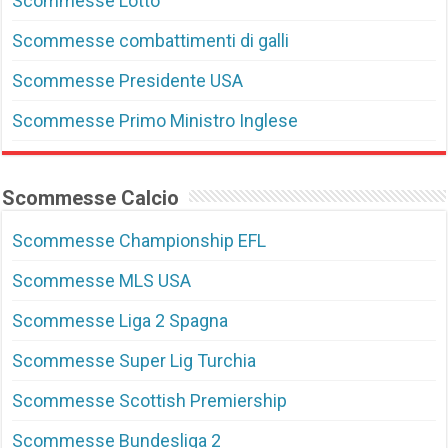
Scommesse Lotto
Scommesse combattimenti di galli
Scommesse Presidente USA
Scommesse Primo Ministro Inglese
Scommesse Calcio
Scommesse Championship EFL
Scommesse MLS USA
Scommesse Liga 2 Spagna
Scommesse Super Lig Turchia
Scommesse Scottish Premiership
Scommesse Bundesliga 2