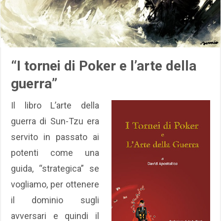
“I tornei di Poker e l’arte della
guerra”
Il libro L’arte della
guerra di Sun-Tzu era
servito in passato ai
potenti come una
guida, “strategica” se
vogliamo, per ottenere
il dominio sugli
avversari e quindi il